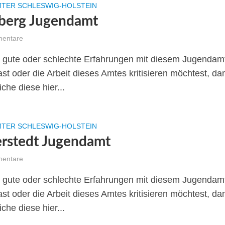
TER SCHLESWIG-HOLSTEIN
berg Jugendamt
entare
gute oder schlechte Erfahrungen mit diesem Jugendam
st oder die Arbeit dieses Amtes kritisieren möchtest, da
iche diese hier...
TER SCHLESWIG-HOLSTEIN
rstedt Jugendamt
entare
gute oder schlechte Erfahrungen mit diesem Jugendam
st oder die Arbeit dieses Amtes kritisieren möchtest, da
iche diese hier...