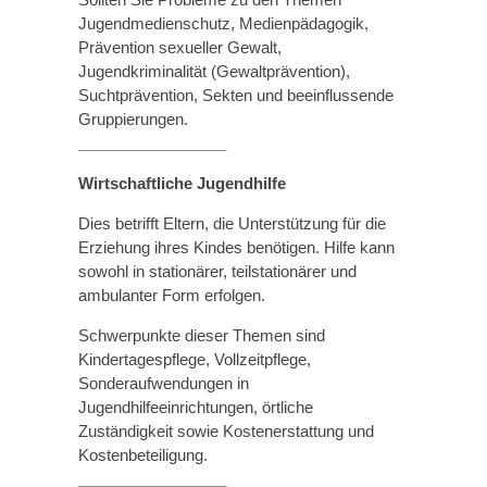
Jugendmedienschutz, Medienpädagogik,
Prävention sexueller Gewalt,
Jugendkriminalität (Gewaltprävention),
Suchtprävention, Sekten und beeinflussende
Gruppierungen.
_________________
Wirtschaftliche Jugendhilfe
Dies betrifft Eltern, die Unterstützung für die
Erziehung ihres Kindes benötigen. Hilfe kann
sowohl in stationärer, teilstationärer und
ambulanter Form erfolgen.
Schwerpunkte dieser Themen sind
Kindertagespflege, Vollzeitpflege,
Sonderaufwendungen in
Jugendhilfeeinrichtungen, örtliche
Zuständigkeit sowie Kostenerstattung und
Kostenbeteiligung.
_________________