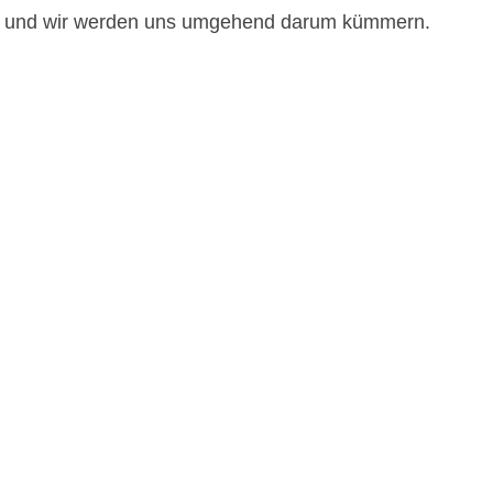
t und wir werden uns umgehend darum kümmern.