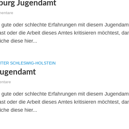
burg Jugendamt
entare
gute oder schlechte Erfahrungen mit diesem Jugendam
st oder die Arbeit dieses Amtes kritisieren möchtest, da
iche diese hier...
TER SCHLESWIG-HOLSTEIN
Jugendamt
ntare
gute oder schlechte Erfahrungen mit diesem Jugendam
st oder die Arbeit dieses Amtes kritisieren möchtest, da
iche diese hier...