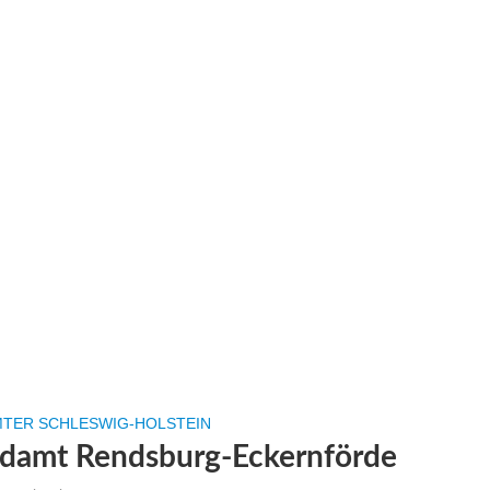
TER SCHLESWIG-HOLSTEIN
damt Rendsburg-Eckernförde