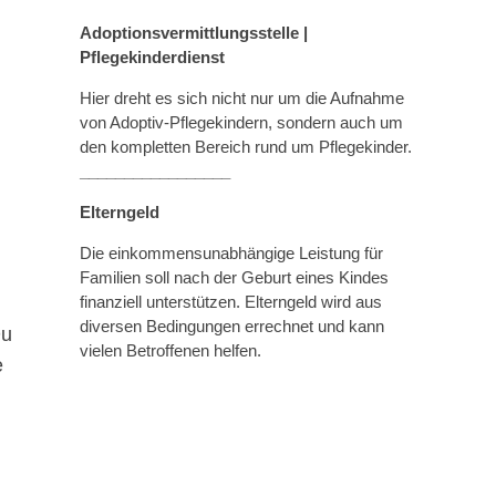
Adoptionsvermittlungsstelle |
Pflegekinderdienst
Hier dreht es sich nicht nur um die Aufnahme
von Adoptiv-Pflegekindern, sondern auch um
den kompletten Bereich rund um Pflegekinder.
_________________
Elterngeld
Die einkommensunabhängige Leistung für
Familien soll nach der Geburt eines Kindes
finanziell unterstützen. Elterngeld wird aus
diversen Bedingungen errechnet und kann
Du
vielen Betroffenen helfen.
e