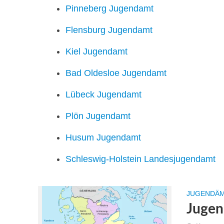
Pinneberg Jugendamt
Flensburg Jugendamt
Kiel Jugendamt
Bad Oldesloe Jugendamt
Lübeck Jugendamt
Plön Jugendamt
Husum Jugendamt
Schleswig-Holstein Landesjugendamt
JUGENDÄM
Jugen