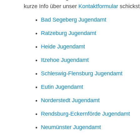
kurze Info über unser
Kontaktformular
schicks
Bad Segeberg Jugendamt
Ratzeburg Jugendamt
Heide Jugendamt
Itzehoe Jugendamt
Schleswig-Flensburg Jugendamt
Eutin Jugendamt
Norderstedt Jugendamt
Rendsburg-Eckernförde Jugendamt
Neumünster Jugendamt