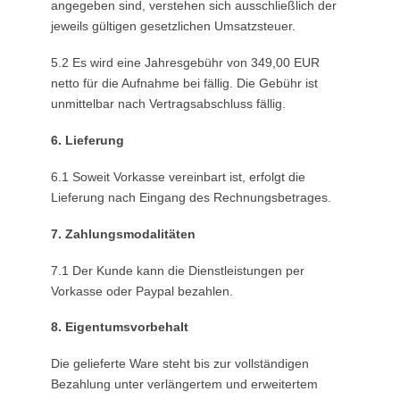
angegeben sind, verstehen sich ausschließlich der
jeweils gültigen gesetzlichen Umsatzsteuer.
5.2 Es wird eine Jahresgebühr von 349,00 EUR
netto für die Aufnahme bei fällig. Die Gebühr ist
unmittelbar nach Vertragsabschluss fällig.
6. Lieferung
6.1 Soweit Vorkasse vereinbart ist, erfolgt die
Lieferung nach Eingang des Rechnungsbetrages.
7. Zahlungsmodalitäten
7.1 Der Kunde kann die Dienstleistungen per
Vorkasse oder Paypal bezahlen.
8. Eigentumsvorbehalt
Die gelieferte Ware steht bis zur vollständigen
Bezahlung unter verlängertem und erweitertem