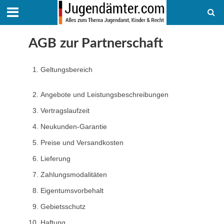
AGB zur Partnerschaft
Geltungsbereich
Angebote und Leistungsbeschreibungen
Vertragslaufzeit
Neukunden-Garantie
Preise und Versandkosten
Lieferung
Zahlungsmodalitäten
Eigentumsvorbehalt
Gebietsschutz
Haftung