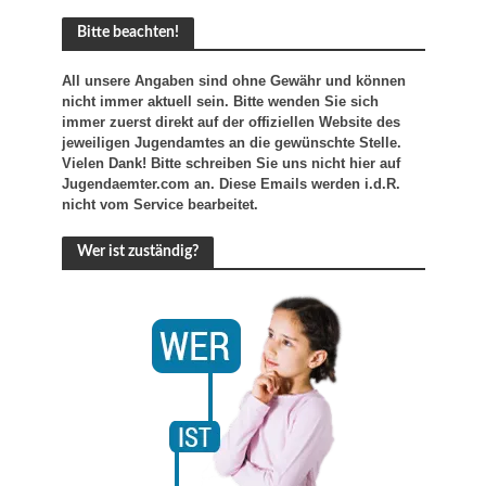
Bitte beachten!
All unsere Angaben sind ohne Gewähr und können
nicht immer aktuell sein. Bitte wenden Sie sich
immer zuerst direkt auf der offiziellen Website des
jeweiligen Jugendamtes an die gewünschte Stelle.
Vielen Dank! Bitte schreiben Sie uns nicht hier auf
Jugendaemter.com an. Diese Emails werden i.d.R.
nicht vom Service bearbeitet.
Wer ist zuständig?