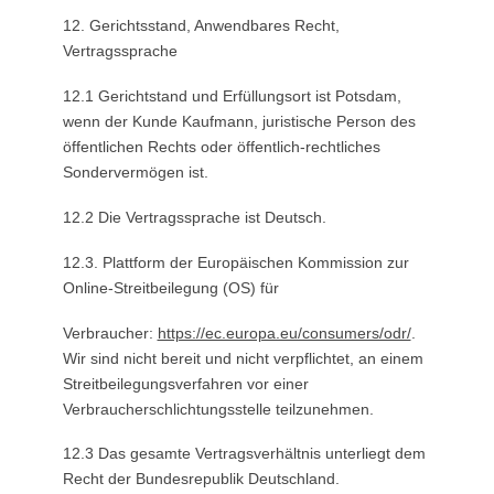
12. Gerichtsstand, Anwendbares Recht,
Vertragssprache
12.1 Gerichtstand und Erfüllungsort ist Potsdam,
wenn der Kunde Kaufmann, juristische Person des
öffentlichen Rechts oder öffentlich-rechtliches
Sondervermögen ist.
12.2 Die Vertragssprache ist Deutsch.
12.3. Plattform der Europäischen Kommission zur
Online-Streitbeilegung (OS) für
Verbraucher:
https://ec.europa.eu/consumers/odr/
.
Wir sind nicht bereit und nicht verpflichtet, an einem
Streitbeilegungsverfahren vor einer
Verbraucherschlichtungsstelle teilzunehmen.
12.3 Das gesamte Vertragsverhältnis unterliegt dem
Recht der Bundesrepublik Deutschland.