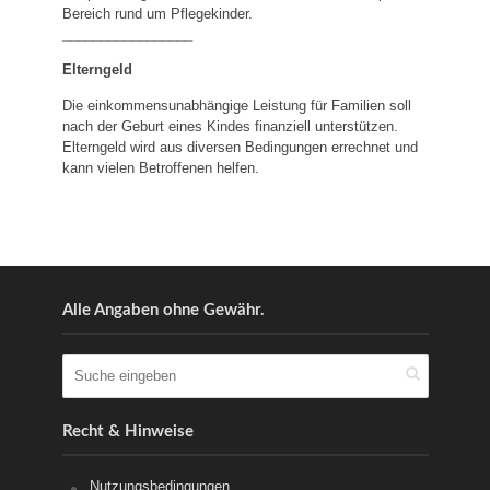
Bereich rund um Pflegekinder.
_________________
Elterngeld
Die einkommensunabhängige Leistung für Familien soll
nach der Geburt eines Kindes finanziell unterstützen.
Elterngeld wird aus diversen Bedingungen errechnet und
kann vielen Betroffenen helfen.
Alle Angaben ohne Gewähr.
Recht & Hinweise
Nutzungsbedingungen