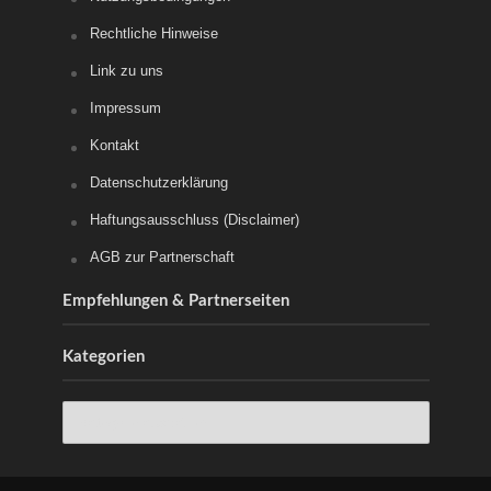
Rechtliche Hinweise
Link zu uns
Impressum
Kontakt
Datenschutzerklärung
Haftungsausschluss (Disclaimer)
AGB zur Partnerschaft
Empfehlungen & Partnerseiten
Kategorien