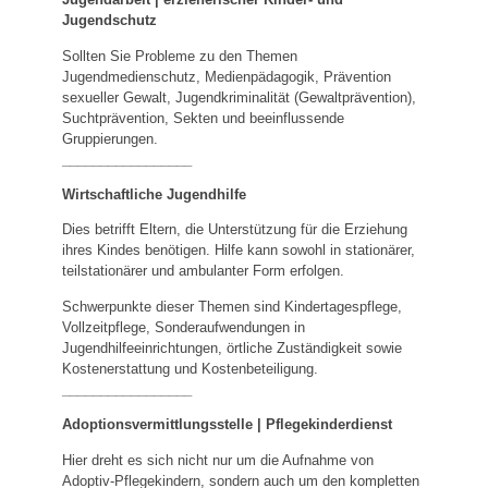
Jugendschutz
Sollten Sie Probleme zu den Themen
Jugendmedienschutz, Medienpädagogik, Prävention
sexueller Gewalt, Jugendkriminalität (Gewaltprävention),
Suchtprävention, Sekten und beeinflussende
Gruppierungen.
_________________
Wirtschaftliche Jugendhilfe
Dies betrifft Eltern, die Unterstützung für die Erziehung
ihres Kindes benötigen. Hilfe kann sowohl in stationärer,
teilstationärer und ambulanter Form erfolgen.
Schwerpunkte dieser Themen sind Kindertagespflege,
Vollzeitpflege, Sonderaufwendungen in
Jugendhilfeeinrichtungen, örtliche Zuständigkeit sowie
Kostenerstattung und Kostenbeteiligung.
_________________
Adoptionsvermittlungsstelle | Pflegekinderdienst
Hier dreht es sich nicht nur um die Aufnahme von
Adoptiv-Pflegekindern, sondern auch um den kompletten