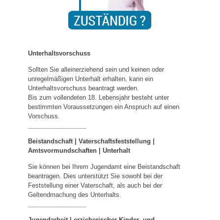
Unterhaltsvorschuss
Sollten Sie alleinerziehend sein und keinen oder
unregelmäßigen Unterhalt erhalten, kann ein
Unterhaltsvorschuss beantragt werden.
Bis zum vollendeten 18. Lebensjahr besteht unter
bestimmten Voraussetzungen ein Anspruch auf einen
Vorschuss.
_________________
Beistandschaft | Vaterschaftsfeststellung |
Amtsvormundschaften
|
Unterhalt
Sie können bei Ihrem Jugendamt eine Beistandschaft
beantragen. Dies unterstützt Sie sowohl bei der
Feststellung einer Vaterschaft, als auch bei der
Geltendmachung des Unterhalts.
_________________
Jugendarbeit | erzieherischer Kinder- und