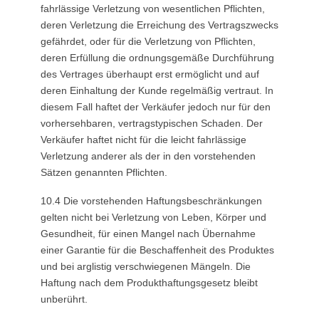
fahrlässige Verletzung von wesentlichen Pflichten,
deren Verletzung die Erreichung des Vertragszwecks
gefährdet, oder für die Verletzung von Pflichten,
deren Erfüllung die ordnungsgemäße Durchführung
des Vertrages überhaupt erst ermöglicht und auf
deren Einhaltung der Kunde regelmäßig vertraut. In
diesem Fall haftet der Verkäufer jedoch nur für den
vorhersehbaren, vertragstypischen Schaden. Der
Verkäufer haftet nicht für die leicht fahrlässige
Verletzung anderer als der in den vorstehenden
Sätzen genannten Pflichten.
10.4 Die vorstehenden Haftungsbeschränkungen
gelten nicht bei Verletzung von Leben, Körper und
Gesundheit, für einen Mangel nach Übernahme
einer Garantie für die Beschaffenheit des Produktes
und bei arglistig verschwiegenen Mängeln. Die
Haftung nach dem Produkthaftungsgesetz bleibt
unberührt.