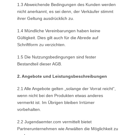
1.3 Abweichende Bedingungen des Kunden werden
nicht anerkannt, es sei denn, der Verkäufer stimmt
ihrer Geltung ausdrücklich zu.
1.4 Mündliche Vereinbarungen haben keine
Gültigkeit. Dies gilt auch für die Abrede auf
Schriftform zu verzichten.
1.5 Die Nutzungsbedingungen sind fester
Bestandteil dieser AGB.
2. Angebote und Leistungsbeschreibungen
2.1 Alle Angebote gelten „solange der Vorrat reicht“,
wenn nicht bei den Produkten etwas anderes
vermerkt ist. Im Übrigen bleiben Irrtümer
vorbehalten.
2.2 Jugendaemter.com vermittelt bietet
Partnerunternehmen wie Anwälten die Möglichkeit zu