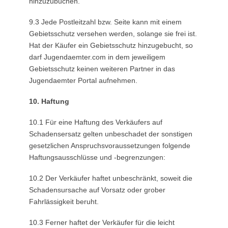
hinzuzubuchen.
9.3 Jede Postleitzahl bzw. Seite kann mit einem
Gebietsschutz versehen werden, solange sie frei ist.
Hat der Käufer ein Gebietsschutz hinzugebucht, so
darf Jugendaemter.com in dem jeweiligem
Gebietsschutz keinen weiteren Partner in das
Jugendaemter Portal aufnehmen.
10. Haftung
10.1 Für eine Haftung des Verkäufers auf
Schadensersatz gelten unbeschadet der sonstigen
gesetzlichen Anspruchsvoraussetzungen folgende
Haftungsausschlüsse und -begrenzungen:
10.2 Der Verkäufer haftet unbeschränkt, soweit die
Schadensursache auf Vorsatz oder grober
Fahrlässigkeit beruht.
10.3 Ferner haftet der Verkäufer für die leicht