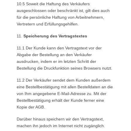
10.5 Soweit die Haftung des Verkäufers
ausgeschlossen oder beschränkt ist, gilt dies auch
für die persönliche Haftung von Arbeitnehmern,
Vertretern und Erfüllungsgehilfen.
11.
Speicherung des Vertragstextes
11.1 Der Kunde kann den Vertragstext vor der
Abgabe der Bestellung an den Verkäufer
ausdrucken, indem er im letzten Schritt der
Bestellung die Druckfunktion seines Browsers nutzt.
11.2 Der Verkäufer sendet dem Kunden außerdem
eine Bestellbestätigung mit allen Bestelldaten an die
von Ihm angegebene E-Mail-Adresse zu. Mit der
Bestellbestätigung erhält der Kunde ferner eine
Kopie der AGB.
Darüber hinaus speichern wir den Vertragstext,
machen ihn jedoch im Internet nicht zugänglich.