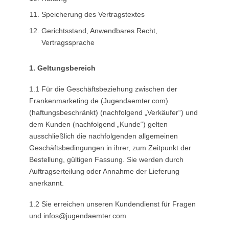
Speicherung des Vertragstextes
Gerichtsstand, Anwendbares Recht,
Vertragssprache
1. Geltungsbereich
1.1 Für die Geschäftsbeziehung zwischen der
Frankenmarketing.de (Jugendaemter.com)
(haftungsbeschränkt) (nachfolgend „Verkäufer“) und
dem Kunden (nachfolgend „Kunde“) gelten
ausschließlich die nachfolgenden allgemeinen
Geschäftsbedingungen in ihrer, zum Zeitpunkt der
Bestellung, gültigen Fassung. Sie werden durch
Auftragserteilung oder Annahme der Lieferung
anerkannt.
1.2 Sie erreichen unseren Kundendienst für Fragen
und infos@jugendaemter.com