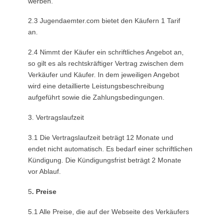
werben.
2.3 Jugendaemter.com bietet den Käufern 1 Tarif
an.
2.4 Nimmt der Käufer ein schriftliches Angebot an,
so gilt es als rechtskräftiger Vertrag zwischen dem
Verkäufer und Käufer. In dem jeweiligen Angebot
wird eine detaillierte Leistungsbeschreibung
aufgeführt sowie die Zahlungsbedingungen.
3. Vertragslaufzeit
3.1 Die Vertragslaufzeit beträgt 12 Monate und
endet nicht automatisch. Es bedarf einer schriftlichen
Kündigung. Die Kündigungsfrist beträgt 2 Monate
vor Ablauf.
5
. Preise
5.1 Alle Preise, die auf der Webseite des Verkäufers