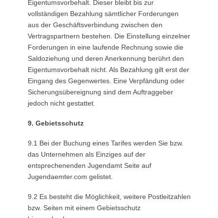
Eigentumsvorbehalt. Dieser bleibt bis zur
vollständigen Bezahlung sämtlicher Forderungen
aus der Geschäftsverbindung zwischen den
Vertragspartnern bestehen. Die Einstellung einzelner
Forderungen in eine laufende Rechnung sowie die
Saldoziehung und deren Anerkennung berührt den
Eigentumsvorbehalt nicht. Als Bezahlung gilt erst der
Eingang des Gegenwertes. Eine Verpfändung oder
Sicherungsübereignung sind dem Auftraggeber
jedoch nicht gestattet.
9. Gebietsschutz
9.1 Bei der Buchung eines Tarifes werden Sie bzw.
das Unternehmen als Einziges auf der
entsprechenenden Jugendamt Seite auf
Jugendaemter.com gelistet.
9.2 Es besteht die Möglichkeit, weitere Postleitzahlen
bzw. Seiten mit einem Gebietsschutz