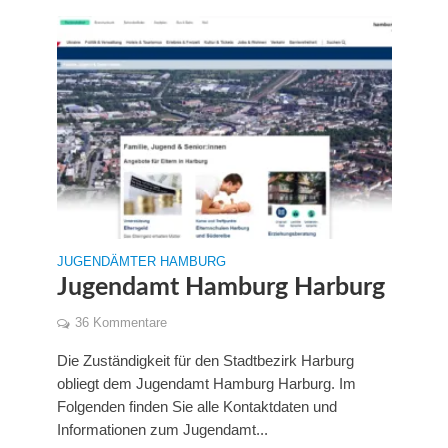
JUGENDÄMTER HAMBURG
Jugendamt Hamburg Harburg
36 Kommentare
Die Zuständigkeit für den Stadtbezirk Harburg
obliegt dem Jugendamt Hamburg Harburg. Im
Folgenden finden Sie alle Kontaktdaten und
Informationen zum Jugendamt...