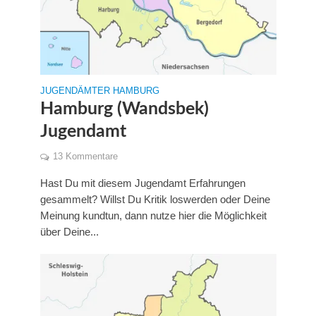
JUGENDÄMTER HAMBURG
Hamburg (Wandsbek)
Jugendamt
13 Kommentare
Hast Du mit diesem Jugendamt Erfahrungen
gesammelt? Willst Du Kritik loswerden oder Deine
Meinung kundtun, dann nutze hier die Möglichkeit
über Deine...