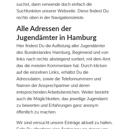
suchst, dann verwende doch einfach die
Suchfunktion unserer Webseite. Diese findest Du
rechts oben in der Navigationsleiste.
Alle Adressen der
Jugendämter in Hamburg
Hier findest Du die Auflistung aller Jugendämter
des Bundeslandes Hamburg. Beginnend und von
links nach rechts absteigend sortiert, mit dem Amt
das die meisten Kommentare hat. Durch klicken
auf die einzelnen Links, erhältst Du die
Adressdaten, sowie die Telefonnummern und
Namen der Ansprechpartner und deren
entsprechenden Arbeitsbereichen. Weiter besteht
auch die Möglichkeiten, das jeweilige Jugendamt
zu bewerten und Erfahrungen ganz anonym
öffentlich zu machen.
Wir sind versucht unsere Einträge aktuell zu halten.