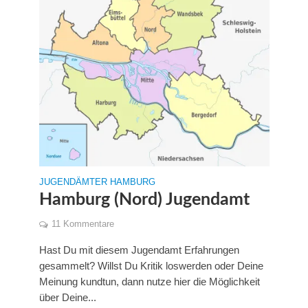
JUGENDÄMTER HAMBURG
Hamburg (Nord) Jugendamt
11 Kommentare
Hast Du mit diesem Jugendamt Erfahrungen
gesammelt? Willst Du Kritik loswerden oder Deine
Meinung kundtun, dann nutze hier die Möglichkeit
über Deine...