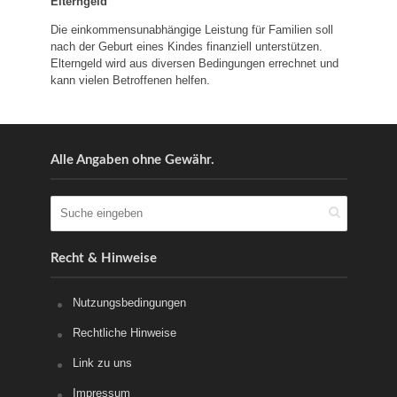
Elterngeld
Die einkommensunabhängige Leistung für Familien soll
nach der Geburt eines Kindes finanziell unterstützen.
Elterngeld wird aus diversen Bedingungen errechnet und
kann vielen Betroffenen helfen.
Alle Angaben ohne Gewähr.
Recht & Hinweise
Nutzungsbedingungen
Rechtliche Hinweise
Link zu uns
Impressum