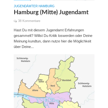
JUGENDÄMTER HAMBURG
Hamburg (Mitte) Jugendamt
38 Kommentare
Hast Du mit diesem Jugendamt Erfahrungen
gesammelt? Willst Du Kritik loswerden oder Deine
Meinung kundtun, dann nutze hier die Möglichkeit
über Deine...