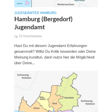
JUGENDÄMTER HAMBURG
Hamburg (Bergedorf)
Jugendamt
13 Kommentare
Hast Du mit diesem Jugendamt Erfahrungen
gesammelt? Willst Du Kritik loswerden oder Deine
Meinung kundtun, dann nutze hier die Möglichkeit
über Deine...