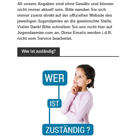
All unsere Angaben sind ohne Gewähr und können
nicht immer aktuell sein. Bitte wenden Sie sich
immer zuerst direkt auf der offiziellen Website des
jeweiligen Jugendamtes an die gewünschte Stelle.
Vielen Dank! Bitte schreiben Sie uns nicht hier auf
Jugendaemter.com an. Diese Emails werden i.d.R.
nicht vom Service bearbeitet.
Wer ist zuständig?