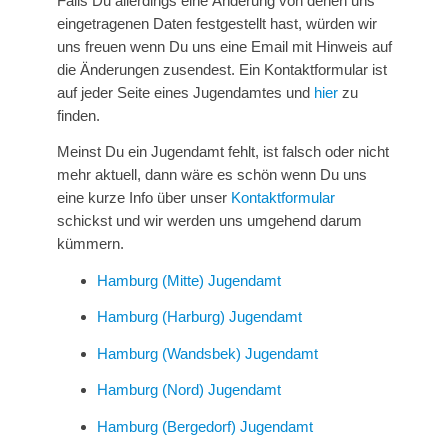
Falls Du allerdings eine Änderung von denen uns
eingetragenen Daten festgestellt hast, würden wir
uns freuen wenn Du uns eine Email mit Hinweis auf
die Änderungen zusendest. Ein Kontaktformular ist
auf jeder Seite eines Jugendamtes und
hier
zu
finden.
Meinst Du ein Jugendamt fehlt, ist falsch oder nicht
mehr aktuell, dann wäre es schön wenn Du uns
eine kurze Info über unser
Kontaktformular
schickst und wir werden uns umgehend darum
kümmern.
Hamburg (Mitte) Jugendamt
Hamburg (Harburg) Jugendamt
Hamburg (Wandsbek) Jugendamt
Hamburg (Nord) Jugendamt
Hamburg (Bergedorf) Jugendamt