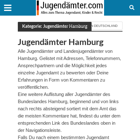
Kategorie: Jugendämter Hamburg
JUGENDÄMTER IN DEUTSCHLAND
Jugendämter Hamburg
Alle Jugendämter und Landesjugendämter von
Hamburg. Gelistet mit Adressen, Telefonnummern,
Ansprechpartnern und die Möglichkeit jedes
einzelne Jugendamt zu bewerten oder Deine
Erfahrungen in Form von Kommentaren zu
veröffentlichen.
Eine weitere Auflistung aller Jugendämter des
Bundeslandes Hamburg, beginnend und von links
nach rechts absteigend sortiert mit dem Amt das
die meisten Kommentare hat, findest du unter dem
entsprechenden Link des Bundeslandes oben in
der Navigationsleiste.
Falls Du nach einem bestimmten Jugendamt