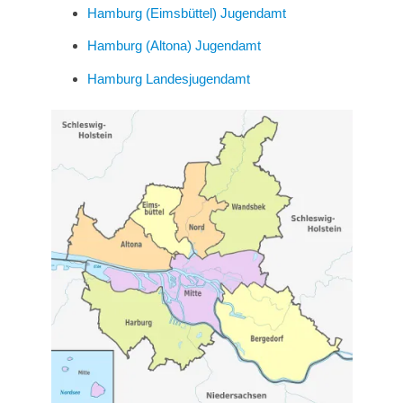
Hamburg (Eimsbüttel) Jugendamt
Hamburg (Altona) Jugendamt
Hamburg Landesjugendamt