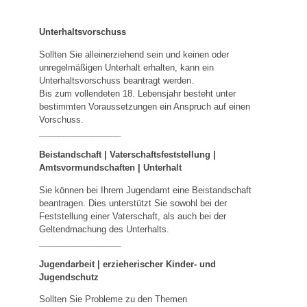
Unterhaltsvorschuss
Sollten Sie alleinerziehend sein und keinen oder
unregelmäßigen Unterhalt erhalten, kann ein
Unterhaltsvorschuss beantragt werden.
Bis zum vollendeten 18. Lebensjahr besteht unter
bestimmten Voraussetzungen ein Anspruch auf einen
Vorschuss.
_________________
Beistandschaft | Vaterschaftsfeststellung |
Amtsvormundschaften
|
Unterhalt
Sie können bei Ihrem Jugendamt eine Beistandschaft
beantragen. Dies unterstützt Sie sowohl bei der
Feststellung einer Vaterschaft, als auch bei der
Geltendmachung des Unterhalts.
_________________
Jugendarbeit | erzieherischer Kinder- und
Jugendschutz
Sollten Sie Probleme zu den Themen