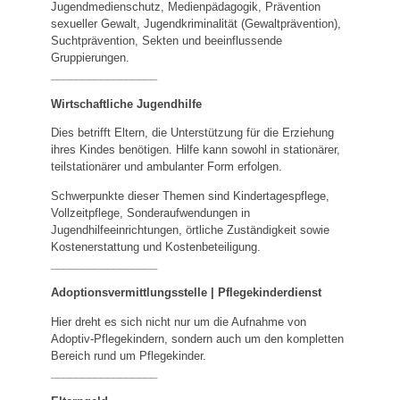
Jugendmedienschutz, Medienpädagogik, Prävention
sexueller Gewalt, Jugendkriminalität (Gewaltprävention),
Suchtprävention, Sekten und beeinflussende
Gruppierungen.
_________________
Wirtschaftliche Jugendhilfe
Dies betrifft Eltern, die Unterstützung für die Erziehung
ihres Kindes benötigen. Hilfe kann sowohl in stationärer,
teilstationärer und ambulanter Form erfolgen.
Schwerpunkte dieser Themen sind Kindertagespflege,
Vollzeitpflege, Sonderaufwendungen in
Jugendhilfeeinrichtungen, örtliche Zuständigkeit sowie
Kostenerstattung und Kostenbeteiligung.
_________________
Adoptionsvermittlungsstelle | Pflegekinderdienst
Hier dreht es sich nicht nur um die Aufnahme von
Adoptiv-Pflegekindern, sondern auch um den kompletten
Bereich rund um Pflegekinder.
_________________