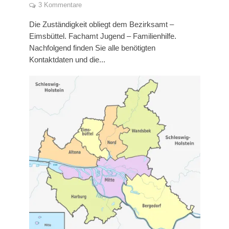
3 Kommentare
Die Zuständigkeit obliegt dem Bezirksamt –
Eimsbüttel. Fachamt Jugend – Familienhilfe.
Nachfolgend finden Sie alle benötigten
Kontaktdaten und die...