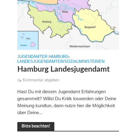
JUGENDÄMTER HAMBURG
•
LANDESJUGENDÄMTER/SOZIALMINISTERIEN
Hamburg Landesjugendamt
Kommentar abgeben
Hast Du mit diesem Jugendamt Erfahrungen
gesammelt? Willst Du Kritik loswerden oder Deine
Meinung kundtun, dann nutze hier die Möglichkeit
über Deine...
Bitte beachten!