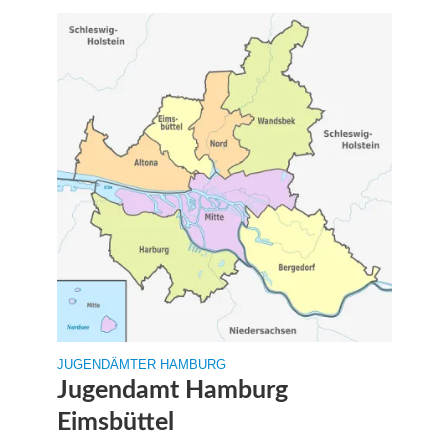
JUGENDÄMTER HAMBURG
Jugendamt Hamburg
Eimsbüttel