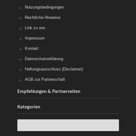
Nutzungsbedingungen
Rechtliche Hinweise
Link zu uns
Impressum
Kontakt
Datenschutzerklärung
Haftungsausschluss (Disclaimer)
AGB zur Partnerschaft
Empfehlungen & Partnerseiten
Kategorien