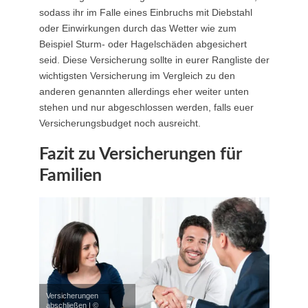
sodass ihr im Falle eines Einbruchs mit Diebstahl
oder Einwirkungen durch das Wetter wie zum
Beispiel Sturm- oder Hagelschäden abgesichert
seid. Diese Versicherung sollte in eurer Rangliste der
wichtigsten Versicherung im Vergleich zu den
anderen genannten allerdings eher weiter unten
stehen und nur abgeschlossen werden, falls euer
Versicherungsbudget noch ausreicht.
Fazit zu Versicherungen für
Familien
Versicherungen
abschließen | ©