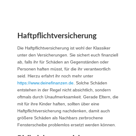
Haftpflichtversicherung
Die Haftpflichtversicherung ist wohl der Klassiker
unter den Versicherungen. Sie sichert euch finanziell
ab, falls ihr für Schäden an Gegenständen oder
Personen haften müsst, für die ihr verantwortlich
seid. Hierzu erfahrt ihr noch mehr unter
https://www.deinefinanzen.de
. Solche Schäden
entstehen in der Regel nicht absichtlich, sondern
oftmals durch Unaufmerksamkeit. Gerade Eltern, die
mit für ihre Kinder haften, sollten über eine
Haftpflichtversicherung nachdenken, damit auch
größere Schäden als Nachbars zerbrochene
Fensterscheibe problemlos ersetzt werden können.