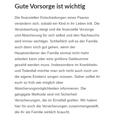
Gute Vorsorge ist wichtig
Die finanziellen Entscheidungen eines Paares
verändern sich, sobald ein Kind in ihr Leben tritt. Die
Verantwortung steigt und die finanzielle Vorsorge
und Absicherung für sich selbst und den Nachwuchs
wird immer wichtiger. Schließlich soll es der Familie
auch dann noch gut gehen, wenn der
Hauptverdiener der Familie einmal nicht mehr
arbeiten kann oder eine größere Geldsumme
gezahlt werden muss. Insbesondere im Krankheits-
und Todesfall möchte man sich nicht auch noch um
die eigene Existenz sorgen müssen. Daher solltet ihr
euch so früh wie möglich über
Absicherungsmöglichkeiten informieren. Die
gängigste Methode sind mit Sicherheit
Versicherungen, die im Ernstfall greifen. Wir haben
hier für euch die Versicherungen zusammengestellt,
die ihr als Familie wirklich braucht.