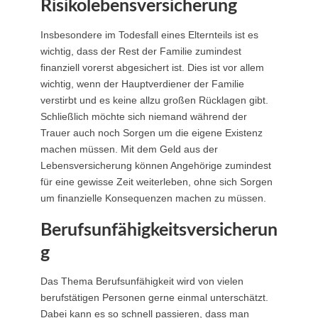
Risikolebensversicherung
Insbesondere im Todesfall eines Elternteils ist es
wichtig, dass der Rest der Familie zumindest
finanziell vorerst abgesichert ist. Dies ist vor allem
wichtig, wenn der Hauptverdiener der Familie
verstirbt und es keine allzu großen Rücklagen gibt.
Schließlich möchte sich niemand während der
Trauer auch noch Sorgen um die eigene Existenz
machen müssen. Mit dem Geld aus der
Lebensversicherung können Angehörige zumindest
für eine gewisse Zeit weiterleben, ohne sich Sorgen
um finanzielle Konsequenzen machen zu müssen.
Berufsunfähigkeitsversicherun
g
Das Thema Berufsunfähigkeit wird von vielen
berufstätigen Personen gerne einmal unterschätzt.
Dabei kann es so schnell passieren, dass man