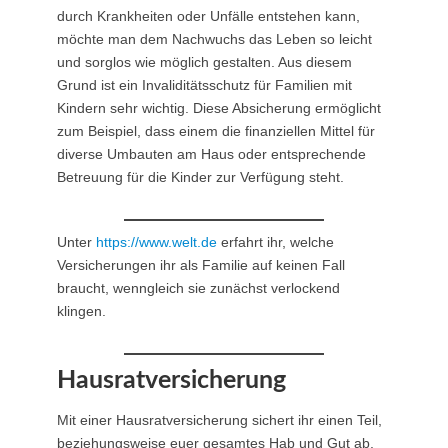
durch Krankheiten oder Unfälle entstehen kann,
möchte man dem Nachwuchs das Leben so leicht
und sorglos wie möglich gestalten. Aus diesem
Grund ist ein Invaliditätsschutz für Familien mit
Kindern sehr wichtig. Diese Absicherung ermöglicht
zum Beispiel, dass einem die finanziellen Mittel für
diverse Umbauten am Haus oder entsprechende
Betreuung für die Kinder zur Verfügung steht.
Unter
https://www.welt.de
erfahrt ihr, welche
Versicherungen ihr als Familie auf keinen Fall
braucht, wenngleich sie zunächst verlockend
klingen.
Hausratversicherung
Mit einer Hausratversicherung sichert ihr einen Teil,
beziehungsweise euer gesamtes Hab und Gut ab,