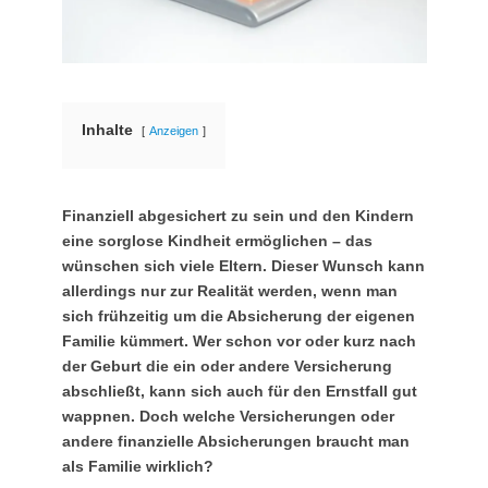
Inhalte
Anzeigen
Finanziell abgesichert zu sein und den Kindern
eine sorglose Kindheit ermöglichen – das
wünschen sich viele Eltern. Dieser Wunsch kann
allerdings nur zur Realität werden, wenn man
sich frühzeitig um die Absicherung der eigenen
Familie kümmert. Wer schon vor oder kurz nach
der Geburt die ein oder andere Versicherung
abschließt, kann sich auch für den Ernstfall gut
wappnen. Doch welche Versicherungen oder
andere finanzielle Absicherungen braucht man
als Familie wirklich?