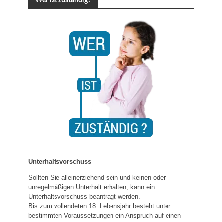
Wer ist zuständig?
Unterhaltsvorschuss
Sollten Sie alleinerziehend sein und keinen oder
unregelmäßigen Unterhalt erhalten, kann ein
Unterhaltsvorschuss beantragt werden.
Bis zum vollendeten 18. Lebensjahr besteht unter
bestimmten Voraussetzungen ein Anspruch auf einen