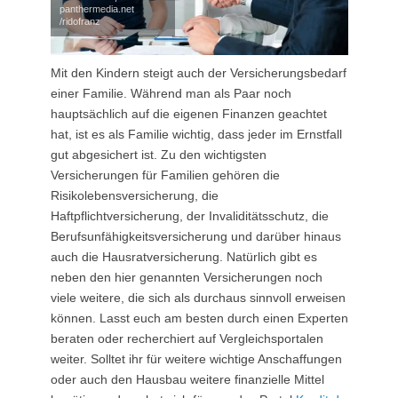
panthermedia.net
/ridofranz
Mit den Kindern steigt auch der Versicherungsbedarf
einer Familie. Während man als Paar noch
hauptsächlich auf die eigenen Finanzen geachtet
hat, ist es als Familie wichtig, dass jeder im Ernstfall
gut abgesichert ist. Zu den wichtigsten
Versicherungen für Familien gehören die
Risikolebensversicherung, die
Haftpflichtversicherung, der Invaliditätsschutz, die
Berufsunfähigkeitsversicherung und darüber hinaus
auch die Hausratversicherung. Natürlich gibt es
neben den hier genannten Versicherungen noch
viele weitere, die sich als durchaus sinnvoll erweisen
können. Lasst euch am besten durch einen Experten
beraten oder recherchiert auf Vergleichsportalen
weiter. Solltet ihr für weitere wichtige Anschaffungen
oder auch den Hausbau weitere finanzielle Mittel