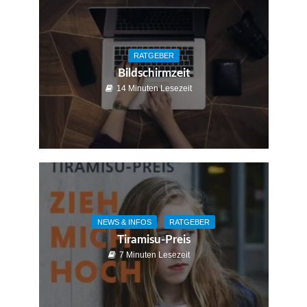
RATGEBER
Bildschirmzeit
14 Minuten Lesezeit
NEWS & INFOS
RATGEBER
Tiramisu-Preis
7 Minuten Lesezeit