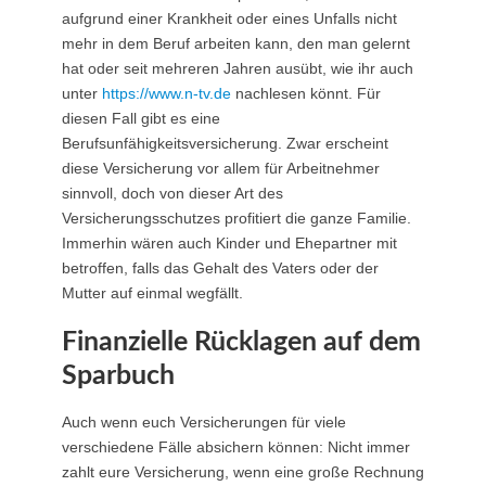
aufgrund einer Krankheit oder eines Unfalls nicht
mehr in dem Beruf arbeiten kann, den man gelernt
hat oder seit mehreren Jahren ausübt, wie ihr auch
unter
https://www.n-tv.de
nachlesen könnt. Für
diesen Fall gibt es eine
Berufsunfähigkeitsversicherung. Zwar erscheint
diese Versicherung vor allem für Arbeitnehmer
sinnvoll, doch von dieser Art des
Versicherungsschutzes profitiert die ganze Familie.
Immerhin wären auch Kinder und Ehepartner mit
betroffen, falls das Gehalt des Vaters oder der
Mutter auf einmal wegfällt.
Finanzielle Rücklagen auf dem
Sparbuch
Auch wenn euch Versicherungen für viele
verschiedene Fälle absichern können: Nicht immer
zahlt eure Versicherung, wenn eine große Rechnung