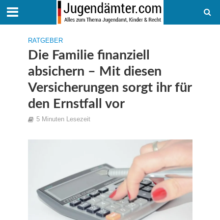
RATGEBER
Die Familie finanziell
absichern – Mit diesen
Versicherungen sorgt ihr für
den Ernstfall vor
5 Minuten Lesezeit