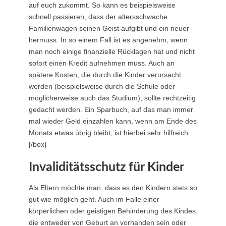
auf euch zukommt. So kann es beispielsweise
schnell passieren, dass der altersschwache
Familienwagen seinen Geist aufgibt und ein neuer
hermuss. In so einem Fall ist es angenehm, wenn
man noch einige finanzielle Rücklagen hat und nicht
sofort einen Kredit aufnehmen muss. Auch an
spätere Kosten, die durch die Kinder verursacht
werden (beispielsweise durch die Schule oder
möglicherweise auch das Studium), sollte rechtzeitig
gedacht werden. Ein Sparbuch, auf das man immer
mal wieder Geld einzahlen kann, wenn am Ende des
Monats etwas übrig bleibt, ist hierbei sehr hilfreich.
[/box]
Invaliditätsschutz für Kinder
Als Eltern möchte man, dass es den Kindern stets so
gut wie möglich geht. Auch im Falle einer
körperlichen oder geistigen Behinderung des Kindes,
die entweder von Geburt an vorhanden sein oder