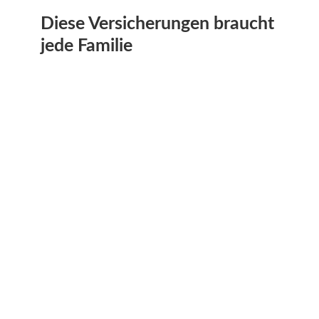
Diese Versicherungen braucht
jede Familie