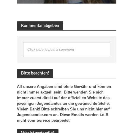
Kommentar abgeben
Click here to post a comment
Bitte beachten!
All unsere Angaben sind ohne Gewähr und können
nicht immer aktuell sein. Bitte wenden Sie sich
immer zuerst direkt auf der offiziellen Website des
jeweiligen Jugendamtes an die gewünschte Stelle.
Vielen Dank! Bitte schreiben Sie uns nicht hier auf
Jugendaemter.com an. Diese Emails werden i.d.R.
nicht vom Service bearbeitet.