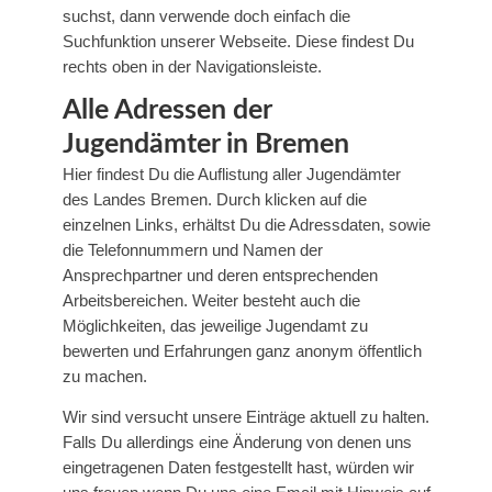
suchst, dann verwende doch einfach die
Suchfunktion unserer Webseite. Diese findest Du
rechts oben in der Navigationsleiste.
Alle Adressen der
Jugendämter in Bremen
Hier findest Du die Auflistung aller Jugendämter
des Landes Bremen. Durch klicken auf die
einzelnen Links, erhältst Du die Adressdaten, sowie
die Telefonnummern und Namen der
Ansprechpartner und deren entsprechenden
Arbeitsbereichen. Weiter besteht auch die
Möglichkeiten, das jeweilige Jugendamt zu
bewerten und Erfahrungen ganz anonym öffentlich
zu machen.
Wir sind versucht unsere Einträge aktuell zu halten.
Falls Du allerdings eine Änderung von denen uns
eingetragenen Daten festgestellt hast, würden wir