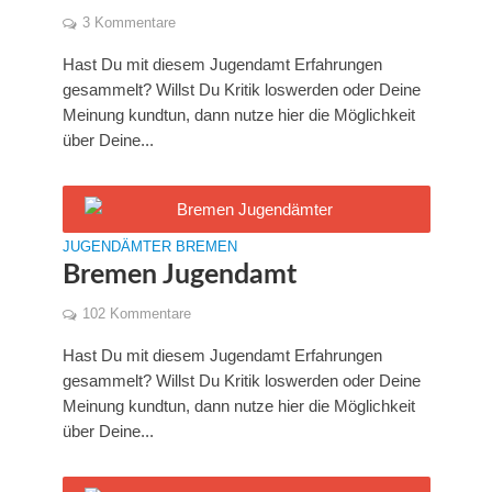
3 Kommentare
Hast Du mit diesem Jugendamt Erfahrungen
gesammelt? Willst Du Kritik loswerden oder Deine
Meinung kundtun, dann nutze hier die Möglichkeit
über Deine...
JUGENDÄMTER BREMEN
Bremen Jugendamt
102 Kommentare
Hast Du mit diesem Jugendamt Erfahrungen
gesammelt? Willst Du Kritik loswerden oder Deine
Meinung kundtun, dann nutze hier die Möglichkeit
über Deine...