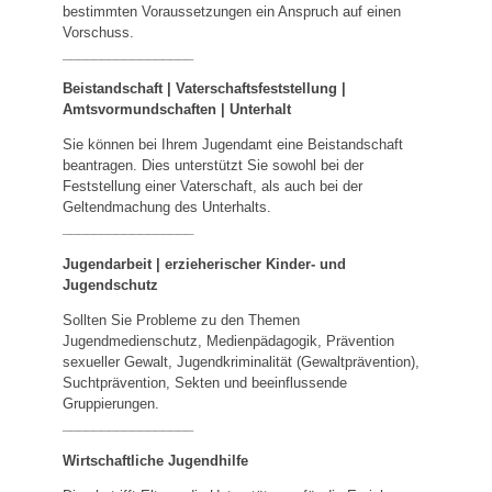
bestimmten Voraussetzungen ein Anspruch auf einen
Vorschuss.
_________________
Beistandschaft | Vaterschaftsfeststellung |
Amtsvormundschaften
|
Unterhalt
Sie können bei Ihrem Jugendamt eine Beistandschaft
beantragen. Dies unterstützt Sie sowohl bei der
Feststellung einer Vaterschaft, als auch bei der
Geltendmachung des Unterhalts.
_________________
Jugendarbeit | erzieherischer Kinder- und
Jugendschutz
Sollten Sie Probleme zu den Themen
Jugendmedienschutz, Medienpädagogik, Prävention
sexueller Gewalt, Jugendkriminalität (Gewaltprävention),
Suchtprävention, Sekten und beeinflussende
Gruppierungen.
_________________
Wirtschaftliche Jugendhilfe