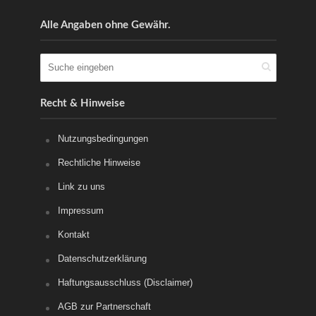
Alle Angaben ohne Gewähr.
Recht & Hinweise
Nutzungsbedingungen
Rechtliche Hinweise
Link zu uns
Impressum
Kontakt
Datenschutzerklärung
Haftungsausschluss (Disclaimer)
AGB zur Partnerschaft