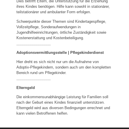
Dies betrifft Eltern, die Unterstützung für die Erziehung
ihres Kindes benötigen. Hilfe kann sowohl in stationärer,
teilstationärer und ambulanter Form erfolgen.
Schwerpunkte dieser Themen sind Kindertagespflege,
Vollzeitpflege, Sonderaufwendungen in
Jugendhilfeeinrichtungen, örtliche Zuständigkeit sowie
Kostenerstattung und Kostenbeteiligung.
_________________
Adoptionsvermittlungsstelle | Pflegekinderdienst
Hier dreht es sich nicht nur um die Aufnahme von
Adoptiv-Pflegekindern, sondern auch um den kompletten
Bereich rund um Pflegekinder.
_________________
Elterngeld
Die einkommensunabhängige Leistung für Familien soll
nach der Geburt eines Kindes finanziell unterstützen.
Elterngeld wird aus diversen Bedingungen errechnet und
kann vielen Betroffenen helfen.