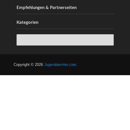
Empfehlungen & Partnerseiten
Kategorien
Copyright © 2026
Jugendaemter.com
.