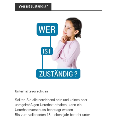
Wer ist zuständig?
Unterhaltsvorschuss
Sollten Sie alleinerziehend sein und keinen oder
unregelmäßigen Unterhalt erhalten, kann ein
Unterhaltsvorschuss beantragt werden.
Bis zum vollendeten 18. Lebensjahr besteht unter