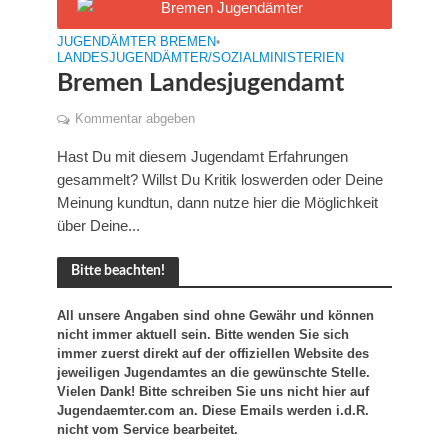
JUGENDÄMTER BREMEN
•
LANDESJUGENDÄMTER/SOZIALMINISTERIEN
Bremen Landesjugendamt
Kommentar abgeben
Hast Du mit diesem Jugendamt Erfahrungen
gesammelt? Willst Du Kritik loswerden oder Deine
Meinung kundtun, dann nutze hier die Möglichkeit
über Deine...
Bitte beachten!
All unsere Angaben sind ohne Gewähr und können
nicht immer aktuell sein. Bitte wenden Sie sich
immer zuerst direkt auf der offiziellen Website des
jeweiligen Jugendamtes an die gewünschte Stelle.
Vielen Dank! Bitte schreiben Sie uns nicht hier auf
Jugendaemter.com an. Diese Emails werden i.d.R.
nicht vom Service bearbeitet.