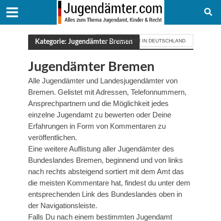
Kategorie: Jugendämter Bremen
JUGENDÄMTER IN DEUTSCHLAND
Jugendämter Bremen
Alle Jugendämter und Landesjugendämter von
Bremen. Gelistet mit Adressen, Telefonnummern,
Ansprechpartnern und die Möglichkeit jedes
einzelne Jugendamt zu bewerten oder Deine
Erfahrungen in Form von Kommentaren zu
veröffentlichen.
Eine weitere Auflistung aller Jugendämter des
Bundeslandes Bremen, beginnend und von links
nach rechts absteigend sortiert mit dem Amt das
die meisten Kommentare hat, findest du unter dem
entsprechenden Link des Bundeslandes oben in
der Navigationsleiste.
Falls Du nach einem bestimmten Jugendamt