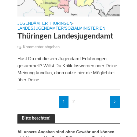
JUGENDÄMTER THÜRINGEN
•
LANDESJUGENDÄMTER/SOZIALMINISTERIEN
Thüringen Landesjugendamt
Kommentar abgeben
Hast Du mit diesem Jugendamt Erfahrungen
gesammelt? Willst Du Kritik loswerden oder Deine
Meinung kundtun, dann nutze hier die Möglichkeit
über Deine...
1
2
Bitte beachten!
All unsere Angaben sind ohne Gewähr und können