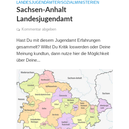
LANDESJUGENDÄMTER/SOZIALMINISTERIEN
Sachsen-Anhalt
Landesjugendamt
Kommentar abgeben
Hast Du mit diesem Jugendamt Erfahrungen
gesammelt? Willst Du Kritik loswerden oder Deine
Meinung kundtun, dann nutze hier die Möglichkeit
über Deine...