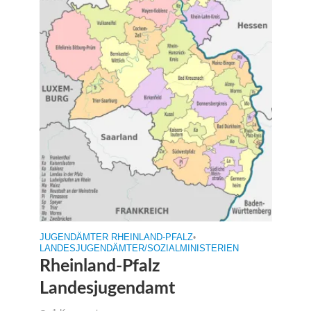
JUGENDÄMTER RHEINLAND-PFALZ
•
LANDESJUGENDÄMTER/SOZIALMINISTERIEN
Rheinland-Pfalz
Landesjugendamt