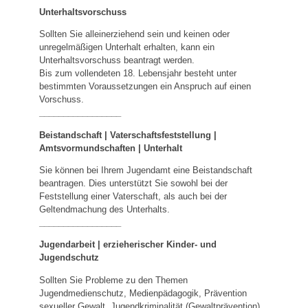
Unterhaltsvorschuss
Sollten Sie alleinerziehend sein und keinen oder
unregelmäßigen Unterhalt erhalten, kann ein
Unterhaltsvorschuss beantragt werden.
Bis zum vollendeten 18. Lebensjahr besteht unter
bestimmten Voraussetzungen ein Anspruch auf einen
Vorschuss.
_________________
Beistandschaft | Vaterschaftsfeststellung |
Amtsvormundschaften
|
Unterhalt
Sie können bei Ihrem Jugendamt eine Beistandschaft
beantragen. Dies unterstützt Sie sowohl bei der
Feststellung einer Vaterschaft, als auch bei der
Geltendmachung des Unterhalts.
_________________
Jugendarbeit | erzieherischer Kinder- und
Jugendschutz
Sollten Sie Probleme zu den Themen
Jugendmedienschutz, Medienpädagogik, Prävention
sexueller Gewalt, Jugendkriminalität (Gewaltprävention),