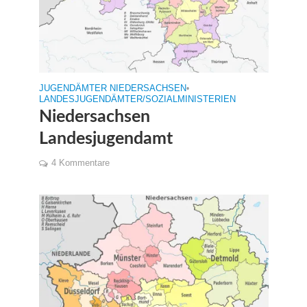
JUGENDÄMTER NIEDERSACHSEN
•
LANDESJUGENDÄMTER/SOZIALMINISTERIEN
Niedersachsen
Landesjugendamt
4 Kommentare