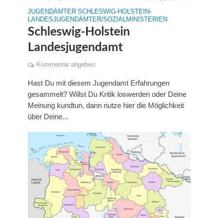
JUGENDÄMTER SCHLESWIG-HOLSTEIN
•
LANDESJUGENDÄMTER/SOZIALMINISTERIEN
Schleswig-Holstein
Landesjugendamt
Kommentar abgeben
Hast Du mit diesem Jugendamt Erfahrungen
gesammelt? Willst Du Kritik loswerden oder Deine
Meinung kundtun, dann nutze hier die Möglichkeit
über Deine...