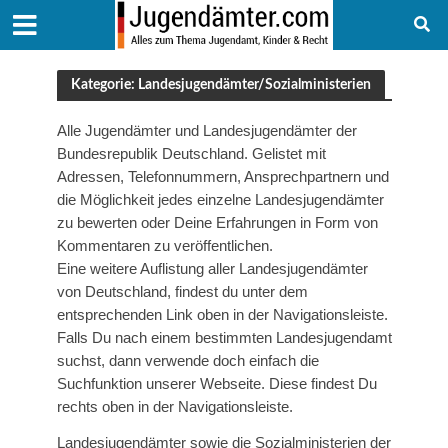
Kategorie: Landesjugendämter/Sozialministerien
Alle Jugendämter und Landesjugendämter der
Bundesrepublik Deutschland. Gelistet mit
Adressen, Telefonnummern, Ansprechpartnern und
die Möglichkeit jedes einzelne Landesjugendämter
zu bewerten oder Deine Erfahrungen in Form von
Kommentaren zu veröffentlichen.
Eine weitere Auflistung aller Landesjugendämter
von Deutschland, findest du unter dem
entsprechenden Link oben in der Navigationsleiste.
Falls Du nach einem bestimmten Landesjugendamt
suchst, dann verwende doch einfach die
Suchfunktion unserer Webseite. Diese findest Du
rechts oben in der Navigationsleiste.
Landesjugendämter sowie die Sozialministerien der