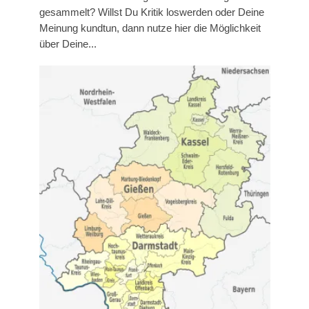
gesammelt? Willst Du Kritik loswerden oder Deine
Meinung kundtun, dann nutze hier die Möglichkeit
über Deine...