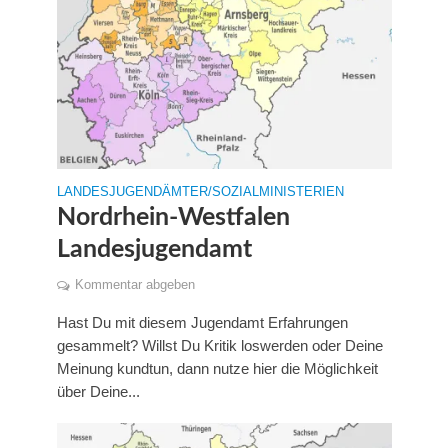
LANDESJUGENDÄMTER/SOZIALMINISTERIEN
Nordrhein-Westfalen
Landesjugendamt
Kommentar abgeben
Hast Du mit diesem Jugendamt Erfahrungen
gesammelt? Willst Du Kritik loswerden oder Deine
Meinung kundtun, dann nutze hier die Möglichkeit
über Deine...