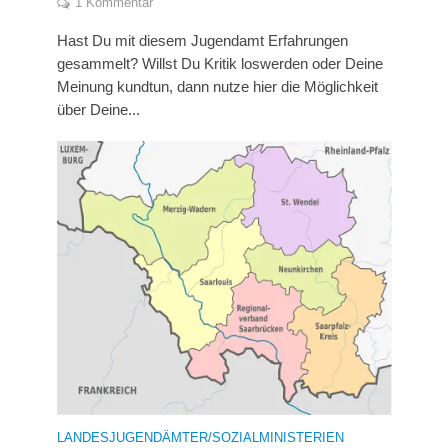
1 Kommentar
Hast Du mit diesem Jugendamt Erfahrungen
gesammelt? Willst Du Kritik loswerden oder Deine
Meinung kundtun, dann nutze hier die Möglichkeit
über Deine...
LANDESJUGENDÄMTER/SOZIALMINISTERIEN