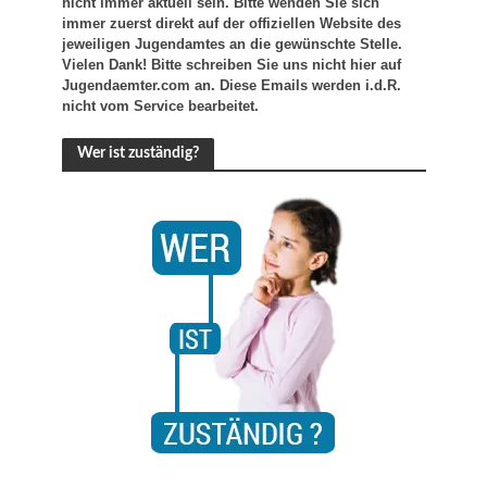
nicht immer aktuell sein. Bitte wenden Sie sich
immer zuerst direkt auf der offiziellen Website des
jeweiligen Jugendamtes an die gewünschte Stelle.
Vielen Dank! Bitte schreiben Sie uns nicht hier auf
Jugendaemter.com an. Diese Emails werden i.d.R.
nicht vom Service bearbeitet.
Wer ist zuständig?