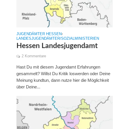
JUGENDÄMTER HESSEN
•
LANDESJUGENDÄMTER/SOZIALMINISTERIEN
Hessen Landesjugendamt
2 Kommentare
Hast Du mit diesem Jugendamt Erfahrungen
gesammelt? Willst Du Kritik loswerden oder Deine
Meinung kundtun, dann nutze hier die Möglichkeit
über Deine...