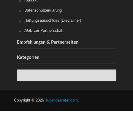
Kontakt
Datenschutzerklärung
Haftungsausschluss (Disclaimer)
AGB zur Partnerschaft
Empfehlungen & Partnerseiten
Kategorien
Copyright © 2026
Jugendaemter.com
.