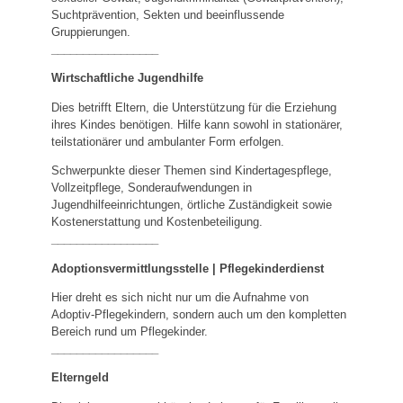
Suchtprävention, Sekten und beeinflussende
Gruppierungen.
_________________
Wirtschaftliche Jugendhilfe
Dies betrifft Eltern, die Unterstützung für die Erziehung
ihres Kindes benötigen. Hilfe kann sowohl in stationärer,
teilstationärer und ambulanter Form erfolgen.
Schwerpunkte dieser Themen sind Kindertagespflege,
Vollzeitpflege, Sonderaufwendungen in
Jugendhilfeeinrichtungen, örtliche Zuständigkeit sowie
Kostenerstattung und Kostenbeteiligung.
_________________
Adoptionsvermittlungsstelle | Pflegekinderdienst
Hier dreht es sich nicht nur um die Aufnahme von
Adoptiv-Pflegekindern, sondern auch um den kompletten
Bereich rund um Pflegekinder.
_________________
Elterngeld