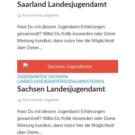
Saarland Landesjugendamt
Kommentar abgeben
Hast Du mit diesem Jugendamt Erfahrungen
gesammelt? Willst Du Kritik loswerden oder Deine
Meinung kundtun, dann nutze hier die Möglichkeit
über Deine...
JUGENDÄMTER SACHSEN
•
LANDESJUGENDÄMTER/SOZIALMINISTERIEN
Sachsen Landesjugendamt
Kommentar abgeben
Hast Du mit diesem Jugendamt Erfahrungen
gesammelt? Willst Du Kritik loswerden oder Deine
Meinung kundtun, dann nutze hier die Möglichkeit
über Deine...