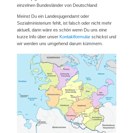
einzelnen Bundesländer von Deutschland
Meinst Du ein Landesjugendamt oder
Sozialministerium fehlt, ist falsch oder nicht mehr
aktuell, dann wäre es schön wenn Du uns eine
kurze Info über unser
Kontaktformular
schickst und
wir werden uns umgehend darum kümmern.