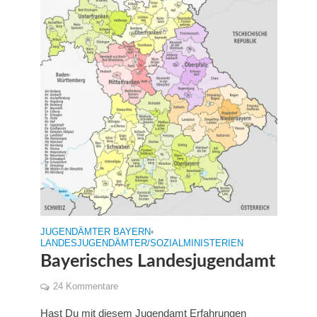
JUGENDÄMTER BAYERN
•
LANDESJUGENDÄMTER/SOZIALMINISTERIEN
Bayerisches Landesjugendamt
24 Kommentare
Hast Du mit diesem Jugendamt Erfahrungen