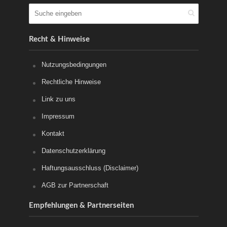
Recht & Hinweise
Nutzungsbedingungen
Rechtliche Hinweise
Link zu uns
Impressum
Kontakt
Datenschutzerklärung
Haftungsausschluss (Disclaimer)
AGB zur Partnerschaft
Empfehlungen & Partnerseiten