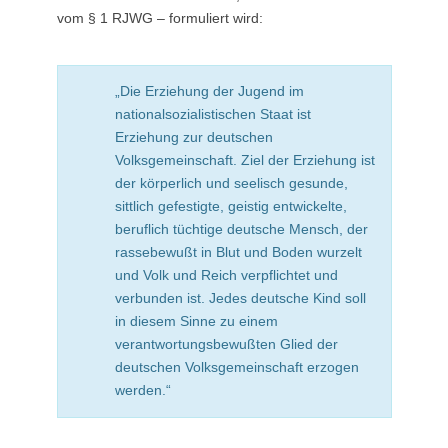
vom § 1 RJWG – formuliert wird:
„Die Erziehung der Jugend im
nationalsozialistischen Staat ist
Erziehung zur deutschen
Volksgemeinschaft. Ziel der Erziehung ist
der körperlich und seelisch gesunde,
sittlich gefestigte, geistig entwickelte,
beruflich tüchtige deutsche Mensch, der
rassebewußt in Blut und Boden wurzelt
und Volk und Reich verpflichtet und
verbunden ist. Jedes deutsche Kind soll
in diesem Sinne zu einem
verantwortungsbewußten Glied der
deutschen Volksgemeinschaft erzogen
werden.“