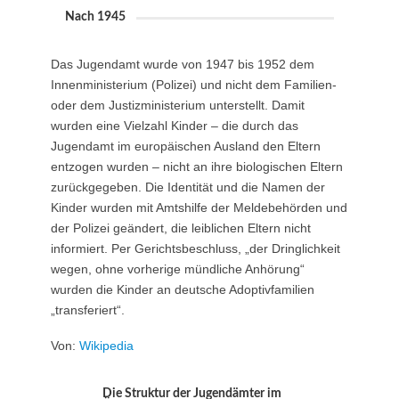
Nach 1945
Das Jugendamt wurde von 1947 bis 1952 dem
Innenministerium (Polizei) und nicht dem Familien-
oder dem Justizministerium unterstellt. Damit
wurden eine Vielzahl Kinder – die durch das
Jugendamt im europäischen Ausland den Eltern
entzogen wurden – nicht an ihre biologischen Eltern
zurückgegeben. Die Identität und die Namen der
Kinder wurden mit Amtshilfe der Meldebehörden und
der Polizei geändert, die leiblichen Eltern nicht
informiert. Per Gerichtsbeschluss, „der Dringlichkeit
wegen, ohne vorherige mündliche Anhörung“
wurden die Kinder an deutsche Adoptivfamilien
„transferiert“.
Von:
Wikipedia
Die Struktur der Jugendämter im