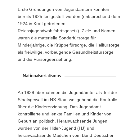
Erste Gründungen von Jugendämtern konnten
bereits 1925 festgestellt werden (entsprechend dem
1924 in Kraft getretenen
Reichsjugendwohlfahrtsgesetz). Ziele und Namen
waren die materielle Sonderfürsorge für
Minderjährige, die Krüppelfürsorge, die Heilfürsorge
als freiwillige, vorbeugende Gesundheitsfürsorge
und die Fürsorgeerziehung.
Nationalsozialismus
Ab 1939 übernahmen die Jugendämter als Teil der
Staatsgewalt im NS-Staat weitgehend die Kontrolle
über die Kindererziehung. Das Jugendamt
kontrollierte und lenkte Familien und Kinder von
Geburt an politisch. Heranwachsende Jungen
wurden von der Hitler-Jugend (HJ) und
heranwachsende Mädchen vom Bund Deutscher