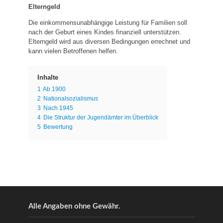
Elterngeld
Die einkommensunabhängige Leistung für Familien soll
nach der Geburt eines Kindes finanziell unterstützen.
Elterngeld wird aus diversen Bedingungen errechnet und
kann vielen Betroffenen helfen.
Inhalte
1
Ab 1900
2
Nationalsozialismus
3
Nach 1945
4
Die Struktur der Jugendämter im Überblick
5
Bewertung
Alle Angaben ohne Gewähr.