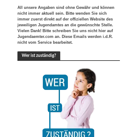
All unsere Angaben sind ohne Gewähr und können
nicht immer aktuell sein. Bitte wenden Sie sich
immer zuerst direkt auf der offiziellen Website des
jeweiligen Jugendamtes an die gewünschte Stelle.
Vielen Dank! Bitte schreiben Sie uns nicht hier auf
Jugendaemter.com an. Diese Emails werden i.d.R.
nicht vom Service bearbeitet.
Wer ist zuständig?