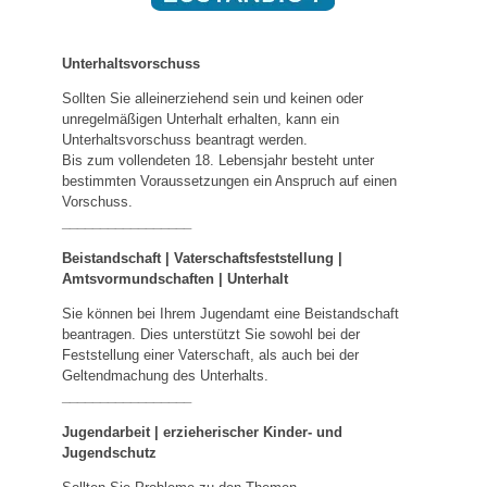
Unterhaltsvorschuss
Sollten Sie alleinerziehend sein und keinen oder
unregelmäßigen Unterhalt erhalten, kann ein
Unterhaltsvorschuss beantragt werden.
Bis zum vollendeten 18. Lebensjahr besteht unter
bestimmten Voraussetzungen ein Anspruch auf einen
Vorschuss.
_________________
Beistandschaft | Vaterschaftsfeststellung |
Amtsvormundschaften
|
Unterhalt
Sie können bei Ihrem Jugendamt eine Beistandschaft
beantragen. Dies unterstützt Sie sowohl bei der
Feststellung einer Vaterschaft, als auch bei der
Geltendmachung des Unterhalts.
_________________
Jugendarbeit | erzieherischer Kinder- und
Jugendschutz