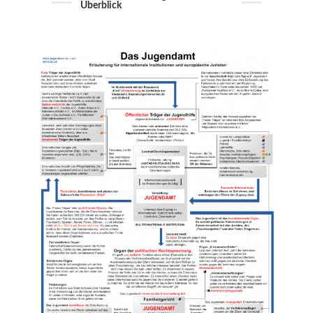
Überblick