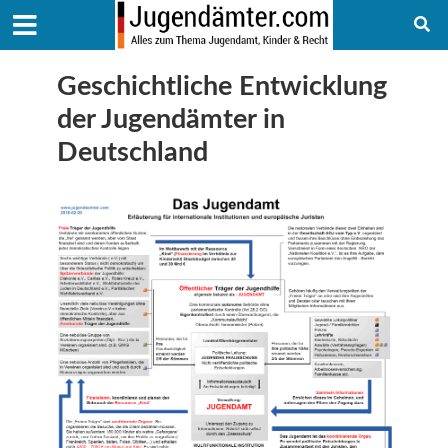
Geschichtliche Entwicklung
der Jugendämter in
Deutschland