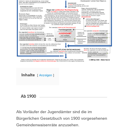
Inhalte
Anzeigen
Ab 1900
Als Vorläufer der Jugendämter sind die im
Bürgerlichen Gesetzbuch von 1900 vorgesehenen
Gemeindenwaisenräte anzusehen.