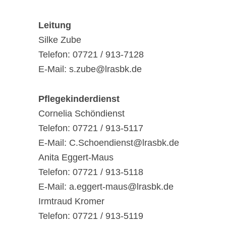
Leitung
Silke Zube
Telefon: 07721 / 913-7128
E-Mail: s.zube@lrasbk.de
Pflegekinderdienst
Cornelia Schöndienst
Telefon: 07721 / 913-5117
E-Mail: C.Schoendienst@lrasbk.de
Anita Eggert-Maus
Telefon: 07721 / 913-5118
E-Mail: a.eggert-maus@lrasbk.de
Irmtraud Kromer
Telefon: 07721 / 913-5119