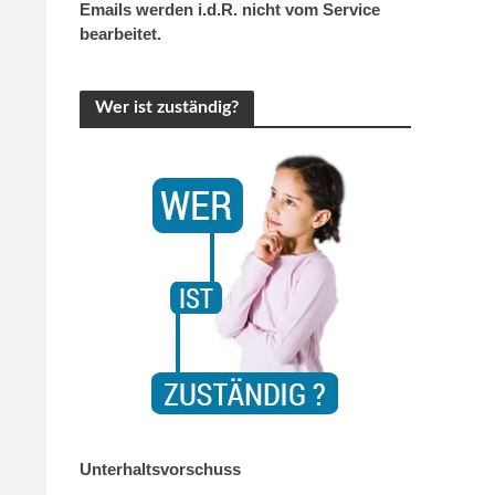
Emails werden i.d.R. nicht vom Service
bearbeitet.
Wer ist zuständig?
Unterhaltsvorschuss