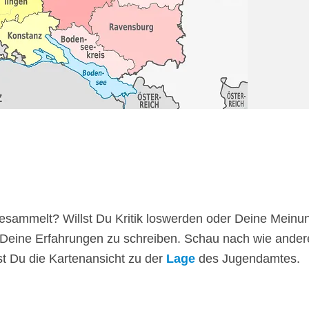
sammelt? Willst Du Kritik loswerden oder Deine Meinu
 Deine Erfahrungen zu schreiben. Schau nach wie ander
st Du die Kartenansicht zu der
Lage
des Jugendamtes.