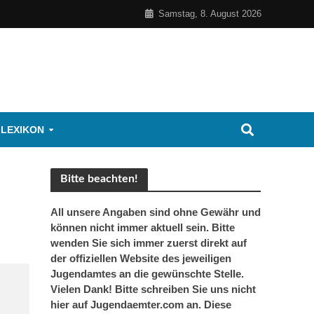
Samstag, 8. August 2026
 LEXIKON
Bitte beachten!
All unsere Angaben sind ohne Gewähr und
können nicht immer aktuell sein. Bitte
wenden Sie sich immer zuerst direkt auf
der offiziellen Website des jeweiligen
Jugendamtes an die gewünschte Stelle.
Vielen Dank! Bitte schreiben Sie uns nicht
hier auf Jugendaemter.com an. Diese