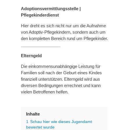
Adoptionsvermittlungsstelle |
Pflegekinderdienst
Hier dreht es sich nicht nur um die Aufnahme
von Adoptiv-Pflegekindern, sondern auch um
den kompletten Bereich rund um Pflegekinder.
_________________
Elterngeld
Die einkommensunabhängige Leistung für
Familien soll nach der Geburt eines Kindes
finanziell unterstützen. Elterngeld wird aus
diversen Bedingungen errechnet und kann
vielen Betroffenen helfen.
Inhalte
1
Schau hier wie dieses Jugendamt
bewertet wurde