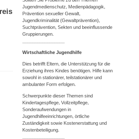
Jugendmedienschutz, Medienpädagogik,
reis
Prävention sexueller Gewalt,
Jugendkriminalität (Gewaltprävention),
Suchtprävention, Sekten und beeinflussende
Gruppierungen.
_________________
Wirtschaftliche Jugendhilfe
Dies betrifft Eltern, die Unterstützung für die
Erziehung ihres Kindes benötigen. Hilfe kann
sowohl in stationärer, teilstationärer und
ambulanter Form erfolgen.
Schwerpunkte dieser Themen sind
Kindertagespflege, Vollzeitpflege,
Sonderaufwendungen in
Jugendhilfeeinrichtungen, örtliche
Zuständigkeit sowie Kostenerstattung und
Kostenbeteiligung.
_________________