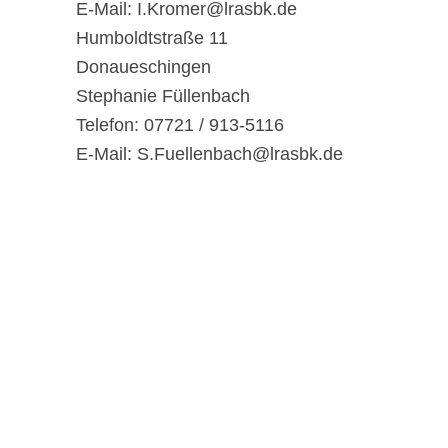
E-Mail: I.Kromer@lrasbk.de
Humboldtstraße 11
Donaueschingen
Stephanie Füllenbach
Telefon: 07721 / 913-5116
E-Mail: S.Fuellenbach@lrasbk.de