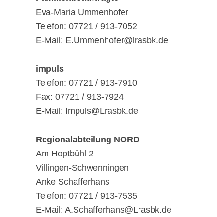
Eva-Maria Ummenhofer
Telefon: 07721 / 913-7052
E-Mail: E.Ummenhofer@lrasbk.de
impuls
Telefon: 07721 / 913-7910
Fax: 07721 / 913-7924
E-Mail: Impuls@Lrasbk.de
Regionalabteilung NORD
Am Hoptbühl 2
Villingen-Schwenningen
Anke Schafferhans
Telefon: 07721 / 913-7535
E-Mail: A.Schafferhans@Lrasbk.de