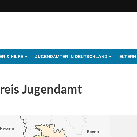
R & HILFE
JUGENDÄMTER IN DEUTSCHLAND
ELTERN
reis Jugendamt