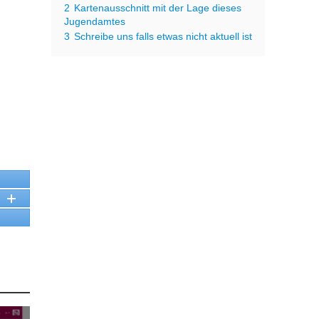
2
Kartenausschnitt mit der Lage dieses
Jugendamtes
3
Schreibe uns falls etwas nicht aktuell ist