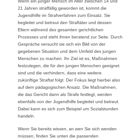
Wenn ein junger Mensch im Alter zwischen 14 und
21 Jahren straffällig geworden ist, kommt die
Jugendhilfe im Strafverfahren zum Einsatz. Sie
begleitet und betreut den Straftäter und dessen
Eltern während des gesamten gerichtlichen
Prozesses und steht ihnen beratend zur Seite. Durch
Gespräche versucht sie sich ein Bild von der
gegebenen Situation und dem Umfeld des jungen
Menschen zu machen. Ihr Ziel ist es, Maßnahmen
festzulegen, die für den jungen Menschen geeignet
sind und die verhindern, dass eine weitere
zukünftige Straftat folgt. Der Fokus liegt hierbei also
auf dem pädagogischen Ansatz. Die Maßnahmen,
die das Gericht dann als Strafe festlegt, werden
ebenfalls von der Jugendhilfe begleitet und betreut.
Dabei kann es sich zum Beispiel um Sozialstunden
handeln.
Wenn Sie bereits wissen, an wen Sie sich wenden
müssen, finden Sie unten die passenden