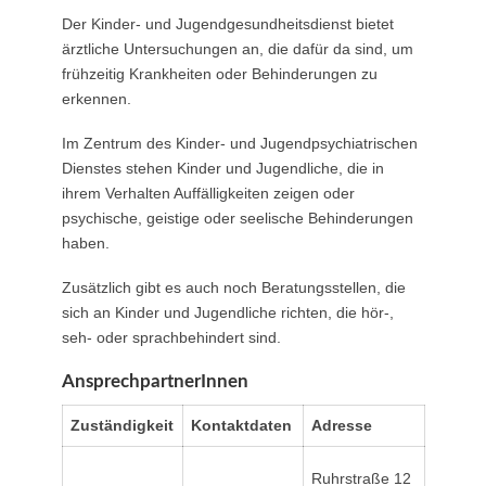
Der Kinder- und Jugendgesundheitsdienst bietet
ärztliche Untersuchungen an, die dafür da sind, um
frühzeitig Krankheiten oder Behinderungen zu
erkennen.
Im Zentrum des Kinder- und Jugendpsychiatrischen
Dienstes stehen Kinder und Jugendliche, die in
ihrem Verhalten Auffälligkeiten zeigen oder
psychische, geistige oder seelische Behinderungen
haben.
Zusätzlich gibt es auch noch Beratungsstellen, die
sich an Kinder und Jugendliche richten, die hör-,
seh- oder sprachbehindert sind.
AnsprechpartnerInnen
Zuständigkeit
Kontaktdaten
Adresse
Ruhrstraße 12