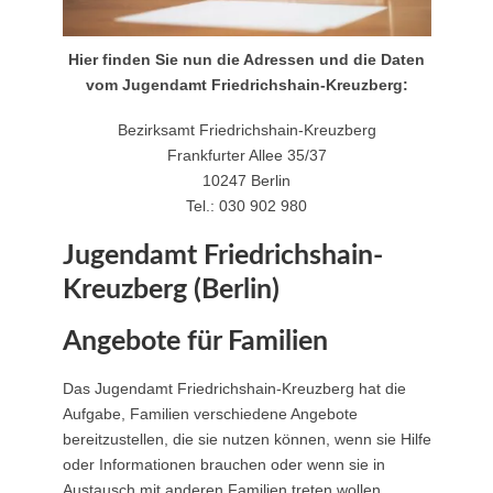
Hier finden Sie nun die Adressen und die Daten
vom Jugendamt Friedrichshain-Kreuzberg:
Bezirksamt Friedrichshain-Kreuzberg
Frankfurter Allee 35/37
10247 Berlin
Tel.: 030 902 980
Jugendamt Friedrichshain-
Kreuzberg (Berlin)
Angebote für Familien
Das Jugendamt Friedrichshain-Kreuzberg hat die
Aufgabe, Familien verschiedene Angebote
bereitzustellen, die sie nutzen können, wenn sie Hilfe
oder Informationen brauchen oder wenn sie in
Austausch mit anderen Familien treten wollen.