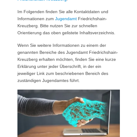
Im Folgenden finden Sie alle Kontaktdaten und
Informationen zum
Jugendamt
Friedrichshain-
Kreuzberg. Bitte nutzen Sie zur schnellen
Orientierung das oben gelistete Inhaltsverzeichnis.
Wenn Sie weitere Informationen zu einem der
genannten Bereiche des Jugendamt Friedrichshain-
Kreuzberg erhalten möchten, finden Sie eine kurze
Erklärung unter jeder Überschrift, in der ein
jeweiliger Link zum beschriebenen Bereich des
zuständigen Jugendamtes führt.