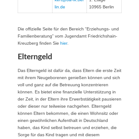
lin.de
10965 Berlin
Die offizielle Seite für den Bereich “Erziehungs- und
Familienberatung” vom Jugendamt Friedrichshain-
Kreuzberg finden Sie
hier
.
Elterngeld
Das Elterngeld ist dafür da, dass Eltern die erste Zeit
mit ihrem Neugeborenen genießen können und sich
voll und ganz auf die Betreuung konzentrieren
können. Es bietet eine finanzielle Unterstützung in
der Zeit, in der Eltern ihre Erwerbstätigkeit pausieren
oder dieser nur teilweise nachgehen. Elterngeld
können Eltern bekommen, die einen Wohnsitz oder
einen gewöhnlichen Aufenthalt in Deutschland
haben, das Kind selbst betreuen und erziehen, die
Sorge für das Kind tragen und mit diesem