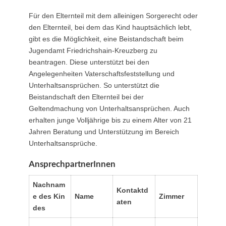
Für den Elternteil mit dem alleinigen Sorgerecht oder
den Elternteil, bei dem das Kind hauptsächlich lebt,
gibt es die Möglichkeit, eine Beistandschaft beim
Jugendamt Friedrichshain-Kreuzberg zu
beantragen. Diese unterstützt bei den
Angelegenheiten Vaterschaftsfeststellung und
Unterhaltsansprüchen. So unterstützt die
Beistandschaft den Elternteil bei der
Geltendmachung von Unterhaltsansprüchen. Auch
erhalten junge Volljährige bis zu einem Alter von 21
Jahren Beratung und Unterstützung im Bereich
Unterhaltsansprüche.
AnsprechpartnerInnen
Nachnam
Kontaktd
e des Kin
Name
Zimmer
aten
des