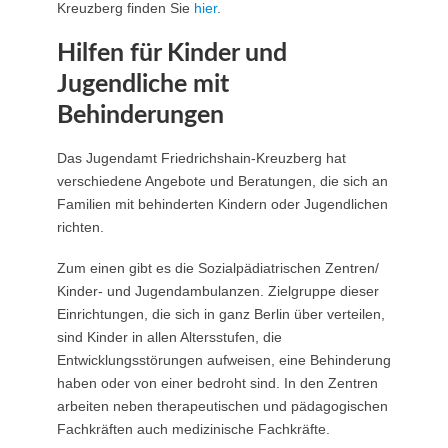
Kreuzberg finden Sie
hier
.
Hilfen für Kinder und
Jugendliche mit
Behinderungen
Das Jugendamt Friedrichshain-Kreuzberg hat
verschiedene Angebote und Beratungen, die sich an
Familien mit behinderten Kindern oder Jugendlichen
richten.
Zum einen gibt es die Sozialpädiatrischen Zentren/
Kinder- und Jugendambulanzen. Zielgruppe dieser
Einrichtungen, die sich in ganz Berlin über verteilen,
sind Kinder in allen Altersstufen, die
Entwicklungsstörungen aufweisen, eine Behinderung
haben oder von einer bedroht sind. In den Zentren
arbeiten neben therapeutischen und pädagogischen
Fachkräften auch medizinische Fachkräfte.