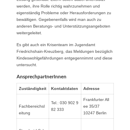
werden, ihre Rolle richtig wahrzunehmen und
eigenständig Probleme oder Herausforderungen zu
bewältigen. Gegebenenfalls wird man auch zu
anderen Beratungs- und Unterstützungsangeboten
weitergeleitet.
Es gibt auch ein Krisenteam im Jugendamt
Friedrichshain-Kreuzberg, das Meldungen bezüglich
Kindeswohlgefährdungen entgegennimmt und diese
untersucht.
AnsprechpartnerInnen
Zuständigkeit
Kontaktdaten
Adresse
Frankfurter All
Tel.: 030 902 9
Fachbereichsl
ee 35/37
82 333
eitung
10247 Berlin