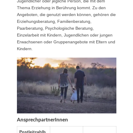
Jugendlicher oder jegliche Person, die mit dem
Thema Erziehung in Berührung kommt. Zu den
Angeboten, die genutzt werden können, gehören die
Erziehungsberatung, Familienberatung,
Paarberatung, Psychologische Beratung,
Einzelarbeit mit Kindern, Jugendlichen oder jungen
Erwachsenen oder Gruppenangebote mit Eltern und
Kindern.
AnsprechpartnerInnen
Postleitzahlb