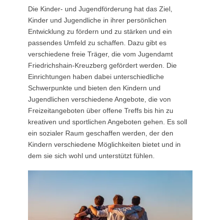
Die Kinder- und Jugendförderung hat das Ziel,
Kinder und Jugendliche in ihrer persönlichen
Entwicklung zu fördern und zu stärken und ein
passendes Umfeld zu schaffen. Dazu gibt es
verschiedene freie Träger, die vom Jugendamt
Friedrichshain-Kreuzberg gefördert werden. Die
Einrichtungen haben dabei unterschiedliche
Schwerpunkte und bieten den Kindern und
Jugendlichen verschiedene Angebote, die von
Freizeitangeboten über offene Treffs bis hin zu
kreativen und sportlichen Angeboten gehen. Es soll
ein sozialer Raum geschaffen werden, der den
Kindern verschiedene Möglichkeiten bietet und in
dem sie sich wohl und unterstützt fühlen.