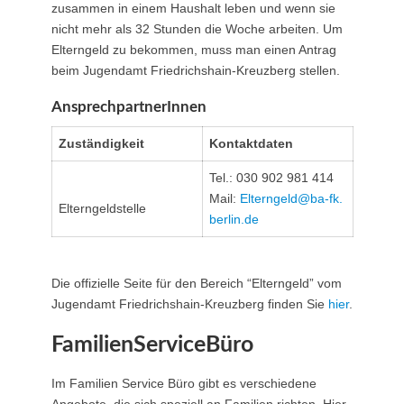
zusammen in einem Haushalt leben und wenn sie
nicht mehr als 32 Stunden die Woche arbeiten. Um
Elterngeld zu bekommen, muss man einen Antrag
beim Jugendamt Friedrichshain-Kreuzberg stellen.
AnsprechpartnerInnen
Zuständigkeit
Kontaktdaten
Tel.: 030 902 981 414
Mail:
Elterngeld@ba-fk.
Elterngeldstelle
berlin.de
Die offizielle Seite für den Bereich “Elterngeld” vom
Jugendamt Friedrichshain-Kreuzberg finden Sie
hier
.
FamilienServiceBüro
Im Familien Service Büro gibt es verschiedene