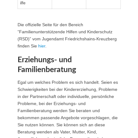
ilfe
Die offizielle Seite für den Bereich
“Familienunterstützende Hilfen und Kinderschutz
(RSD)” vom Jugendamt Friedrichshains-Kreuzberg
finden Sie
hier
.
Erziehungs- und
Familienberatung
Egal um welches Problem es sich handelt. Seien es
Schwierigkeiten bei der Kindererziehung, Probleme
in der Partnerschaft oder individuelle, persönliche
Probleme, bei der Erziehungs- und
Familienberatung werden Sie beraten und
bekommen passende Angebote vorgeschlagen, die
Sie nutzen können. Sie können sich an diese
Beratung wenden als Vater, Mutter, Kind,