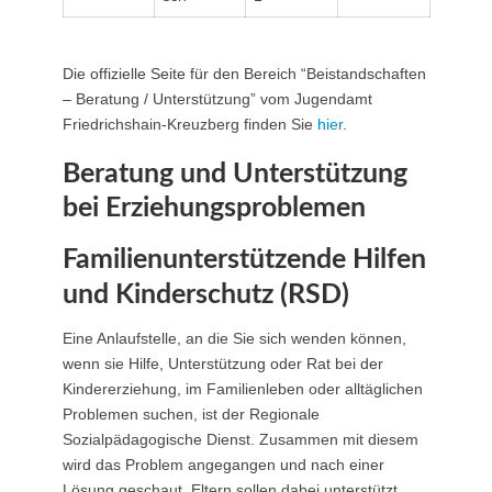
Die offizielle Seite für den Bereich “Beistandschaften
– Beratung / Unterstützung” vom Jugendamt
Friedrichshain-Kreuzberg finden Sie
hier
.
Beratung und Unterstützung
bei Erziehungsproblemen
Familienunterstützende Hilfen
und Kinderschutz (RSD)
Eine Anlaufstelle, an die Sie sich wenden können,
wenn sie Hilfe, Unterstützung oder Rat bei der
Kindererziehung, im Familienleben oder alltäglichen
Problemen suchen, ist der Regionale
Sozialpädagogische Dienst. Zusammen mit diesem
wird das Problem angegangen und nach einer
Lösung geschaut. Eltern sollen dabei unterstützt