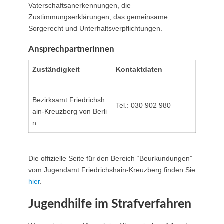
Vaterschaftsanerkennungen, die
Zustimmungserklärungen, das gemeinsame
Sorgerecht und Unterhaltsverpflichtungen.
AnsprechpartnerInnen
Zuständigkeit
Kontaktdaten
Bezirksamt Friedrichsh
Tel.: 030 902 980
ain-Kreuzberg von Berli
n
Die offizielle Seite für den Bereich “Beurkundungen”
vom Jugendamt Friedrichshain-Kreuzberg finden Sie
hier
.
Jugendhilfe im Strafverfahren