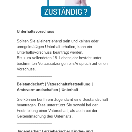
Unterhaltsvorschuss
Sollten Sie alleinerziehend sein und keinen oder
unregelmäßigen Unterhalt erhalten, kann ein
Unterhaltsvorschuss beantragt werden.
Bis zum vollendeten 18. Lebensjahr besteht unter
bestimmten Voraussetzungen ein Anspruch auf einen
Vorschuss.
_________________
Beistandschaft | Vaterschaftsfeststellung |
Amtsvormundschaften
|
Unterhalt
Sie können bei Ihrem Jugendamt eine Beistandschaft
beantragen. Dies unterstützt Sie sowohl bei der
Feststellung einer Vaterschaft, als auch bei der
Geltendmachung des Unterhalts.
_________________
Jugendarbeit | erzieherischer Kinder- und