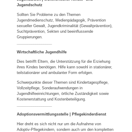
Jugendschutz
Sollten Sie Probleme zu den Themen
Jugendmedienschutz, Medienpädagogik, Prävention
sexueller Gewalt, Jugendkriminalität (Gewaltprävention),
Suchtprävention, Sekten und beeinflussende
Gruppierungen.
_________________
Wirtschaftliche Jugendhilfe
Dies betrifft Eltern, die Unterstützung für die Erziehung
ihres Kindes benötigen. Hilfe kann sowohl in stationärer,
teilstationärer und ambulanter Form erfolgen.
Schwerpunkte dieser Themen sind Kindertagespflege,
Vollzeitpflege, Sonderaufwendungen in
Jugendhilfeeinrichtungen, örtliche Zuständigkeit sowie
Kostenerstattung und Kostenbeteiligung.
_________________
Adoptionsvermittlungsstelle | Pflegekinderdienst
Hier dreht es sich nicht nur um die Aufnahme von
Adoptiv-Pflegekindern, sondern auch um den kompletten