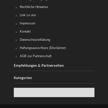
Rechtliche Hinweise
Link zu uns
Impressum
Kontakt
Datenschutzerklärung
Haftungsausschluss (Disclaimer)
AGB zur Partnerschaft
Empfehlungen & Partnerseiten
Kategorien