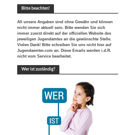
Bitte beachten!
All unsere Angaben sind ohne Gewähr und können
nicht immer aktuell sein. Bitte wenden Sie sich
immer zuerst direkt auf der offiziellen Website des
jeweiligen Jugendamtes an die gewünschte Stelle.
Vielen Dank! Bitte schreiben Sie uns nicht hier auf
Jugendaemter.com an. Diese Emails werden i.d.R.
nicht vom Service bearbeitet.
Wer ist zuständig?