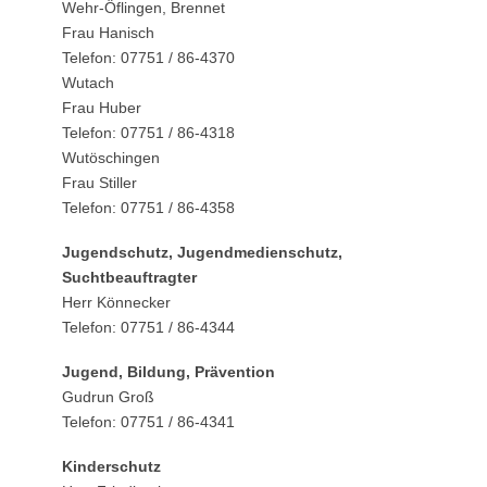
Wehr-Öflingen, Brennet
Frau Hanisch
Telefon: 07751 / 86-4370
Wutach
Frau Huber
Telefon: 07751 / 86-4318
Wutöschingen
Frau Stiller
Telefon: 07751 / 86-4358
Jugendschutz, Jugendmedienschutz,
Suchtbeauftragter
Herr Könnecker
Telefon: 07751 / 86-4344
Jugend, Bildung, Prävention
Gudrun Groß
Telefon: 07751 / 86-4341
Kinderschutz