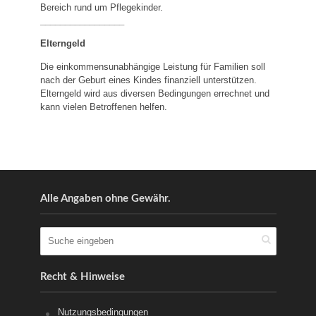
Bereich rund um Pflegekinder.
_________________
Elterngeld
Die einkommensunabhängige Leistung für Familien soll
nach der Geburt eines Kindes finanziell unterstützen.
Elterngeld wird aus diversen Bedingungen errechnet und
kann vielen Betroffenen helfen.
Alle Angaben ohne Gewähr.
Recht & Hinweise
Nutzungsbedingungen