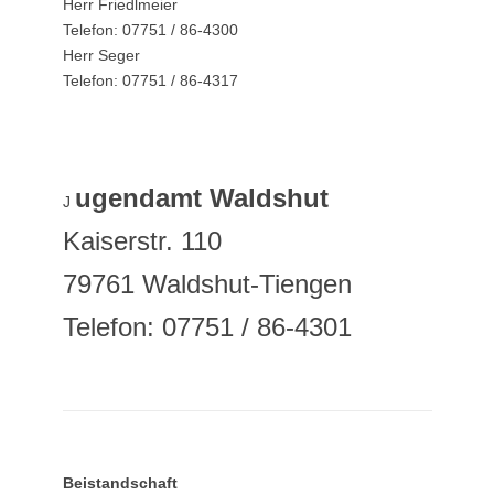
Herr Friedlmeier
Telefon: 07751 / 86-4300
Herr Seger
Telefon: 07751 / 86-4317
ugendamt Waldshut
J
Kaiserstr. 110
79761 Waldshut-Tiengen
Telefon: 07751 / 86-4301
Beistandschaft