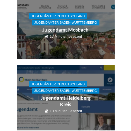
JUGENDÄMTER IN DEUTSCHLAND
JUGENDÄMTER BADEN-WÜRTTEMBERG
Jugendamt Mosbach
17 Minuten Lesezeit
JUGENDÄMTER IN DEUTSCHLAND
JUGENDÄMTER BADEN-WÜRTTEMBERG
Jugendamt Heidelberg
Kreis
10 Minuten Lesezeit