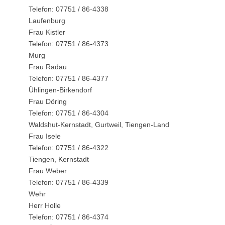
Telefon: 07751 / 86-4338
Laufenburg
Frau Kistler
Telefon: 07751 / 86-4373
Murg
Frau Radau
Telefon: 07751 / 86-4377
Ühlingen-Birkendorf
Frau Döring
Telefon: 07751 / 86-4304
Waldshut-Kernstadt, Gurtweil, Tiengen-Land
Frau Isele
Telefon: 07751 / 86-4322
Tiengen, Kernstadt
Frau Weber
Telefon: 07751 / 86-4339
Wehr
Herr Holle
Telefon: 07751 / 86-4374