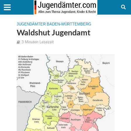
JUGENDÄMTER BADEN-WÜRTTEMBERG
Waldshut Jugendamt
3 Minuten Lesezeit