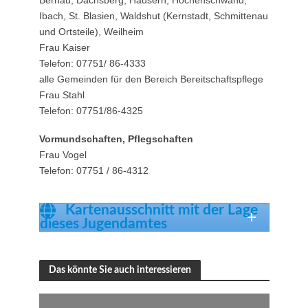
Ibach, St. Blasien, Waldshut (Kernstadt, Schmittenau
und Ortsteile), Weilheim
Frau Kaiser
Telefon: 07751/ 86-4333
alle Gemeinden für den Bereich Bereitschaftspflege
Frau Stahl
Telefon: 07751/86-4325
Vormundschaften, Pflegschaften
Frau Vogel
Telefon: 07751 / 86-4312
Kartenausschnitt mit der Lage
dieses Jugendamtes
Das könnte Sie auch interessieren