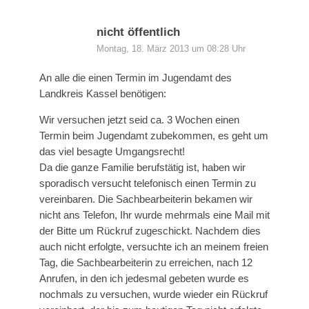
nicht öffentlich
Montag, 18. März 2013 um 08:28 Uhr
An alle die einen Termin im Jugendamt des
Landkreis Kassel benötigen:
Wir versuchen jetzt seid ca. 3 Wochen einen
Termin beim Jugendamt zubekommen, es geht um
das viel besagte Umgangsrecht!
Da die ganze Familie berufstätig ist, haben wir
sporadisch versucht telefonisch einen Termin zu
vereinbaren. Die Sachbearbeiterin bekamen wir
nicht ans Telefon, Ihr wurde mehrmals eine Mail mit
der Bitte um Rückruf zugeschickt. Nachdem dies
auch nicht erfolgte, versuchte ich an meinem freien
Tag, die Sachbearbeiterin zu erreichen, nach 12
Anrufen, in den ich jedesmal gebeten wurde es
nochmals zu versuchen, wurde wieder ein Rückruf