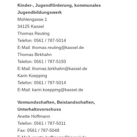
Kinder-, Jugendförderung, kommunales
Jugendbildungswerk
Mühlengasse 1
34125 Kassel
Thomas Reuting
Telefon: 0561 / 787-5014
E-Mail: thomas.reuting@kassel.de
Thomas Birkhahn
Telefon: 0561 / 787-5193
E-Mail: thomas.birkhahn@kassel.de
Karin Koepping
Telefon: 0561 / 787-5014
E-Mail: karin.koepping@kassel.de
Vormundschaften, Beistandschaften,
Unterhaltsvorschuss
Anette Hoffmann
Telefon: 0561 / 787-5011
Fax: 0561 / 787-5048