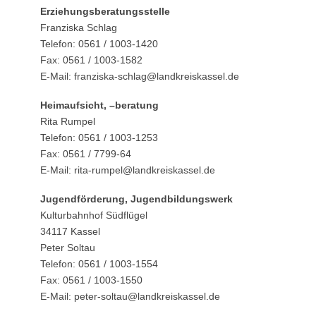
Erziehungsberatungsstelle
Franziska Schlag
Telefon: 0561 / 1003-1420
Fax: 0561 / 1003-1582
E-Mail: franziska-schlag@landkreiskassel.de
Heimaufsicht, –beratung
Rita Rumpel
Telefon: 0561 / 1003-1253
Fax: 0561 / 7799-64
E-Mail: rita-rumpel@landkreiskassel.de
Jugendförderung, Jugendbildungswerk
Kulturbahnhof Südflügel
34117 Kassel
Peter Soltau
Telefon: 0561 / 1003-1554
Fax: 0561 / 1003-1550
E-Mail: peter-soltau@landkreiskassel.de