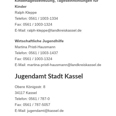
Kindertagesbetreuung, Tageseinrichtungen für
Kinder
Ralph Kleppe
Telefon: 0561 / 1003-1334
Fax: 0561 / 1003-1324
E-Mail: ralph-kleppe@landkreiskassel.de
Wirtschaftliche Jugendhilfe
Martina Pristl-Hausmann
Telefon: 0561 / 1003-1437
Fax: 0561 / 1003-1324
E-Mail: martina-pristl-hausmann@landkreiskassel.de
Jugendamt Stadt Kassel
Obere Königsstr. 8
34117 Kassel
Telefon: 0561 / 787-0
Fax: 0561 / 787-5057
E-Mail: jugendamt@kassel.de