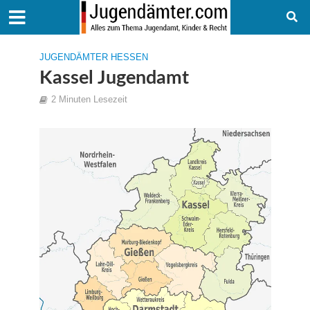
JUGENDÄMTER HESSEN
Kassel Jugendamt
2 Minuten Lesezeit