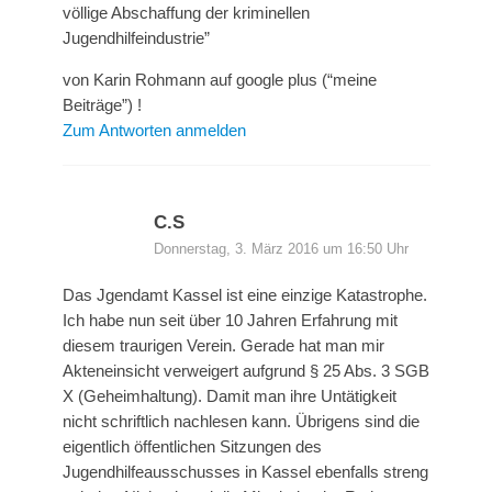
völlige Abschaffung der kriminellen
Jugendhilfeindustrie”
von Karin Rohmann auf google plus (“meine
Beiträge”) !
Zum Antworten anmelden
C.S
Donnerstag, 3. März 2016 um 16:50 Uhr
Das Jgendamt Kassel ist eine einzige Katastrophe.
Ich habe nun seit über 10 Jahren Erfahrung mit
diesem traurigen Verein. Gerade hat man mir
Akteneinsicht verweigert aufgrund § 25 Abs. 3 SGB
X (Geheimhaltung). Damit man ihre Untätigkeit
nicht schriftlich nachlesen kann. Übrigens sind die
eigentlich öffentlichen Sitzungen des
Jugendhilfeausschusses in Kassel ebenfalls streng