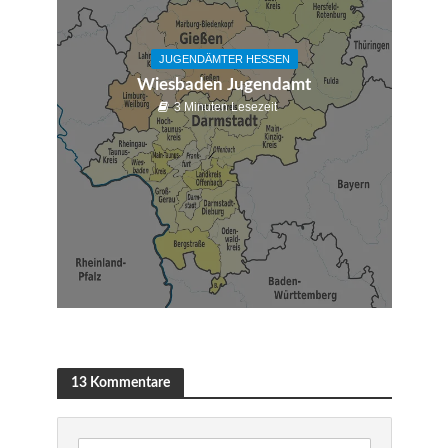
JUGENDÄMTER HESSEN
Wiesbaden Jugendamt
3 Minuten Lesezeit
13 Kommentare