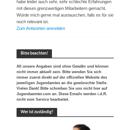
habe leider auch sehr, sehr schlechte Erfahrungen
mit diesen grenzwertigen Mitarbeitern gemacht.
Würde mich gerne mal austauschen, falls es für sie
noch relevant ist.
Zum Antworten anmelden
Bitte beachten!
All unsere Angaben sind ohne Gewähr und können
nicht immer aktuell sein. Bitte wenden Sie sich
immer zuerst direkt auf der offiziellen Website des
jeweiligen Jugendamtes an die gewünschte Stelle.
Vielen Dank! Bitte schreiben Sie uns nicht hier auf
Jugendaemter.com an. Diese Emails werden i.d.R.
nicht vom Service bearbeitet.
Wer ist zuständig?