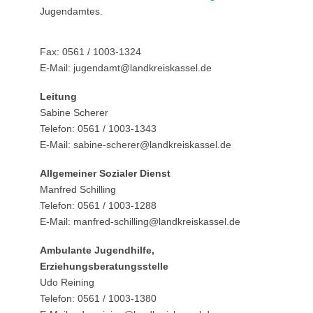
Jugendamtes.
Fax: 0561 / 1003-1324
E-Mail: jugendamt@landkreiskassel.de
Leitung
Sabine Scherer
Telefon: 0561 / 1003-1343
E-Mail: sabine-scherer@landkreiskassel.de
Allgemeiner Sozialer Dienst
Manfred Schilling
Telefon: 0561 / 1003-1288
E-Mail: manfred-schilling@landkreiskassel.de
Ambulante Jugendhilfe,
Erziehungsberatungsstelle
Udo Reining
Telefon: 0561 / 1003-1380