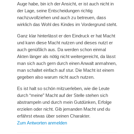
Auge habe, bin ich der Ansicht, er ist auch nicht in
der Lage, seine Entscheidungen richtig
nachzuvollziehen und auch zu betreuen, dass
wirklich das Wohl des Kindes im Vordergrund steht.
Ganz klar hinterlässt er den Eindruck er hat Macht
und kann diese Macht nutzen und dieses nutzt er
auch genüßlich aus. Da werden schon einmal
Akten länger als nötig nicht weitergereicht, da lässt
man sich auch gern durch einen Anwalt anmahnen,
man schaltet einfach auf stur. Die Macht ist einem
gegeben also warum nicht auch nutzen.
Es ist halt so schön mitzuerleben, wie die Leute
durch “meine” Macht auf der Stelle stehen sich
abstrampeln und durch mein Gutdünken, Erfolge
erzielen oder nicht. Gib jemanden Macht und du
erfährst etwas über seinen Charakter.
Zum Antworten anmelden