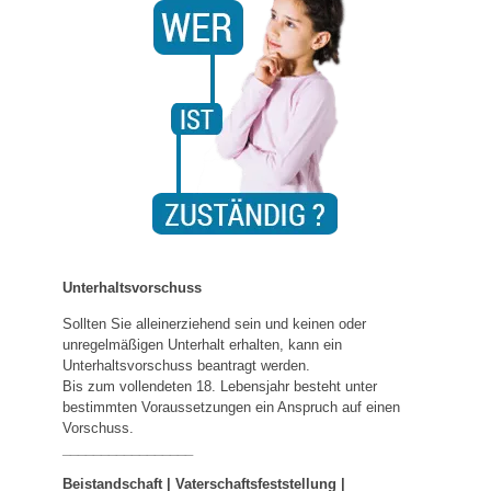
Unterhaltsvorschuss
Sollten Sie alleinerziehend sein und keinen oder
unregelmäßigen Unterhalt erhalten, kann ein
Unterhaltsvorschuss beantragt werden.
Bis zum vollendeten 18. Lebensjahr besteht unter
bestimmten Voraussetzungen ein Anspruch auf einen
Vorschuss.
_________________
Beistandschaft | Vaterschaftsfeststellung |