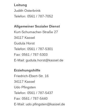
Leitung
Judith Osterbrink
Telefon: 0561 / 787-7052
Allgemeiner Sozialer Dienst
Kurt-Schumacher-Straße 27
34117 Kassel
Gudula Horst
Telefon: 0561 / 787-5301
Fax: 0561 / 787-5303
E-Mail: gudula.horst@kassel.de
Erziehungshilfe
Friedrich-Ebert-Str. 16
34117 Kassel
Udo Pfingsten
Telefon: 0561 / 787-5437
Fax: 0561 / 787-5440
E-Mail: udo.pfingsten@kassel.de