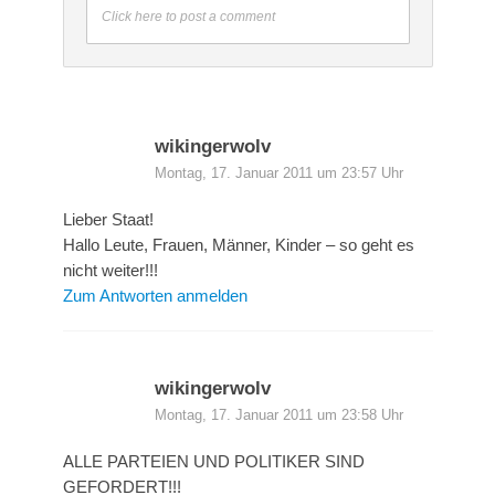
Click here to post a comment
wikingerwolv
Montag, 17. Januar 2011 um 23:57 Uhr
Lieber Staat!
Hallo Leute, Frauen, Männer, Kinder – so geht es
nicht weiter!!!
Zum Antworten anmelden
wikingerwolv
Montag, 17. Januar 2011 um 23:58 Uhr
ALLE PARTEIEN UND POLITIKER SIND
GEFORDERT!!!