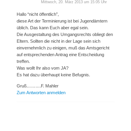
Mittwoch, 20. März 2013 um 15:05 Uhr
Hallo “nicht öffentlich”,
diese Art der Terminierung ist bei Jugendämtern
üblich. Das kann Euch aber egal sein.
Die Ausgestaltung des Umgangsrechts obliegt den
Eltern. Sollten die nicht in der Lage sein sich
einvernehmlich zu einigen, muß das Amtsgericht
auf entsprechenden Antrag eine Entscheidung
treffen.
Was wollt Ihr also vom JA?
Es hat dazu überhaupt keine Befugnis.
Gruß……….F. Mahler
Zum Antworten anmelden