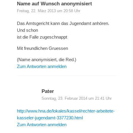
Name auf Wunsch anonymisiert
Freitag, 22. März 2013 um 20:58 Uhr
Das Amtsgericht kann das Jugendamt anhören.
Und schon
ist die Falle zugeschnappt
Mit freundlichen Gruessen
(Name anonymisiert, die Red.)
Zum Antworten anmelden
Pater
Sonntag, 23. Februar 2014 um 21:41 Uhr
http://www.hna.de/lokales/kassel/rechter-arbeitete-
kasseler-jugendamt-3377230.html
Zum Antworten anmelden