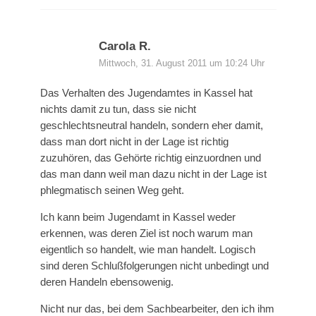
Carola R.
Mittwoch, 31. August 2011 um 10:24 Uhr
Das Verhalten des Jugendamtes in Kassel hat
nichts damit zu tun, dass sie nicht
geschlechtsneutral handeln, sondern eher damit,
dass man dort nicht in der Lage ist richtig
zuzuhören, das Gehörte richtig einzuordnen und
das man dann weil man dazu nicht in der Lage ist
phlegmatisch seinen Weg geht.
Ich kann beim Jugendamt in Kassel weder
erkennen, was deren Ziel ist noch warum man
eigentlich so handelt, wie man handelt. Logisch
sind deren Schlußfolgerungen nicht unbedingt und
deren Handeln ebensowenig.
Nicht nur das, bei dem Sachbearbeiter, den ich ihm