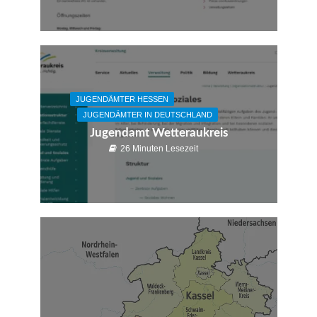
JUGENDÄMTER HESSEN
JUGENDÄMTER IN DEUTSCHLAND
Jugendamt Wetteraukreis
26 Minuten Lesezeit