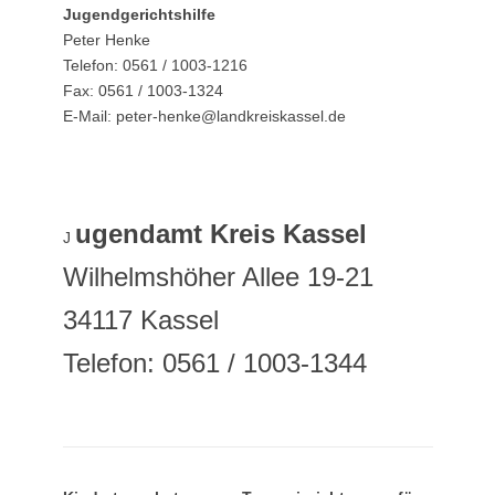
Jugendgerichtshilfe
Peter Henke
Telefon: 0561 / 1003-1216
Fax: 0561 / 1003-1324
E-Mail: peter-henke@landkreiskassel.de
ugendamt Kreis Kassel
J
Wilhelmshöher Allee 19-21
34117 Kassel
Telefon: 0561 / 1003-1344