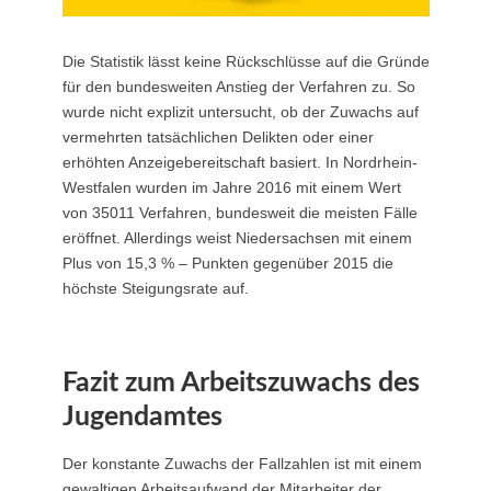
Die Statistik lässt keine Rückschlüsse auf die Gründe
für den bundesweiten Anstieg der Verfahren zu. So
wurde nicht explizit untersucht, ob der Zuwachs auf
vermehrten tatsächlichen Delikten oder einer
erhöhten Anzeigebereitschaft basiert. In Nordrhein-
Westfalen wurden im Jahre 2016 mit einem Wert
von 35011 Verfahren, bundesweit die meisten Fälle
eröffnet. Allerdings weist Niedersachsen mit einem
Plus von 15,3 % – Punkten gegenüber 2015 die
höchste Steigungsrate auf.
Fazit zum Arbeitszuwachs des
Jugendamtes
Der konstante Zuwachs der Fallzahlen ist mit einem
gewaltigen Arbeitsaufwand der Mitarbeiter der