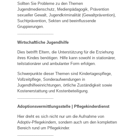
Sollten Sie Probleme zu den Themen
Jugendmedienschutz, Medienpädagogik, Prävention
sexueller Gewalt, Jugendkriminalität (Gewaltprävention),
Suchtprävention, Sekten und beeinflussende
Gruppierungen.
_________________
Wirtschaftliche Jugendhilfe
Dies betrifft Eltern, die Unterstützung für die Erziehung
ihres Kindes benötigen. Hilfe kann sowohl in stationärer,
teilstationärer und ambulanter Form erfolgen.
Schwerpunkte dieser Themen sind Kindertagespflege,
Vollzeitpflege, Sonderaufwendungen in
Jugendhilfeeinrichtungen, örtliche Zuständigkeit sowie
Kostenerstattung und Kostenbeteiligung.
_________________
Adoptionsvermittlungsstelle | Pflegekinderdienst
Hier dreht es sich nicht nur um die Aufnahme von
Adoptiv-Pflegekindern, sondern auch um den kompletten
Bereich rund um Pflegekinder.
_________________