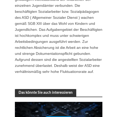
einzelnen Jugendämter verbunden. Die
beschäftigten Sozialarbeiter bzw. Sozialpädagogen
des ASD ( Allgemeiner Sozialer Dienst ) wachen
gemäß SGB XIII über das Wohl von Kindern und
Jugendlichen. Das Aufgabengebiet der Beschäftigten
ist hochkomplex und muss unter schwierigen
Arbeitsbedingungen ausgeführt werden. Zur
rechtlichen Absicherung ist die Arbeit an eine hohe
und strenge Dokumentationspflicht gebunden.
Aufgrund dessen sind die angestellten Sozialarbeiter
zunehmend überlastet. Deshalb weist der ASD eine
verhältnismäßig sehr hohe Fluktuationsrate auf.
Das könnte Sie auch interessieren