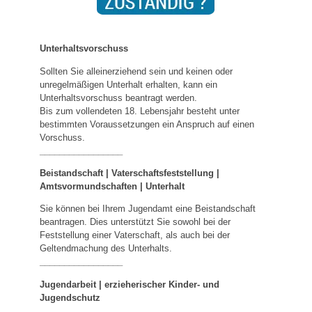
Unterhaltsvorschuss
Sollten Sie alleinerziehend sein und keinen oder
unregelmäßigen Unterhalt erhalten, kann ein
Unterhaltsvorschuss beantragt werden.
Bis zum vollendeten 18. Lebensjahr besteht unter
bestimmten Voraussetzungen ein Anspruch auf einen
Vorschuss.
_________________
Beistandschaft | Vaterschaftsfeststellung |
Amtsvormundschaften
|
Unterhalt
Sie können bei Ihrem Jugendamt eine Beistandschaft
beantragen. Dies unterstützt Sie sowohl bei der
Feststellung einer Vaterschaft, als auch bei der
Geltendmachung des Unterhalts.
_________________
Jugendarbeit | erzieherischer Kinder- und
Jugendschutz