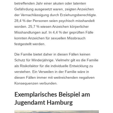
betreffenden Jahr einer akuten oder latenten
Gefährdung ausgesetzt waren, zeigten Anzeichen
der Vernachlässigung durch Erziehungsberechtigte.
28,4 % der Personen seien psychisch misshandelt
worden. 25,7 % wiesen Anzeichen körperlicher
Misshandlungen auf. In 4,4 % der geprüften Fälle
konnten Anzeichen für sexuellen Missbrauch
festgestellt werden.
Die Familie bietet daher in diesen Fällen keinen
Schutz für Minderjährige. Vielmehr gilt es die Familie
als Risikofaktor für die individuelle Entwicklung zu
verstehen. Ein Verweilen in der Familie wäre in
diesen Fällen immer mit weitreichenden negativen
Konsequenzen verbunden.
Exemplarisches Beispiel am
Jugendamt Hamburg