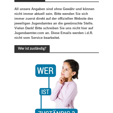
All unsere Angaben sind ohne Gewähr und können
nicht immer aktuell sein. Bitte wenden Sie sich
immer zuerst direkt auf der offiziellen Website des
jeweiligen Jugendamtes an die gewünschte Stelle.
Vielen Dank! Bitte schreiben Sie uns nicht hier auf
Jugendaemter.com an. Diese Emails werden i.d.R.
nicht vom Service bearbeitet.
Wer ist zuständig?