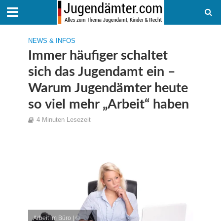
NEWS & INFOS
Immer häufiger schaltet
sich das Jugendamt ein –
Warum Jugendämter heute
so viel mehr „Arbeit“ haben
4 Minuten Lesezeit
Arbeit im Büro | ©