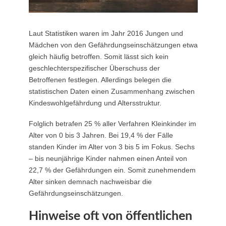
Laut Statistiken waren im Jahr 2016 Jungen und
Mädchen von den Gefährdungseinschätzungen etwa
gleich häufig betroffen. Somit lässt sich kein
geschlechterspezifischer Überschuss der
Betroffenen festlegen. Allerdings belegen die
statistischen Daten einen Zusammenhang zwischen
Kindeswohlgefährdung und Altersstruktur.
Folglich betrafen 25 % aller Verfahren Kleinkinder im
Alter von 0 bis 3 Jahren. Bei 19,4 % der Fälle
standen Kinder im Alter von 3 bis 5 im Fokus. Sechs
– bis neunjährige Kinder nahmen einen Anteil von
22,7 % der Gefährdungen ein. Somit zunehmendem
Alter sinken demnach nachweisbar die
Gefährdungseinschätzungen.
Hinweise oft von öffentlichen