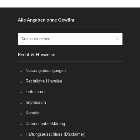
Alle Angaben ohne Gewähr.
Recht & Hinweise
Nutzungsbedingungen
Rechtliche Hinweise
Link zu uns
Impressum
Kontakt
Datenschutzerklärung
Haftungsausschluss (Disclaimer)