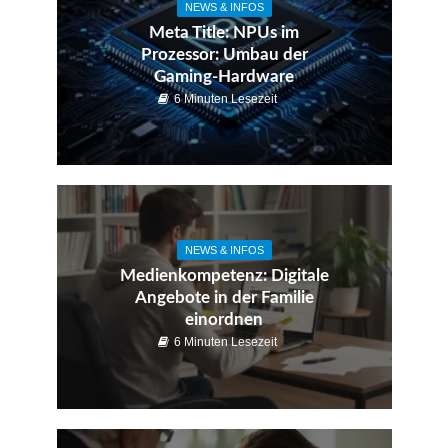
NEWS & INFOS
Meta Title: NPUs im
Prozessor: Umbau der
Gaming-Hardware
6 Minuten Lesezeit
NEWS & INFOS
Medienkompetenz: Digitale
Angebote in der Familie
einordnen
6 Minuten Lesezeit