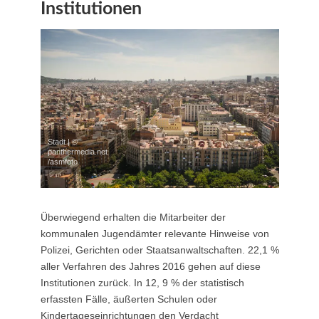
Institutionen
Stadt | ©
panthermedia.net
/asmfoto
Überwiegend erhalten die Mitarbeiter der
kommunalen Jugendämter relevante Hinweise von
Polizei, Gerichten oder Staatsanwaltschaften. 22,1 %
aller Verfahren des Jahres 2016 gehen auf diese
Institutionen zurück. In 12, 9 % der statistisch
erfassten Fälle, äußerten Schulen oder
Kindertageseinrichtungen den Verdacht