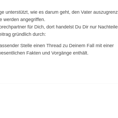
ge unterstützt, wie es darum geht, den Vater auszugrenz
e werden angegriffen.
prechpartner für Dich, dort handelst Du Dir nur Nachteile
itrag gründlich durch:
assender Stelle einen Thread zu Deinem Fall mit einer
 wesentlichen Fakten und Vorgänge enthält.