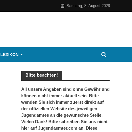
Samstag, 8. August 2026
 LEXIKON
Bitte beachten!
All unsere Angaben sind ohne Gewähr und
können nicht immer aktuell sein. Bitte
wenden Sie sich immer zuerst direkt auf
der offiziellen Website des jeweiligen
Jugendamtes an die gewünschte Stelle.
Vielen Dank! Bitte schreiben Sie uns nicht
hier auf Jugendaemter.com an. Diese