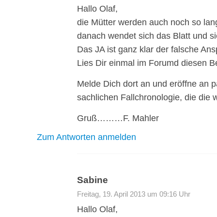
Hallo Olaf,
die Mütter werden auch noch so lan
danach wendet sich das Blatt und si
Das JA ist ganz klar der falsche Ans
Lies Dir einmal im Forumd diesen Be
Melde Dich dort an und eröffne an p
sachlichen Fallchronologie, die die
Gruß………F. Mahler
Zum Antworten anmelden
Sabine
Freitag, 19. April 2013 um 09:16 Uhr
Hallo Olaf,