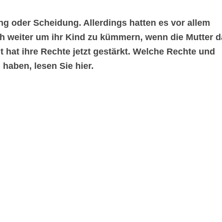
ng oder Scheidung. Allerdings hatten es vor allem
ich weiter um ihr Kind zu kümmern, wenn die Mutter 
 hat ihre Rechte jetzt gestärkt. Welche Rechte und
 haben, lesen Sie hier.