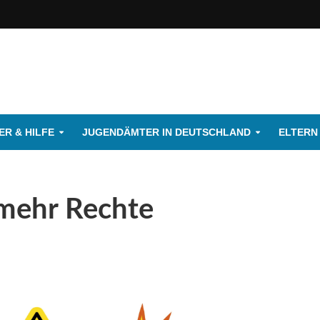
R & HILFE
JUGENDÄMTER IN DEUTSCHLAND
ELTERN
 mehr Rechte