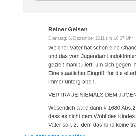
Reiner Gelsen
Dienstag, 6. Dezember 2011 um 16:07 Uhr
Welcher Vater hat schon eine Chanc
und das vom Jugendamt indoktrinier
gezielt manipuliert, um sich gegen i
Eine staatlicher Eingriff “für die e
immer untergraben.
VERTRAUE NIEMALS DEM JUGEN
Wesentlich wäre dann § 1680 Abs.2 
dass es nicht dem Wohl des Kindes 
Vater soll, zu dem das Kind keine t