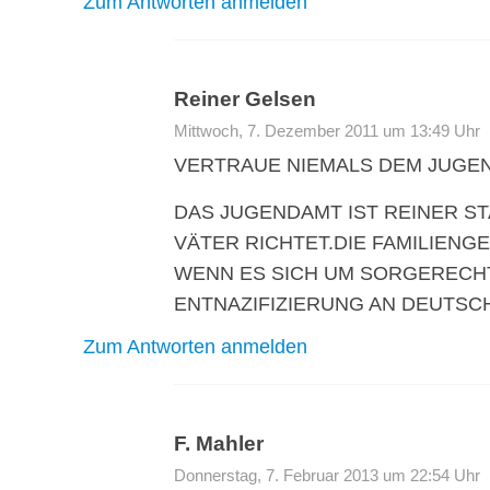
Zum Antworten anmelden
Reiner Gelsen
Mittwoch, 7. Dezember 2011 um 13:49 Uhr
VERTRAUE NIEMALS DEM JUGEN
DAS JUGENDAMT IST REINER S
VÄTER RICHTET.DIE FAMILIENG
WENN ES SICH UM SORGERECHT
ENTNAZIFIZIERUNG AN DEUTS
Zum Antworten anmelden
F. Mahler
Donnerstag, 7. Februar 2013 um 22:54 Uhr