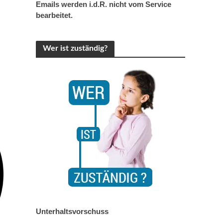
Emails werden i.d.R. nicht vom Service
bearbeitet.
Wer ist zuständig?
Unterhaltsvorschuss