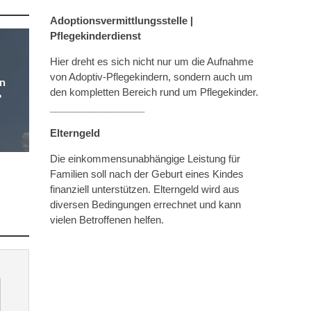
Adoptionsvermittlungsstelle |
Pflegekinderdienst
Hier dreht es sich nicht nur um die Aufnahme
von Adoptiv-Pflegekindern, sondern auch um
on
den kompletten Bereich rund um Pflegekinder.
?
_________________
Elterngeld
Die einkommensunabhängige Leistung für
Familien soll nach der Geburt eines Kindes
finanziell unterstützen. Elterngeld wird aus
diversen Bedingungen errechnet und kann
vielen Betroffenen helfen.