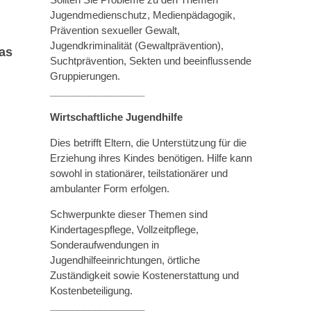
Jugendmedienschutz, Medienpädagogik,
Prävention sexueller Gewalt,
Jugendkriminalität (Gewaltprävention),
das
Suchtprävention, Sekten und beeinflussende
Gruppierungen.
_________________
Wirtschaftliche Jugendhilfe
Dies betrifft Eltern, die Unterstützung für die
Erziehung ihres Kindes benötigen. Hilfe kann
sowohl in stationärer, teilstationärer und
ambulanter Form erfolgen.
Schwerpunkte dieser Themen sind
Kindertagespflege, Vollzeitpflege,
Sonderaufwendungen in
Jugendhilfeeinrichtungen, örtliche
Zuständigkeit sowie Kostenerstattung und
Kostenbeteiligung.
_________________