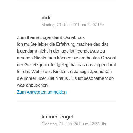
didi
Montag, 20. Juni 2011 um 22:02 Uhr
Zum thema Jugendamt Osnabrück
Ich mußte leider die Erfahrung machen das das
jugendamt nicht in der lage ist irgendetwas zu
machen.Nichts tuen können sie am besten.Obwohl
der Gesetzgeber festgelegt hat das das Jugendamt
für das Wohle des Kindes zuständig ist,Schießen
sie immer über Ziel hinaus . Es ist beschäment so
was anzusehen.
Zum Antworten anmelden
kleiner_engel
Dienstag, 21. Juni 2011 um 12:23 Uhr