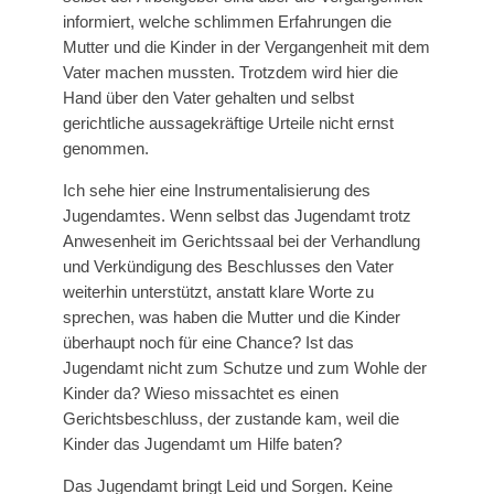
informiert, welche schlimmen Erfahrungen die
Mutter und die Kinder in der Vergangenheit mit dem
Vater machen mussten. Trotzdem wird hier die
Hand über den Vater gehalten und selbst
gerichtliche aussagekräftige Urteile nicht ernst
genommen.
Ich sehe hier eine Instrumentalisierung des
Jugendamtes. Wenn selbst das Jugendamt trotz
Anwesenheit im Gerichtssaal bei der Verhandlung
und Verkündigung des Beschlusses den Vater
weiterhin unterstützt, anstatt klare Worte zu
sprechen, was haben die Mutter und die Kinder
überhaupt noch für eine Chance? Ist das
Jugendamt nicht zum Schutze und zum Wohle der
Kinder da? Wieso missachtet es einen
Gerichtsbeschluss, der zustande kam, weil die
Kinder das Jugendamt um Hilfe baten?
Das Jugendamt bringt Leid und Sorgen. Keine