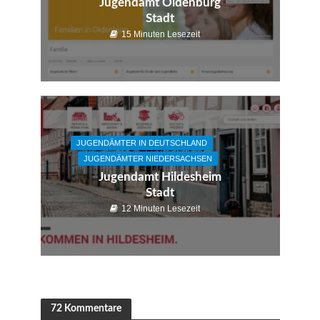
Jugendamt Oldenburg
Stadt
15 Minuten Lesezeit
JUGENDÄMTER IN DEUTSCHLAND
JUGENDÄMTER NIEDERSACHSEN
Jugendamt Hildesheim
Stadt
12 Minuten Lesezeit
72 Kommentare