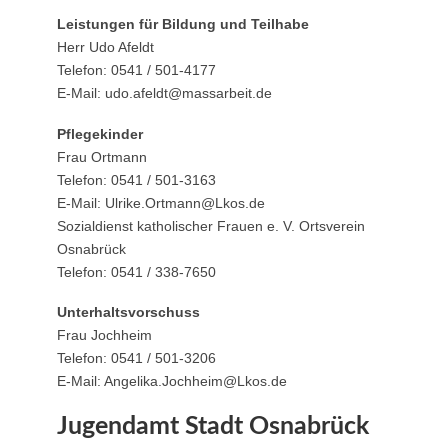
Leistungen für Bildung und Teilhabe
Herr Udo Afeldt
Telefon: 0541 / 501-4177
E-Mail: udo.afeldt@massarbeit.de
Pflegekinder
Frau Ortmann
Telefon: 0541 / 501-3163
E-Mail: Ulrike.Ortmann@Lkos.de
Sozialdienst katholischer Frauen e. V. Ortsverein
Osnabrück
Telefon: 0541 / 338-7650
Unterhaltsvorschuss
Frau Jochheim
Telefon: 0541 / 501-3206
E-Mail: Angelika.Jochheim@Lkos.de
Jugendamt Stadt Osnabrück