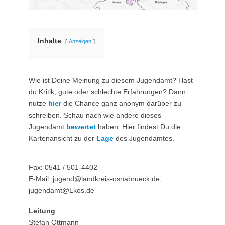
Inhalte
Anzeigen
Wie ist Deine Meinung zu diesem Jugendamt? Hast
du Kritik, gute oder schlechte Erfahrungen? Dann
nutze
hier
die Chance ganz anonym darüber zu
schreiben. Schau nach wie andere dieses
Jugendamt
bewertet
haben. Hier findest Du die
Kartenansicht zu der
Lage
des Jugendamtes.
Fax: 0541 / 501-4402
E-Mail: jugend@landkreis-osnabrueck.de,
jugendamt@Lkos.de
Leitung
Stefan Ottmann