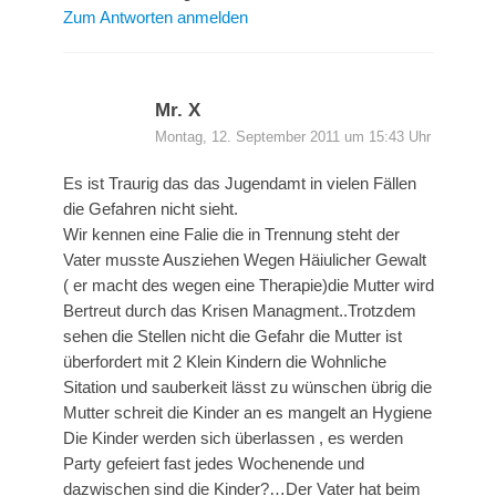
Zum Antworten anmelden
Mr. X
Montag, 12. September 2011 um 15:43 Uhr
Es ist Traurig das das Jugendamt in vielen Fällen
die Gefahren nicht sieht.
Wir kennen eine Falie die in Trennung steht der
Vater musste Ausziehen Wegen Häiulicher Gewalt
( er macht des wegen eine Therapie)die Mutter wird
Bertreut durch das Krisen Managment..Trotzdem
sehen die Stellen nicht die Gefahr die Mutter ist
überfordert mit 2 Klein Kindern die Wohnliche
Sitation und sauberkeit lässt zu wünschen übrig die
Mutter schreit die Kinder an es mangelt an Hygiene
Die Kinder werden sich überlassen , es werden
Party gefeiert fast jedes Wochenende und
dazwischen sind die Kinder?…Der Vater hat beim