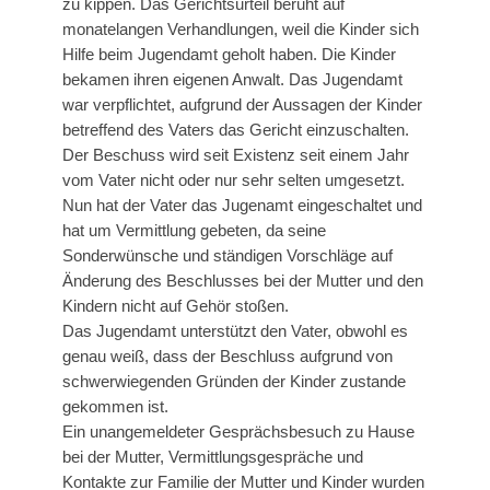
zu kippen. Das Gerichtsurteil beruht auf
monatelangen Verhandlungen, weil die Kinder sich
Hilfe beim Jugendamt geholt haben. Die Kinder
bekamen ihren eigenen Anwalt. Das Jugendamt
war verpflichtet, aufgrund der Aussagen der Kinder
betreffend des Vaters das Gericht einzuschalten.
Der Beschuss wird seit Existenz seit einem Jahr
vom Vater nicht oder nur sehr selten umgesetzt.
Nun hat der Vater das Jugenamt eingeschaltet und
hat um Vermittlung gebeten, da seine
Sonderwünsche und ständigen Vorschläge auf
Änderung des Beschlusses bei der Mutter und den
Kindern nicht auf Gehör stoßen.
Das Jugendamt unterstützt den Vater, obwohl es
genau weiß, dass der Beschluss aufgrund von
schwerwiegenden Gründen der Kinder zustande
gekommen ist.
Ein unangemeldeter Gesprächsbesuch zu Hause
bei der Mutter, Vermittlungsgespräche und
Kontakte zur Familie der Mutter und Kinder wurden