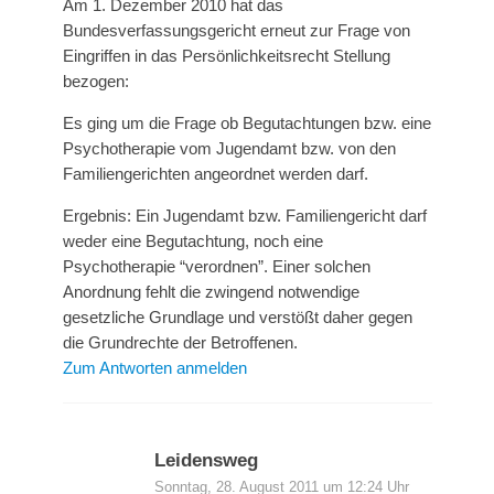
Am 1. Dezember 2010 hat das
Bundesverfassungsgericht erneut zur Frage von
Eingriffen in das Persönlichkeitsrecht Stellung
bezogen:
Es ging um die Frage ob Begutachtungen bzw. eine
Psychotherapie vom Jugendamt bzw. von den
Familiengerichten angeordnet werden darf.
Ergebnis: Ein Jugendamt bzw. Familiengericht darf
weder eine Begutachtung, noch eine
Psychotherapie “verordnen”. Einer solchen
Anordnung fehlt die zwingend notwendige
gesetzliche Grundlage und verstößt daher gegen
die Grundrechte der Betroffenen.
Zum Antworten anmelden
Leidensweg
Sonntag, 28. August 2011 um 12:24 Uhr