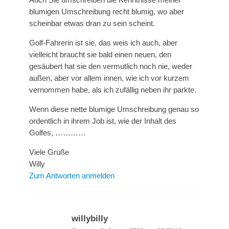
blumigen Umschreibung recht blumig, wo aber
scheinbar etwas dran zu sein scheint.
Golf-Fahrerin ist sie, das weis ich auch, aber
vielleicht braucht sie bald einen neuen, den
gesäubert hat sie den vermutlich noch nie, weder
außen, aber vor allem innen, wie ich vor kurzem
vernommen habe, als ich zufällig neben ihr parkte.
Wenn diese nette blumige Umschreibung genau so
ordentlich in ihrem Job ist, wie der Inhalt des
Golfes, …………
Viele Grüße
Willy
Zum Antworten anmelden
willybilly