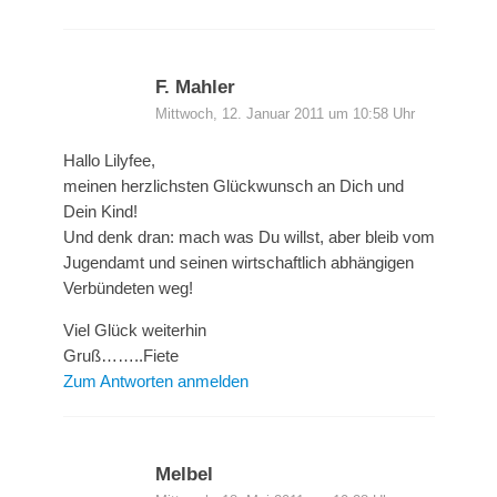
F. Mahler
Mittwoch, 12. Januar 2011 um 10:58 Uhr
Hallo Lilyfee,
meinen herzlichsten Glückwunsch an Dich und
Dein Kind!
Und denk dran: mach was Du willst, aber bleib vom
Jugendamt und seinen wirtschaftlich abhängigen
Verbündeten weg!
Viel Glück weiterhin
Gruß……..Fiete
Zum Antworten anmelden
Melbel