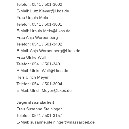
Telefon: 0541 / 501-3002
E-Mail: Lutz.Kleyer@Lkos.de
Frau Ursula Melo
Telefon: 0541 / 501-3001
E-Mail: Ursula.Melo@Lkos.de
Frau Anja Worpenberg
Telefon: 0541 / 501-3402
E-Mail: Anja.Worpenberg@Lkos.de
Frau Ulrike Wulf
Telefon: 0541 / 501-3401
E-Mail: Ulrike.Wulf@Lkos.de
Herr Ulrich Meyer
Telefon: 0541 / 501-3004
E-Mail: Ulrich.Meyer@Lkos.de
Jugendsozialarbeit
Frau Susanne Steininger
Telefon: 0541 / 501-3157
E-Mail: susanne.steininger@massarbeit.de