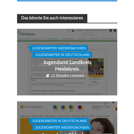
Das könnte Sie auch interessieren
JUGENDÄMTER NIEDERSACHSEN
JUGENDÄMTER IN DEUTSCHLAND
Jugendamt Landkreis
Heidekreis
10 Minuten Lesezeit
JUGENDÄMTER IN DEUTSCHLAND
JUGENDÄMTER NIEDERSACHSEN