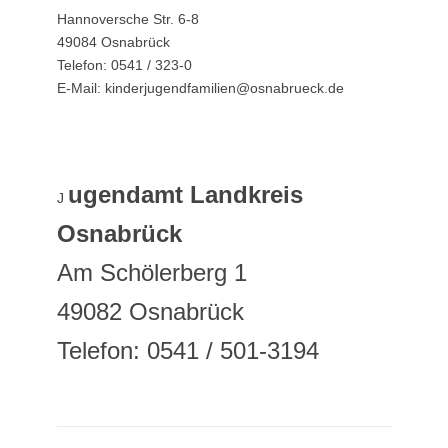
Hannoversche Str. 6-8
49084 Osnabrück
Telefon: 0541 / 323-0
E-Mail: kinderjugendfamilien@osnabrueck.de
ugendamt Landkreis
J
Osnabrück
Am Schölerberg 1
49082 Osnabrück
Telefon: 0541 / 501-3194