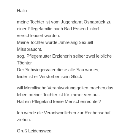
Hallo
meine Tochter ist vom Jugendamt Osnabrück zu
einer Pflegefamilie nach Bad Essen-Lintorf
verschleudert worden.
Meine Tochter wurde Jahrelang Sexuell
Missbraucht.
sog. Pflegemutter Erzieherin selber zwei leibliche
Töchter.
Der Schwiegervater diese alte Sau war es,
leider ist er Verstorben sein Glück
will Morallische Verantwortung gelten machen,das
leben meiner Tochter ist für immer versaut.
Hat ein Pflegekind keine Menschenrechte ?
Ich werde die Verantwortlichen zur Rechenschaft
ziehen.
Gruß Leidensweg