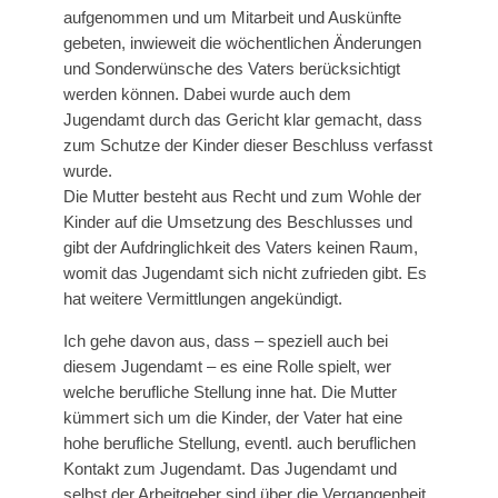
aufgenommen und um Mitarbeit und Auskünfte
gebeten, inwieweit die wöchentlichen Änderungen
und Sonderwünsche des Vaters berücksichtigt
werden können. Dabei wurde auch dem
Jugendamt durch das Gericht klar gemacht, dass
zum Schutze der Kinder dieser Beschluss verfasst
wurde.
Die Mutter besteht aus Recht und zum Wohle der
Kinder auf die Umsetzung des Beschlusses und
gibt der Aufdringlichkeit des Vaters keinen Raum,
womit das Jugendamt sich nicht zufrieden gibt. Es
hat weitere Vermittlungen angekündigt.
Ich gehe davon aus, dass – speziell auch bei
diesem Jugendamt – es eine Rolle spielt, wer
welche berufliche Stellung inne hat. Die Mutter
kümmert sich um die Kinder, der Vater hat eine
hohe berufliche Stellung, eventl. auch beruflichen
Kontakt zum Jugendamt. Das Jugendamt und
selbst der Arbeitgeber sind über die Vergangenheit