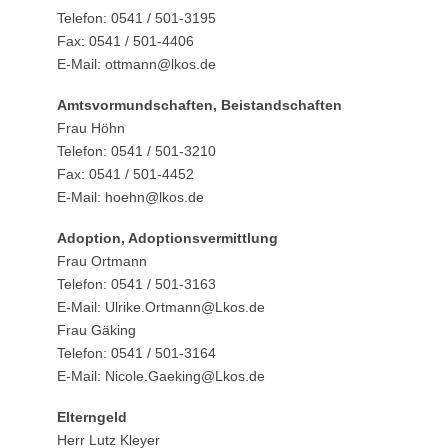
Telefon: 0541 / 501-3195
Fax: 0541 / 501-4406
E-Mail: ottmann@lkos.de
Amtsvormundschaften, Beistandschaften
Frau Höhn
Telefon: 0541 / 501-3210
Fax: 0541 / 501-4452
E-Mail: hoehn@lkos.de
Adoption, Adoptionsvermittlung
Frau Ortmann
Telefon: 0541 / 501-3163
E-Mail: Ulrike.Ortmann@Lkos.de
Frau Gäking
Telefon: 0541 / 501-3164
E-Mail: Nicole.Gaeking@Lkos.de
Elterngeld
Herr Lutz Kleyer