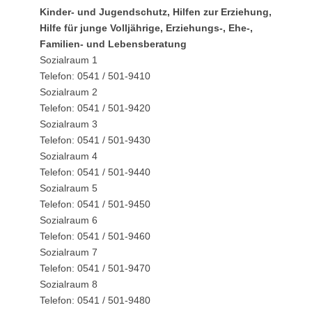
Kinder- und Jugendschutz, Hilfen zur Erziehung,
Hilfe für junge Volljährige, Erziehungs-, Ehe-,
Familien- und Lebensberatung
Sozialraum 1
Telefon: 0541 / 501-9410
Sozialraum 2
Telefon: 0541 / 501-9420
Sozialraum 3
Telefon: 0541 / 501-9430
Sozialraum 4
Telefon: 0541 / 501-9440
Sozialraum 5
Telefon: 0541 / 501-9450
Sozialraum 6
Telefon: 0541 / 501-9460
Sozialraum 7
Telefon: 0541 / 501-9470
Sozialraum 8
Telefon: 0541 / 501-9480