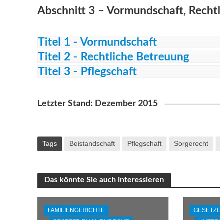
Abschnitt 3 – Vormundschaft, Rechtl
Titel 1 - Vormundschaft
Titel 2 - Rechtliche Betreuung
Titel 3 - Pflegschaft
Letzter Stand: Dezember 2015
Tags
Beistandschaft
Pflegschaft
Sorgerecht
Das könnte Sie auch interessieren
FAMILIENGERICHTE
GESETZE