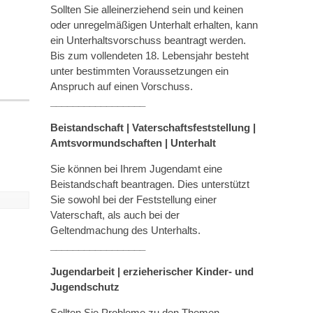
Sollten Sie alleinerziehend sein und keinen
oder unregelmäßigen Unterhalt erhalten, kann
ein Unterhaltsvorschuss beantragt werden.
Bis zum vollendeten 18. Lebensjahr besteht
unter bestimmten Voraussetzungen ein
Anspruch auf einen Vorschuss.
_________________
Beistandschaft | Vaterschaftsfeststellung |
Amtsvormundschaften
|
Unterhalt
Sie können bei Ihrem Jugendamt eine
Beistandschaft beantragen. Dies unterstützt
Sie sowohl bei der Feststellung einer
Vaterschaft, als auch bei der
Geltendmachung des Unterhalts.
_________________
Jugendarbeit | erzieherischer Kinder- und
Jugendschutz
Sollten Sie Probleme zu den Themen