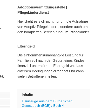
Adoptionsvermittlungsstelle |
Pflegekinderdienst
Hier dreht es sich nicht nur um die Aufnahme
von Adoptiv-Pflegekindern, sondern auch um
,
den kompletten Bereich rund um Pflegekinder.
_________________
Elterngeld
Die einkommensunabhängige Leistung für
Familien soll nach der Geburt eines Kindes
finanziell unterstützen. Elterngeld wird aus
diversen Bedingungen errechnet und kann
es
vielen Betroffenen helfen.
Inhalte
1
Auszüge aus dem Bürgerlichen
Gesetzbuch (BGB) / Buch 4 -