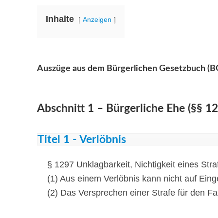
Inhalte
Anzeigen
Auszüge aus dem Bürgerlichen Gesetzbuch (BGB
Abschnitt 1 – Bürgerliche Ehe (§§ 1
Titel 1 - Verlöbnis
§ 1297 Unklagbarkeit, Nichtigkeit eines Str
(1) Aus einem Verlöbnis kann nicht auf Ein
(2) Das Versprechen einer Strafe für den Fall