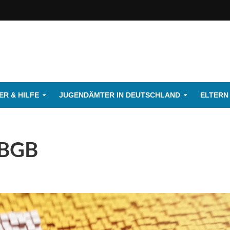
R & HILFE
JUGENDÄMTER IN DEUTSCHLAND
ELTERN
 BGB