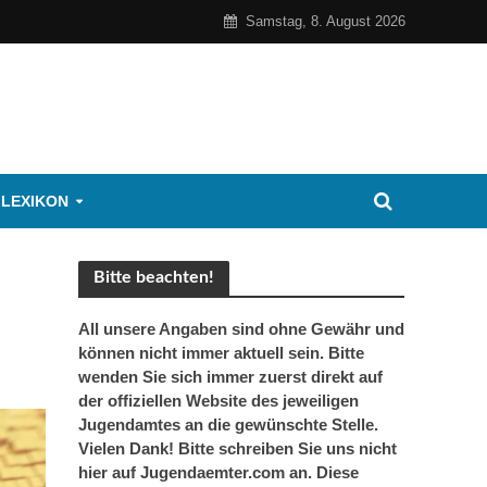
Samstag, 8. August 2026
 LEXIKON
Bitte beachten!
All unsere Angaben sind ohne Gewähr und
können nicht immer aktuell sein. Bitte
wenden Sie sich immer zuerst direkt auf
der offiziellen Website des jeweiligen
Jugendamtes an die gewünschte Stelle.
Vielen Dank! Bitte schreiben Sie uns nicht
hier auf Jugendaemter.com an. Diese