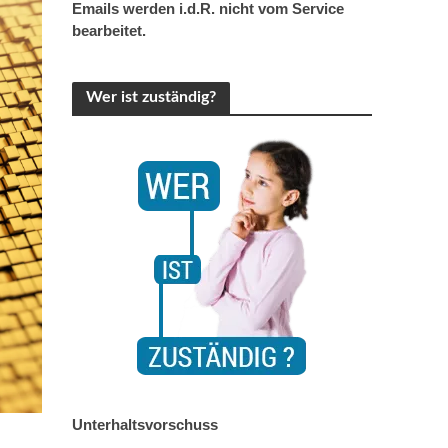
Emails werden i.d.R. nicht vom Service
bearbeitet.
Wer ist zuständig?
Unterhaltsvorschuss