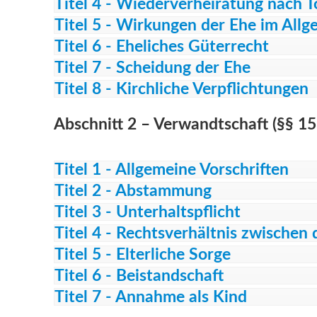
Titel 4 - Wiederverheiratung nach 
Titel 5 - Wirkungen der Ehe im All
Titel 6 - Eheliches Güterrecht
Titel 7 - Scheidung der Ehe
Titel 8 - Kirchliche Verpflichtungen
Abschnitt 2 – Verwandtschaft (§§ 1
Titel 1 - Allgemeine Vorschriften
Titel 2 - Abstammung
Titel 3 - Unterhaltspflicht
Titel 4 - Rechtsverhältnis zwischen
Titel 5 - Elterliche Sorge
Titel 6 - Beistandschaft
Titel 7 - Annahme als Kind