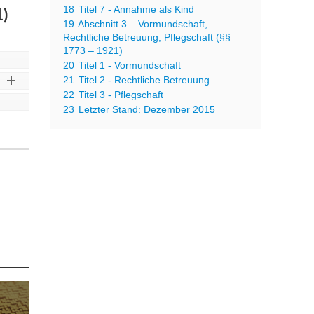
18
Titel 7 - Annahme als Kind
)
19
Abschnitt 3 – Vormundschaft,
Rechtliche Betreuung, Pflegschaft (§§
1773 – 1921)
20
Titel 1 - Vormundschaft
21
Titel 2 - Rechtliche Betreuung
22
Titel 3 - Pflegschaft
23
Letzter Stand: Dezember 2015