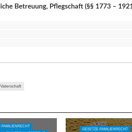
iche Betreuung, Pflegschaft (§§ 1773 – 1921
Vaterschaft
-FAMILIENRECHT
GESETZE-FAMILIENRECHT