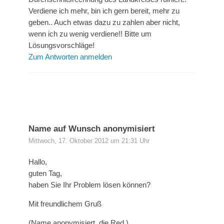
Verdiene ich mehr, bin ich gern bereit, mehr zu
geben.. Auch etwas dazu zu zahlen aber nicht,
wenn ich zu wenig verdiene!! Bitte um
Lösungsvorschläge!
Zum Antworten anmelden
Name auf Wunsch anonymisiert
Mittwoch, 17. Oktober 2012 um 21:31 Uhr
Hallo,
guten Tag,
haben Sie Ihr Problem lösen können?
Mit freundlichem Gruß
(Name anonymisiert, die Red.)