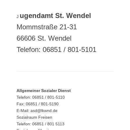
ugendamt St. Wendel
J
Mommstraße 21-31
66606 St. Wendel
Telefon: 06851 / 801-5101
Allgemeiner Sozialer Dienst
Telefon: 06851 / 801-5110
Fax: 06851 / 801-5190
E-Mail: asd@lkwnd.de
Sozialraum Freisen
Telefon: 06851 / 801 5113