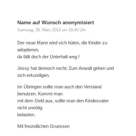
Name auf Wunsch anonymisiert
Samstag, 30. März 2013 um 18:40 Uhr
Der neue Mann wird sich hüten, die Kinder zu
adoptieren,
da fällt doch der Unterhalt weg !
Jessy hat dennoch recht: Zum Anwalt gehen und
sich erkundigen.
Im Übringen sollte man auch den Verstand
benutzen. Kommt man
mit dem Geld aus, sollte man den Kindesvater
nicht unnötig
belasten.
Mit freundlichen Gruessen