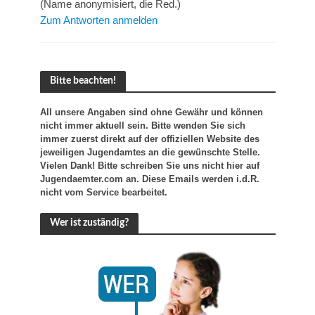
(Name anonymisiert, die Red.)
Zum Antworten anmelden
Bitte beachten!
All unsere Angaben sind ohne Gewähr und können
nicht immer aktuell sein. Bitte wenden Sie sich
immer zuerst direkt auf der offiziellen Website des
jeweiligen Jugendamtes an die gewünschte Stelle.
Vielen Dank! Bitte schreiben Sie uns nicht hier auf
Jugendaemter.com an. Diese Emails werden i.d.R.
nicht vom Service bearbeitet.
Wer ist zuständig?