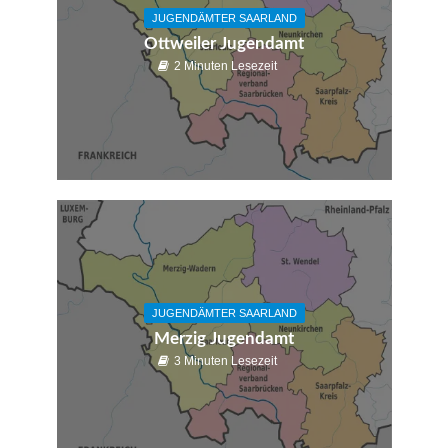
JUGENDÄMTER SAARLAND
Ottweiler Jugendamt
2 Minuten Lesezeit
JUGENDÄMTER SAARLAND
Merzig Jugendamt
3 Minuten Lesezeit