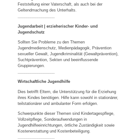
Feststellung einer Vaterschaft, als auch bei der
Geltendmachung des Unterhalts.
_________________
Jugendarbeit | erzieherischer Kinder- und
Jugendschutz
Sollten Sie Probleme zu den Themen
Jugendmedienschutz, Medienpädagogik, Prävention
sexueller Gewalt, Jugendkriminalität (Gewaltprävention),
Suchtprävention, Sekten und beeinflussende
Gruppierungen.
_________________
Wirtschaftliche Jugendhilfe
Dies betrifft Eltern, die Unterstützung für die Erziehung
ihres Kindes benötigen. Hilfe kann sowohl in stationärer,
teilstationärer und ambulanter Form erfolgen.
Schwerpunkte dieser Themen sind Kindertagespflege,
Vollzeitpflege, Sonderaufwendungen in
Jugendhilfeeinrichtungen, örtliche Zuständigkeit sowie
Kostenerstattung und Kostenbeteiligung.
_________________