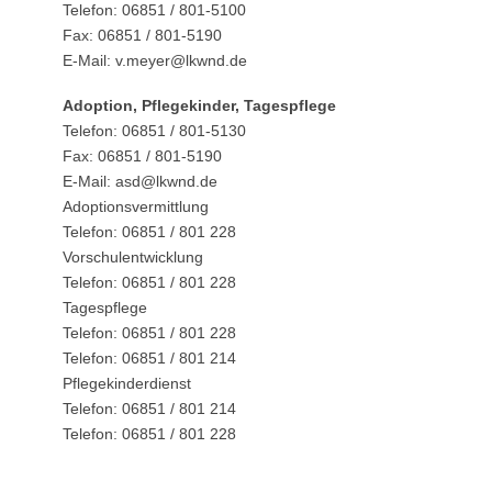
Telefon: 06851 / 801-5100
Fax: 06851 / 801-5190
E-Mail: v.meyer@lkwnd.de
Adoption, Pflegekinder, Tagespflege
Telefon: 06851 / 801-5130
Fax: 06851 / 801-5190
E-Mail: asd@lkwnd.de
Adoptionsvermittlung
Telefon: 06851 / 801 228
Vorschulentwicklung
Telefon: 06851 / 801 228
Tagespflege
Telefon: 06851 / 801 228
Telefon: 06851 / 801 214
Pflegekinderdienst
Telefon: 06851 / 801 214
Telefon: 06851 / 801 228