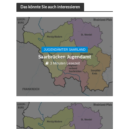
Das könnte Sie auch interessieren
JUGENDÄMTER SAARLAND
Saarbrücken Jugendamt
3 Minuten Lesezeit