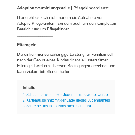
Adoptionsvermittlungsstelle | Pflegekinderdienst
Hier dreht es sich nicht nur um die Aufnahme von
Adoptiv-Pflegekindern, sondern auch um den kompletten
Bereich rund um Pflegekinder.
_________________
Elterngeld
Die einkommensunabhängige Leistung für Familien soll
nach der Geburt eines Kindes finanziell unterstützen.
Elterngeld wird aus diversen Bedingungen errechnet und
kann vielen Betroffenen helfen.
Inhalte
1
Schau hier wie dieses Jugendamt bewertet wurde
2
Kartenausschnitt mit der Lage dieses Jugendamtes
3
Schreibe uns falls etwas nicht aktuell ist