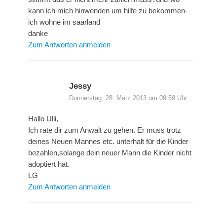
kann ich mich hinwenden um hilfe zu bekommen-
ich wohne im saarland
danke
Zum Antworten anmelden
Jessy
Donnerstag, 28. März 2013 um 09:59 Uhr
Hallo Ulli,
Ich rate dir zum Anwalt zu gehen. Er muss trotz
deines Neuen Mannes etc. unterhalt für die Kinder
bezahlen,solange dein neuer Mann die Kinder nicht
adoptiert hat.
LG
Zum Antworten anmelden