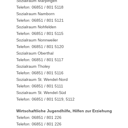
Sozialraum Marpingen
Telefon: 06851 / 801 5118
Sozialraum Namborn
Telefon: 06851 / 801 5121
Sozialraum Nohfelden
Telefon: 06851 / 801 5115
Sozialraum Nonnweiler
Telefon: 06851 / 801 5120
Sozialraum Oberthal
Telefon: 06851 / 801 5117
Sozialraum Tholey
Telefon: 06851 / 801 5116
Sozialraum St. Wendel-Nord
Telefon: 06851 / 801 5111
Sozialraum St. Wendel-Süd
Telefon: 06851 / 801 5119, 5112
Wirtschaftliche Jugendhilfe, Hilfen zur Erziehung
Telefon: 06851 / 801 226
Telefon: 06851 / 801 226