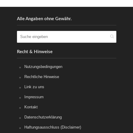
Alle Angaben ohne Gewähr.
Recht & Hinweise
Nutzungsbedingungen
Rechtliche Hinweise
Link zu uns
Impressum
Kontakt
Datenschutzerklärung
Haftungsausschluss (Disclaimer)