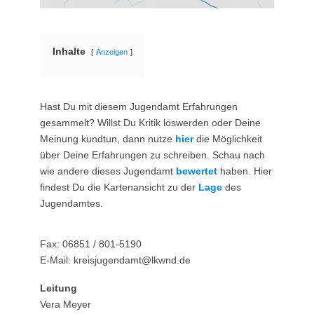
Inhalte
Anzeigen
Hast Du mit diesem Jugendamt Erfahrungen
gesammelt? Willst Du Kritik loswerden oder Deine
Meinung kundtun, dann nutze
hier
die Möglichkeit
über Deine Erfahrungen zu schreiben. Schau nach
wie andere dieses Jugendamt
bewertet
haben. Hier
findest Du die Kartenansicht zu der
Lage
des
Jugendamtes.
Fax: 06851 / 801-5190
E-Mail: kreisjugendamt@lkwnd.de
Leitung
Vera Meyer