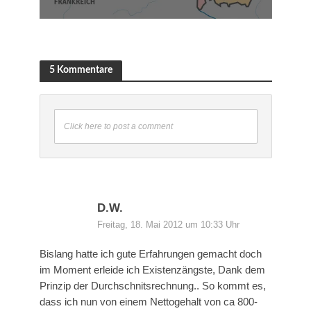
5 Kommentare
Click here to post a comment
D.W.
Freitag, 18. Mai 2012 um 10:33 Uhr
Bislang hatte ich gute Erfahrungen gemacht doch
im Moment erleide ich Existenzängste, Dank dem
Prinzip der Durchschnitsrechnung.. So kommt es,
dass ich nun von einem Nettogehalt von ca 800-