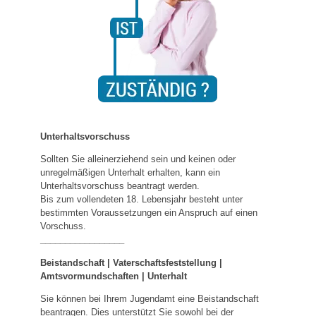
Unterhaltsvorschuss
Sollten Sie alleinerziehend sein und keinen oder
unregelmäßigen Unterhalt erhalten, kann ein
Unterhaltsvorschuss beantragt werden.
Bis zum vollendeten 18. Lebensjahr besteht unter
bestimmten Voraussetzungen ein Anspruch auf einen
Vorschuss.
_________________
Beistandschaft | Vaterschaftsfeststellung |
Amtsvormundschaften
|
Unterhalt
Sie können bei Ihrem Jugendamt eine Beistandschaft
beantragen. Dies unterstützt Sie sowohl bei der