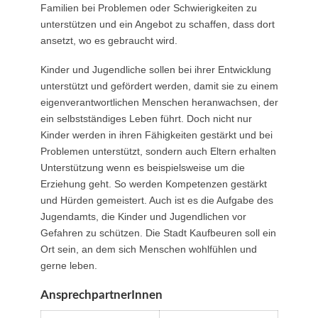
Familien bei Problemen oder Schwierigkeiten zu
unterstützen und ein Angebot zu schaffen, dass dort
ansetzt, wo es gebraucht wird.
Kinder und Jugendliche sollen bei ihrer Entwicklung
unterstützt und gefördert werden, damit sie zu einem
eigenverantwortlichen Menschen heranwachsen, der
ein selbstständiges Leben führt. Doch nicht nur
Kinder werden in ihren Fähigkeiten gestärkt und bei
Problemen unterstützt, sondern auch Eltern erhalten
Unterstützung wenn es beispielsweise um die
Erziehung geht. So werden Kompetenzen gestärkt
und Hürden gemeistert. Auch ist es die Aufgabe des
Jugendamts, die Kinder und Jugendlichen vor
Gefahren zu schützen. Die Stadt Kaufbeuren soll ein
Ort sein, an dem sich Menschen wohlfühlen und
gerne leben.
AnsprechpartnerInnen