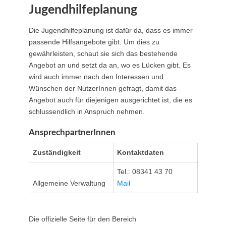
Jugendhilfeplanung
Die Jugendhilfeplanung ist dafür da, dass es immer
passende Hilfsangebote gibt. Um dies zu
gewährleisten, schaut sie sich das bestehende
Angebot an und setzt da an, wo es Lücken gibt. Es
wird auch immer nach den Interessen und
Wünschen der NutzerInnen gefragt, damit das
Angebot auch für diejenigen ausgerichtet ist, die es
schlussendlich in Anspruch nehmen.
AnsprechpartnerInnen
Zuständigkeit
Kontaktdaten
Tel.: 08341 43 70
Allgemeine Verwaltung
Mail
Die offizielle Seite für den Bereich