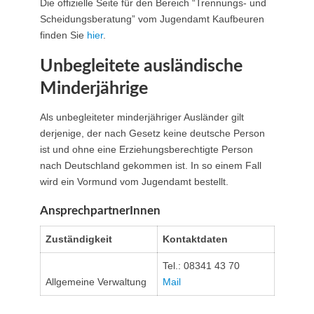
Die offizielle Seite für den Bereich “Trennungs- und
Scheidungsberatung” vom Jugendamt Kaufbeuren
finden Sie
hier
.
Unbegleitete ausländische
Minderjährige
Als unbegleiteter minderjähriger Ausländer gilt
derjenige, der nach Gesetz keine deutsche Person
ist und ohne eine Erziehungsberechtigte Person
nach Deutschland gekommen ist. In so einem Fall
wird ein Vormund vom Jugendamt bestellt.
AnsprechpartnerInnen
Zuständigkeit
Kontaktdaten
Tel.: 08341 43 70
Allgemeine Verwaltung
Mail