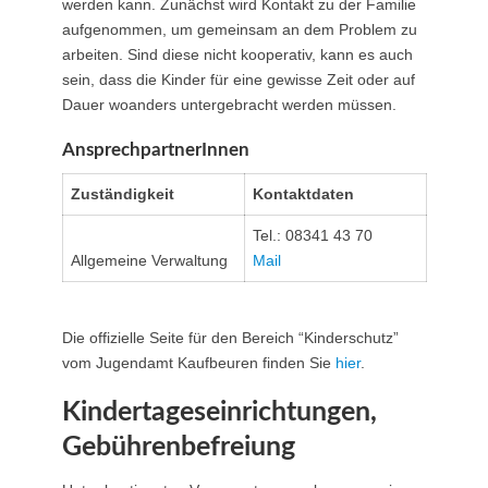
werden kann. Zunächst wird Kontakt zu der Familie
aufgenommen, um gemeinsam an dem Problem zu
arbeiten. Sind diese nicht kooperativ, kann es auch
sein, dass die Kinder für eine gewisse Zeit oder auf
Dauer woanders untergebracht werden müssen.
AnsprechpartnerInnen
Zuständigkeit
Kontaktdaten
Tel.: 08341 43 70
Allgemeine Verwaltung
Mail
Die offizielle Seite für den Bereich “Kinderschutz”
vom Jugendamt Kaufbeuren finden Sie
hier
.
Kindertageseinrichtungen,
Gebührenbefreiung