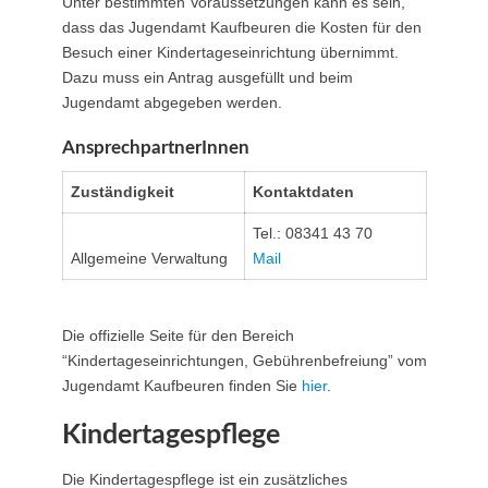
Unter bestimmten Voraussetzungen kann es sein,
dass das Jugendamt Kaufbeuren die Kosten für den
Besuch einer Kindertageseinrichtung übernimmt.
Dazu muss ein Antrag ausgefüllt und beim
Jugendamt abgegeben werden.
AnsprechpartnerInnen
Zuständigkeit
Kontaktdaten
Tel.: 08341 43 70
Allgemeine Verwaltung
Mail
Die offizielle Seite für den Bereich
“Kindertageseinrichtungen, Gebührenbefreiung” vom
Jugendamt Kaufbeuren finden Sie
hier
.
Kindertagespflege
Die Kindertagespflege ist ein zusätzliches