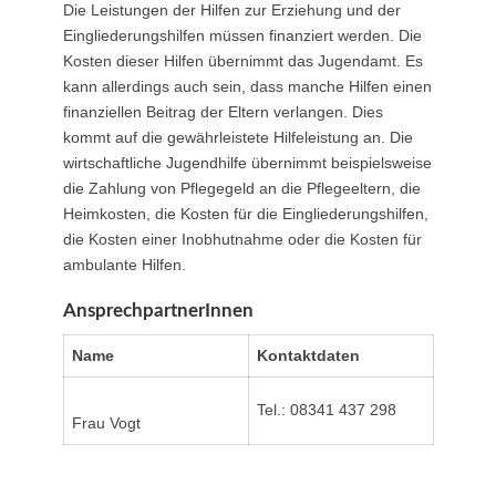
Die Leistungen der Hilfen zur Erziehung und der
Eingliederungshilfen müssen finanziert werden. Die
Kosten dieser Hilfen übernimmt das Jugendamt. Es
kann allerdings auch sein, dass manche Hilfen einen
finanziellen Beitrag der Eltern verlangen. Dies
kommt auf die gewährleistete Hilfeleistung an. Die
wirtschaftliche Jugendhilfe übernimmt beispielsweise
die Zahlung von Pflegegeld an die Pflegeeltern, die
Heimkosten, die Kosten für die Eingliederungshilfen,
die Kosten einer Inobhutnahme oder die Kosten für
ambulante Hilfen.
AnsprechpartnerInnen
Name
Kontaktdaten
Tel.: 08341 437 298
Frau Vogt