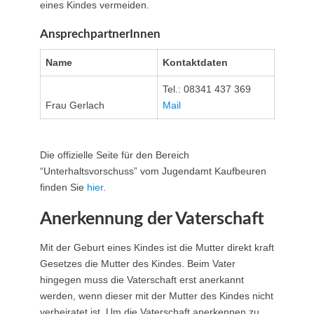
eines Kindes vermeiden.
AnsprechpartnerInnen
Name
Kontaktdaten
Tel.: 08341 437 369
Frau Gerlach
Mail
Die offizielle Seite für den Bereich
“Unterhaltsvorschuss” vom Jugendamt Kaufbeuren
finden Sie
hier
.
Anerkennung der Vaterschaft
Mit der Geburt eines Kindes ist die Mutter direkt kraft
Gesetzes die Mutter des Kindes. Beim Vater
hingegen muss die Vaterschaft erst anerkannt
werden, wenn dieser mit der Mutter des Kindes nicht
verheiratet ist. Um die Vaterschaft anerkennen zu