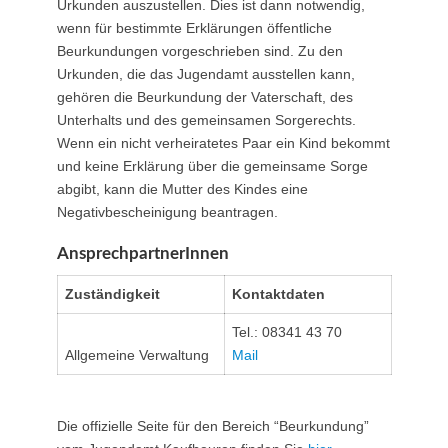
Urkunden auszustellen. Dies ist dann notwendig,
wenn für bestimmte Erklärungen öffentliche
Beurkundungen vorgeschrieben sind. Zu den
Urkunden, die das Jugendamt ausstellen kann,
gehören die Beurkundung der Vaterschaft, des
Unterhalts und des gemeinsamen Sorgerechts.
Wenn ein nicht verheiratetes Paar ein Kind bekommt
und keine Erklärung über die gemeinsame Sorge
abgibt, kann die Mutter des Kindes eine
Negativbescheinigung beantragen.
AnsprechpartnerInnen
Zuständigkeit
Kontaktdaten
Tel.: 08341 43 70
Allgemeine Verwaltung
Mail
Die offizielle Seite für den Bereich “Beurkundung”