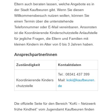
Eltern auch beraten lassen, welche Angebote es in
der Stadt Kaufbeuren gibt. Wenn Sie diesen
Willkommensbesuch nutzen wollen, können Sie
einen Termin über die untenstehende
Telefonnummer oder E-Mail vereinbaren. Ansonsten
ist die Koordinierende Kinderschutzstelle Anlaufstelle
für jegliche Fragen, die Eltern und Familien mit
kleinen Kindern im Alter von 0 bis 3 Jahren haben.
AnsprechpartnerInnen
Zuständigkeit
Kontaktdaten
Tel.: 08341 437 399
Koordinierende Kinders
Mail:
koki@kaufbeuren.
chutzstelle
de
Die offizielle Seite für den Bereich “KoKi – Netzwerk
frühe Kindheit” vom Jugendamt Kaufbeuren finden