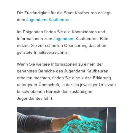
Die Zuständigkeit für die Stadt Kaufbeuren obliegt
dem
Jugendamt Kaufbeuren
.
Im Folgenden finden Sie alle Kontaktdaten und
Informationen zum
Jugendamt
Kaufbeuren. Bitte
nutzen Sie zur schnellen Orientierung das oben
gelistete Inhaltsverzeichnis.
Wenn Sie weitere Informationen zu einem der
genannten Bereiche des Jugendamt Kaufbeuren
erhalten möchten, finden Sie eine kurze Erklärung
unter jeder Überschrift, in der ein jeweiliger Link zum
beschriebenen Bereich des zuständigen
Jugendamtes führt.