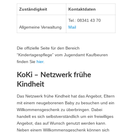
Zuständigkeit
Kontaktdaten
Tel.: 08341 43 70
Allgemeine Verwaltung
Mail
Die offizielle Seite für den Bereich
“Kindertagespflege” vom Jugendamt Kaufbeuren
finden Sie
hier
.
KoKi – Netzwerk frühe
Kindheit
Das Netzwerk frühe Kindheit hat das Angebot, Eltern
mit einem neugeborenen Baby zu besuchen und ein
Willkommensgeschenk zu überbringen. Dabei
handelt es sich selbstverständlich um ein freiwilliges
Angebot, das auf Wunsch genutzt werden kann.
Neben einem Willkommensgeschenk können sich