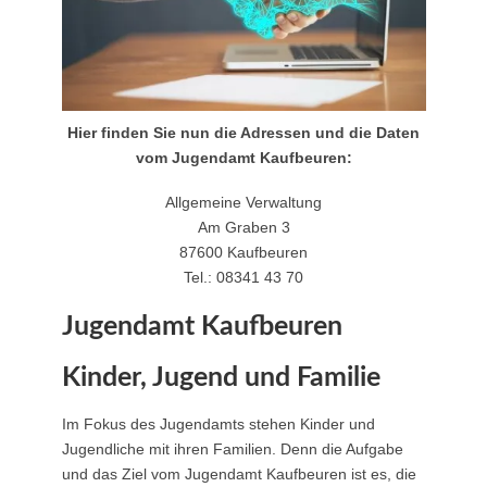
Hier finden Sie nun die Adressen und die Daten
vom Jugendamt Kaufbeuren:
Allgemeine Verwaltung
Am Graben 3
87600 Kaufbeuren
Tel.: 08341 43 70
Jugendamt Kaufbeuren
Kinder, Jugend und Familie
Im Fokus des Jugendamts stehen Kinder und
Jugendliche mit ihren Familien. Denn die Aufgabe
und das Ziel vom Jugendamt Kaufbeuren ist es, die