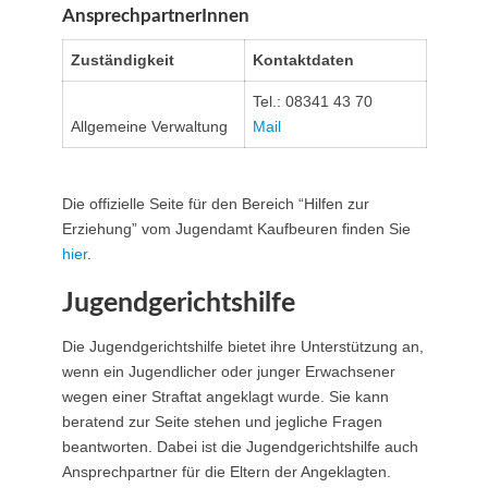
AnsprechpartnerInnen
Zuständigkeit
Kontaktdaten
Tel.: 08341 43 70
Allgemeine Verwaltung
Mail
Die offizielle Seite für den Bereich “Hilfen zur
Erziehung” vom Jugendamt Kaufbeuren finden Sie
hier
.
Jugendgerichtshilfe
Die Jugendgerichtshilfe bietet ihre Unterstützung an,
wenn ein Jugendlicher oder junger Erwachsener
wegen einer Straftat angeklagt wurde. Sie kann
beratend zur Seite stehen und jegliche Fragen
beantworten. Dabei ist die Jugendgerichtshilfe auch
Ansprechpartner für die Eltern der Angeklagten.