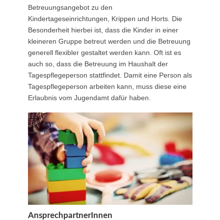
Betreuungsangebot zu den
Kindertageseinrichtungen, Krippen und Horts. Die
Besonderheit hierbei ist, dass die Kinder in einer
kleineren Gruppe betreut werden und die Betreuung
generell flexibler gestaltet werden kann. Oft ist es
auch so, dass die Betreuung im Haushalt der
Tagespflegeperson stattfindet. Damit eine Person als
Tagespflegeperson arbeiten kann, muss diese eine
Erlaubnis vom Jugendamt dafür haben.
AnsprechpartnerInnen