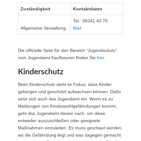
Zuständigkeit
Kontaktdaten
Tel.: 08341 43 70
Allgemeine Verwaltung
Mail
Die offizielle Seite für den Bereich “Jugendschutz”
vom Jugendamt Kaufbeuren finden Sie
hier
.
Kinderschutz
Beim Kinderschutz steht im Fokus, dass Kinder
geborgen und geschützt aufwachsen können. Dafür
setzt sich auch das Jugendamt ein. Wenn es zu
Meldungen von Kindeswohlgefährdungen kommt,
geht das Jugendamt diesen nach, um diese
entweder auszuschließen oder geeignete
Maßnahmen einzuleiten. Es muss geschaut werden,
wo die Gefährdung liegt und was dagegen gemacht