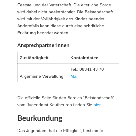
Feststellung der Vaterschaft. Die elterliche Sorge
wird dabei nicht beeinträchtigt. Die Beistandschaft
wird mit der Volljährigkeit des Kindes beendet.
Andernfalls kann diese durch eine schriftliche
Erklärung beendet werden.
AnsprechpartnerInnen
Zuständigkeit
Kontaktdaten
Tel.: 08341 43 70
Allgemeine Verwaltung
Mail
Die offizielle Seite für den Bereich “Beistandschaft”
vom Jugendamt Kaufbeuren finden Sie
hier
.
Beurkundung
Das Jugendamt hat die Fähigkeit, bestimmte