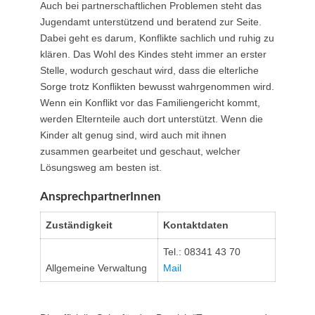
Auch bei partnerschaftlichen Problemen steht das
Jugendamt unterstützend und beratend zur Seite.
Dabei geht es darum, Konflikte sachlich und ruhig zu
klären. Das Wohl des Kindes steht immer an erster
Stelle, wodurch geschaut wird, dass die elterliche
Sorge trotz Konflikten bewusst wahrgenommen wird.
Wenn ein Konflikt vor das Familiengericht kommt,
werden Elternteile auch dort unterstützt. Wenn die
Kinder alt genug sind, wird auch mit ihnen
zusammen gearbeitet und geschaut, welcher
Lösungsweg am besten ist.
AnsprechpartnerInnen
Zuständigkeit
Kontaktdaten
Tel.: 08341 43 70
Allgemeine Verwaltung
Mail