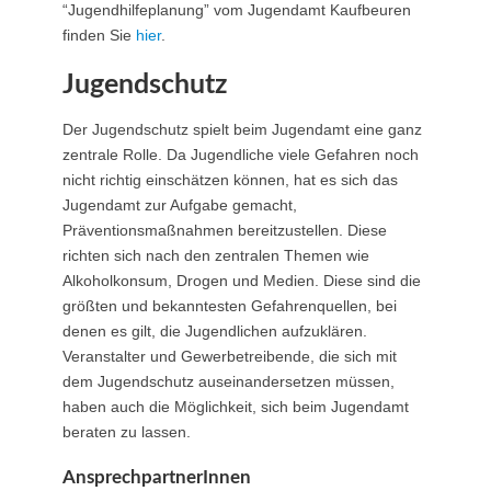
“Jugendhilfeplanung” vom Jugendamt Kaufbeuren
finden Sie
hier
.
Jugendschutz
Der Jugendschutz spielt beim Jugendamt eine ganz
zentrale Rolle. Da Jugendliche viele Gefahren noch
nicht richtig einschätzen können, hat es sich das
Jugendamt zur Aufgabe gemacht,
Präventionsmaßnahmen bereitzustellen. Diese
richten sich nach den zentralen Themen wie
Alkoholkonsum, Drogen und Medien. Diese sind die
größten und bekanntesten Gefahrenquellen, bei
denen es gilt, die Jugendlichen aufzuklären.
Veranstalter und Gewerbetreibende, die sich mit
dem Jugendschutz auseinandersetzen müssen,
haben auch die Möglichkeit, sich beim Jugendamt
beraten zu lassen.
AnsprechpartnerInnen