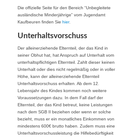
Die offizielle Seite für den Bereich “Unbegleitete
ausländische Minderjährige” vom Jugendamt
Kaufbeuren finden Sie
hier
.
Unterhaltsvorschuss
Der alleinerziehende Elternteil, der das Kind in
seiner Obhut hat, hat Anspruch auf Unterhalt vom
unterhaltspflichtigen Elternteil. Zahlt dieser keinen
Unterhalt oder dies nicht regelmäßig oder in voller
Höhe, kann der alleinerziehende Elternteil
Unterhaltsvorschuss erhalten. Ab dem 12.
Lebensjahr des Kindes kommen noch weitere
Voraussetzungen dazu. In dem Fall darf der
Elternteil, der das Kind betreut, keine Leistungen
nach dem SGB II beziehen oder wenn er solche
bezieht, muss er ein monatliches Einkommen von
mindestens 600€ brutto haben. Zudem muss eine
Unterhaltsvorschussleistung die Hilfebedürftigkeit