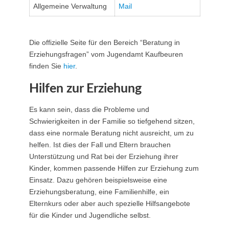
Allgemeine Verwaltung
Mail
Die offizielle Seite für den Bereich “Beratung in
Erziehungsfragen” vom Jugendamt Kaufbeuren
finden Sie
hier
.
Hilfen zur Erziehung
Es kann sein, dass die Probleme und
Schwierigkeiten in der Familie so tiefgehend sitzen,
dass eine normale Beratung nicht ausreicht, um zu
helfen. Ist dies der Fall und Eltern brauchen
Unterstützung und Rat bei der Erziehung ihrer
Kinder, kommen passende Hilfen zur Erziehung zum
Einsatz. Dazu gehören beispielsweise eine
Erziehungsberatung, eine Familienhilfe, ein
Elternkurs oder aber auch spezielle Hilfsangebote
für die Kinder und Jugendliche selbst.