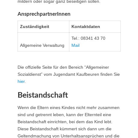
mildern oder sogar ganz beseitigen sollen.
AnsprechpartnerInnen
Zuständigkeit
Kontaktdaten
Tel.: 08341 43 70
Allgemeine Verwaltung
Mail
Die offizielle Seite für den Bereich “Allgemeiner
Sozialdienst” vom Jugendamt Kaufbeuren finden Sie
hier
.
Beistandschaft
Wenn die Eltern eines Kindes nicht mehr zusammen
sind und getrennt leben, kann der Elternteil eine
Beistandschaft einrichten, bei dem das Kind lebt.
Diese Beistandschaft kümmert sich dann um die
Geltendmachung von Unterhaltsansprüchen und die