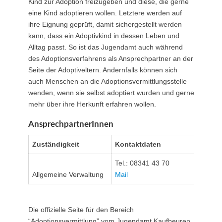
Kind zur Adoption freizugeben und diese, die gerne
eine Kind adoptieren wollen. Letztere werden auf
ihre Eignung geprüft, damit sichergestellt werden
kann, dass ein Adoptivkind in dessen Leben und
Alltag passt. So ist das Jugendamt auch während
des Adoptionsverfahrens als Ansprechpartner an der
Seite der Adoptiveltern. Andernfalls können sich
auch Menschen an die Adoptionsvermittlungsstelle
wenden, wenn sie selbst adoptiert wurden und gerne
mehr über ihre Herkunft erfahren wollen.
AnsprechpartnerInnen
Zuständigkeit
Kontaktdaten
Tel.: 08341 43 70
Allgemeine Verwaltung
Mail
Die offizielle Seite für den Bereich
“Adoptionsvermittlung” vom Jugendamt Kaufbeuren