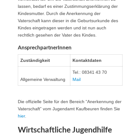
lassen, bedarf es einer Zustimmungserklärung der
Kindesmutter. Durch die Anerkennung der
Vaterschaft kann dieser in die Geburtsurkunde des
Kindes eingetragen werden und ist nun auch
rechtlich gesehen der Vater des Kindes.
AnsprechpartnerInnen
Zuständigkeit
Kontaktdaten
Tel.: 08341 43 70
Allgemeine Verwaltung
Mail
Die offizielle Seite für den Bereich “Anerkennung der
Vaterschaft” vom Jugendamt Kaufbeuren finden Sie
hier
.
Wirtschaftliche Jugendhilfe