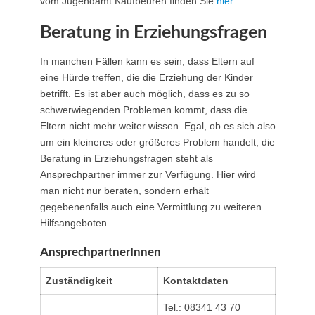
vom Jugendamt Kaufbeuren finden Sie
hier
.
Beratung in Erziehungsfragen
In manchen Fällen kann es sein, dass Eltern auf
eine Hürde treffen, die die Erziehung der Kinder
betrifft. Es ist aber auch möglich, dass es zu so
schwerwiegenden Problemen kommt, dass die
Eltern nicht mehr weiter wissen. Egal, ob es sich also
um ein kleineres oder größeres Problem handelt, die
Beratung in Erziehungsfragen steht als
Ansprechpartner immer zur Verfügung. Hier wird
man nicht nur beraten, sondern erhält
gegebenenfalls auch eine Vermittlung zu weiteren
Hilfsangeboten.
AnsprechpartnerInnen
Zuständigkeit
Kontaktdaten
Tel.: 08341 43 70