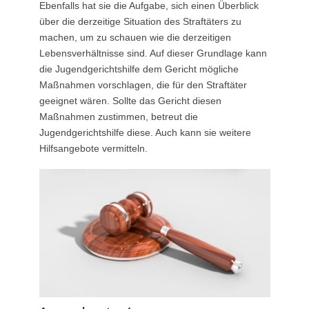
Ebenfalls hat sie die Aufgabe, sich einen Überblick
über die derzeitige Situation des Straftäters zu
machen, um zu schauen wie die derzeitigen
Lebensverhältnisse sind. Auf dieser Grundlage kann
die Jugendgerichtshilfe dem Gericht mögliche
Maßnahmen vorschlagen, die für den Straftäter
geeignet wären. Sollte das Gericht diesen
Maßnahmen zustimmen, betreut die
Jugendgerichtshilfe diese. Auch kann sie weitere
Hilfsangebote vermitteln.