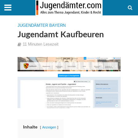
JUGENDÄMTER BAYERN
Jugendamt Kaufbeuren
11 Minuten Lesezeit
Inhalte
Anzeigen