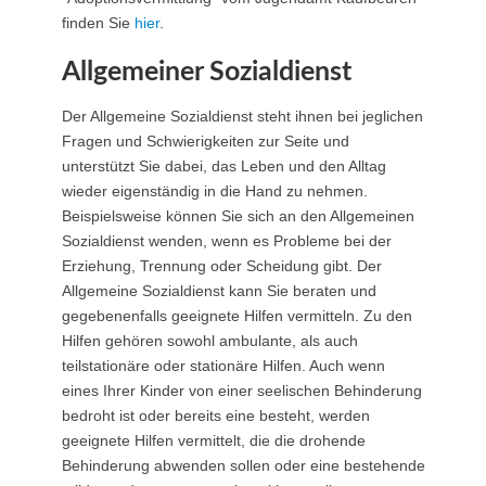
finden Sie
hier
.
Allgemeiner Sozialdienst
Der Allgemeine Sozialdienst steht ihnen bei jeglichen
Fragen und Schwierigkeiten zur Seite und
unterstützt Sie dabei, das Leben und den Alltag
wieder eigenständig in die Hand zu nehmen.
Beispielsweise können Sie sich an den Allgemeinen
Sozialdienst wenden, wenn es Probleme bei der
Erziehung, Trennung oder Scheidung gibt. Der
Allgemeine Sozialdienst kann Sie beraten und
gegebenenfalls geeignete Hilfen vermitteln. Zu den
Hilfen gehören sowohl ambulante, als auch
teilstationäre oder stationäre Hilfen. Auch wenn
eines Ihrer Kinder von einer seelischen Behinderung
bedroht ist oder bereits eine besteht, werden
geeignete Hilfen vermittelt, die die drohende
Behinderung abwenden sollen oder eine bestehende