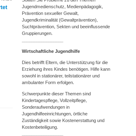
Jugendmedienschutz, Medienpädagogik,
tet
Prävention sexueller Gewalt,
Jugendkriminalität (Gewaltprävention),
Suchtprävention, Sekten und beeinflussende
Gruppierungen.
_________________
Wirtschaftliche Jugendhilfe
Dies betrifft Eltern, die Unterstützung für die
Erziehung ihres Kindes benötigen. Hilfe kann
sowohl in stationärer, teilstationärer und
ambulanter Form erfolgen.
Schwerpunkte dieser Themen sind
Kindertagespflege, Vollzeitpflege,
Sonderaufwendungen in
Jugendhilfeeinrichtungen, örtliche
Zuständigkeit sowie Kostenerstattung und
Kostenbeteiligung.
_________________