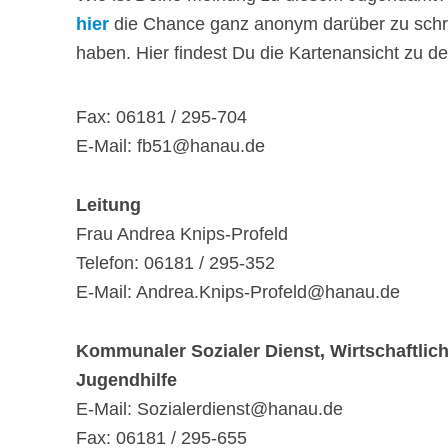
hier
die Chance ganz anonym darüber zu schr
haben. Hier findest Du die Kartenansicht zu d
Fax: 06181 / 295-704
E-Mail: fb51@hanau.de
Leitung
Frau Andrea Knips-Profeld
Telefon: 06181 / 295-352
E-Mail: Andrea.Knips-Profeld@hanau.de
Kommunaler Sozialer Dienst, Wirtschaftlic
Jugendhilfe
E-Mail: Sozialerdienst@hanau.de
Fax: 06181 / 295-655