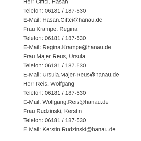
Herr Ciftci, Hasan
Telefon: 06181 / 187-530
E-Mail: Hasan.Ciftci@hanau.de
Frau Krampe, Regina
Telefon: 06181 / 187-530
E-Mail: Regina.Krampe@hanau.de
Frau Majer-Reus, Ursula
Telefon: 06181 / 187-530
E-Mail: Ursula.Majer-Reus@hanau.de
Herr Reis, Wolfgang
Telefon: 06181 / 187-530
E-Mail: Wolfgang.Reis@hanau.de
Frau Rudzinski, Kerstin
Telefon: 06181 / 187-530
E-Mail: Kerstin.Rudzinski@hanau.de