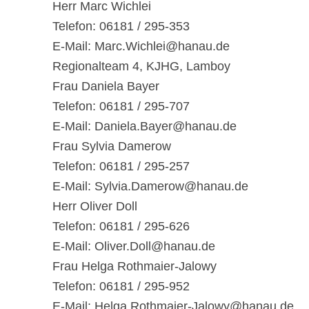
Herr Marc Wichlei
Telefon: 06181 / 295-353
E-Mail: Marc.Wichlei@hanau.de
Regionalteam 4, KJHG, Lamboy
Frau Daniela Bayer
Telefon: 06181 / 295-707
E-Mail: Daniela.Bayer@hanau.de
Frau Sylvia Damerow
Telefon: 06181 / 295-257
E-Mail: Sylvia.Damerow@hanau.de
Herr Oliver Doll
Telefon: 06181 / 295-626
E-Mail: Oliver.Doll@hanau.de
Frau Helga Rothmaier-Jalowy
Telefon: 06181 / 295-952
E-Mail: Helga.Rothmaier-Jalowy@hanau.de