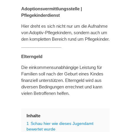
Adoptionsvermittlungsstelle |
Pflegekinderdienst
Hier dreht es sich nicht nur um die Aufnahme
von Adoptiv-Pflegekindern, sondern auch um
den kompletten Bereich rund um Pflegekinder.
_________________
Elterngeld
Die einkommensunabhängige Leistung für
Familien soll nach der Geburt eines Kindes
finanziell unterstützen. Elterngeld wird aus
diversen Bedingungen errechnet und kann
vielen Betroffenen helfen.
Inhalte
1
Schau hier wie dieses Jugendamt
bewertet wurde