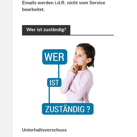
Emails werden i.d.R. nicht vom Service
bearbeitet.
Wer ist zuständig?
Unterhaltsvorschuss