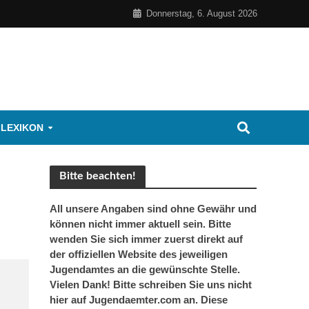
Donnerstag, 6. August 2026
 LEXIKON
Bitte beachten!
All unsere Angaben sind ohne Gewähr und
können nicht immer aktuell sein. Bitte
wenden Sie sich immer zuerst direkt auf
der offiziellen Website des jeweiligen
Jugendamtes an die gewünschte Stelle.
Vielen Dank! Bitte schreiben Sie uns nicht
hier auf Jugendaemter.com an. Diese