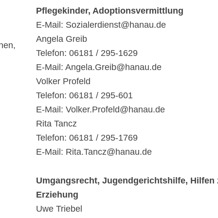
Pflegekinder, Adoptionsvermittlung
E-Mail: Sozialerdienst@hanau.de
Angela Greib
hen,
Telefon: 06181 / 295-1629
E-Mail: Angela.Greib@hanau.de
Volker Profeld
Telefon: 06181 / 295-601
E-Mail: Volker.Profeld@hanau.de
Rita Tancz
Telefon: 06181 / 295-1769
E-Mail: Rita.Tancz@hanau.de
Umgangsrecht, Jugendgerichtshilfe, Hilfen 
Erziehung
Uwe Triebel