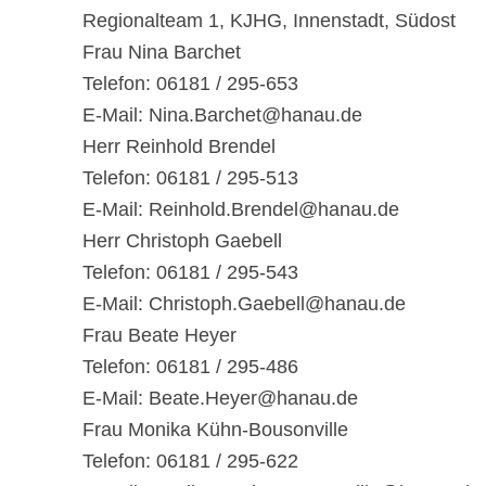
Regionalteam 1, KJHG, Innenstadt, Südost
Frau Nina Barchet
Telefon: 06181 / 295-653
E-Mail: Nina.Barchet@hanau.de
Herr Reinhold Brendel
Telefon: 06181 / 295-513
E-Mail: Reinhold.Brendel@hanau.de
Herr Christoph Gaebell
Telefon: 06181 / 295-543
E-Mail: Christoph.Gaebell@hanau.de
Frau Beate Heyer
Telefon: 06181 / 295-486
E-Mail: Beate.Heyer@hanau.de
Frau Monika Kühn-Bousonville
Telefon: 06181 / 295-622