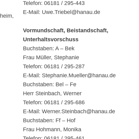
Telefon: 06181 / 295-443
E-Mail: Uwe.Triebel@hanau.de
heim,
Vormundschaft, Beistandschaft,
Unterhaltsvorschuss
Buchstaben: A – Bek
Frau Müller, Stephanie
Telefon: 06181 / 295-287
E-Mail: Stephanie.Mueller@hanau.de
Buchstaben: Bel – Fe
Herr Steinbach, Werner
Telefon: 06181 / 295-686
E-Mail: Werner.Steinbach@hanau.de
Buchstaben: Ff – Hof
Frau Hohmann, Monika
Telefon: 06181 / 295-461