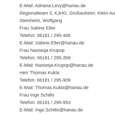
E-Mail: Adriana.Levy@hanau.de
Regionalteam 3, KJHG, Großauheim, Klein-Au
Steinheim, Wolfgang
Frau Sabine Elter
Telefon: 06181 / 295-466
E-Mail: Sabine.Elter@hanau.de
Frau Nastasja Krupop
Telefon: 06181 / 295-359
E-Mail: Nastasja.Krupop@hanau.de
Herr Thomas Kukla
Telefon: 06181 / 295-909
E-Mail: Thomas.Kukla@hanau.de
Frau Inge Schillo
Telefon: 06181 / 295-953
E-Mail: Inge.Schillo@hanau.de