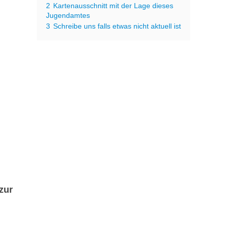
2
Kartenausschnitt mit der Lage dieses
Jugendamtes
3
Schreibe uns falls etwas nicht aktuell ist
zur