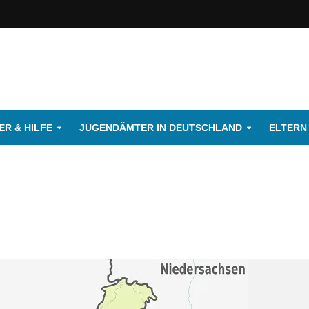
R & HILFE
JUGENDÄMTER IN DEUTSCHLAND
ELTERN