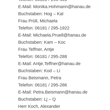
E-Mail: Monika.Hohmann@hanau.de
Buchstaben: Hog – Kal
Frau Prüll, Michaela
Telefon: 06181 / 295-1922
E-Mail: Michaela.Pruell@hanau.de
Buchstaben: Kam – Koc
Frau Teffner, Antje
Telefon: 06181 / 295-288
E-Mail: Antje.Teffner@hanau.de
Buchstaben: Kod – Li
Frau Beismann, Petra
Telefon: 06181 / 295-286
E-Mail: Petra.Beismann@hanau.de
Buchstaben: Lj – Q
Herr Koch, Alexander