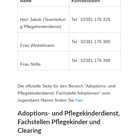
Name
Kontaktdaten
Herr Jakob (Teamleitun
Tel.: 02381 176 325
g Pflegekinderdienst)
Tel.: 02381 176 300
Frau Winkelmann
Tel.: 02381 176 398
Frau Nolte
Die offizielle Seite für den Bereich “Adoptions- und
Pflegekinderdienst, Fachstelle Adoptionen” vom
Jugendamt Hamm finden Sie
hier
.
Adoptions- und Pflegekinderdienst,
Fachstellen Pflegekinder und
Clearing