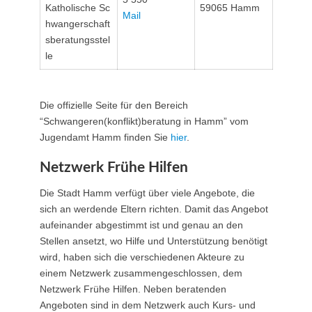
Katholische Sc
59065 Hamm
Mail
hwangerschaft
sberatungsstel
le
Die offizielle Seite für den Bereich
“Schwangeren(konflikt)beratung in Hamm” vom
Jugendamt Hamm finden Sie
hier
.
Netzwerk Frühe Hilfen
Die Stadt Hamm verfügt über viele Angebote, die
sich an werdende Eltern richten. Damit das Angebot
aufeinander abgestimmt ist und genau an den
Stellen ansetzt, wo Hilfe und Unterstützung benötigt
wird, haben sich die verschiedenen Akteure zu
einem Netzwerk zusammengeschlossen, dem
Netzwerk Frühe Hilfen. Neben beratenden
Angeboten sind in dem Netzwerk auch Kurs- und