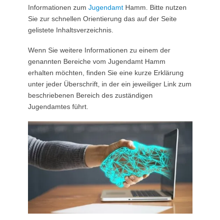
Informationen zum
Jugendamt
Hamm. Bitte nutzen
Sie zur schnellen Orientierung das auf der Seite
gelistete Inhaltsverzeichnis.
Wenn Sie weitere Informationen zu einem der
genannten Bereiche vom Jugendamt Hamm
erhalten möchten, finden Sie eine kurze Erklärung
unter jeder Überschrift, in der ein jeweiliger Link zum
beschriebenen Bereich des zuständigen
Jugendamtes führt.