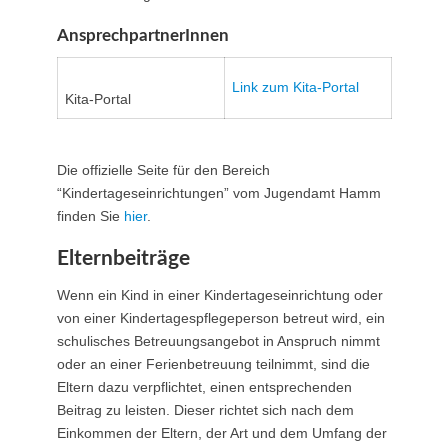
AnsprechpartnerInnen
Link zum Kita-Portal
Kita-Portal
Die offizielle Seite für den Bereich
“Kindertageseinrichtungen” vom Jugendamt Hamm
finden Sie
hier
.
Elternbeiträge
Wenn ein Kind in einer Kindertageseinrichtung oder
von einer Kindertagespflegeperson betreut wird, ein
schulisches Betreuungsangebot in Anspruch nimmt
oder an einer Ferienbetreuung teilnimmt, sind die
Eltern dazu verpflichtet, einen entsprechenden
Beitrag zu leisten. Dieser richtet sich nach dem
Einkommen der Eltern, der Art und dem Umfang der