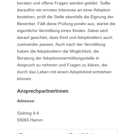
beraten und offene Fragen werden geklärt. Sollte
daraufhin ein ernstes Interesse an einer Adoption
bestehen, prüft die Stelle ebenfalls die Eignung der
Bewerber. Fällt diese Prüfung positiv aus, startet die
eigentliche Vermittlung eines Kindes. Dabei wird
darauf geachtet, dass Kind und Adoptiveltern auch
zueinander passen. Auch nach der Vermittlung
haben die Adoptiveltern die Möglichkeit, die
Beratung der Adoptionsvermittlungsstelle in
Anspruch zu nehmen und Fragen zu klären, die
durch das Leben mit einem Adoptivkind entstehen
können.
AnsprechpartnerInnen
Adresse:
Südring 4-6
59065 Hamm