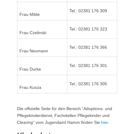
Tel.: 02381 176 309
Frau Milde
Tel.: 02381 176 323
Frau Czelinski
Tel.: 02381 176 366
Frau Neumann
Tel.: 02381 176 301
Frau Durke
Tel.: 02381 176 305
Frau Kusza
Die offizielle Seite für den Bereich “Adoptions- und
Pflegekinderdienst, Fachstellen Pflegekinder und
Clearing” vom Jugendamt Hamm finden Sie
hier
.