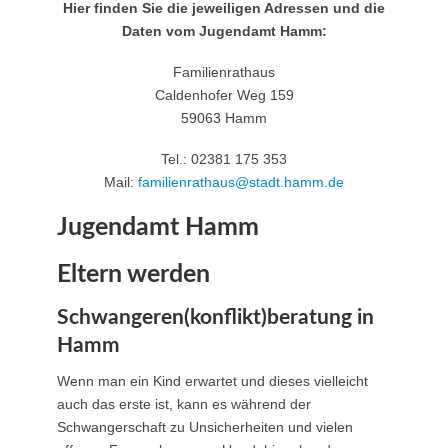
Hier finden Sie die jeweiligen Adressen und die
Daten vom Jugendamt Hamm:
Familienrathaus
Caldenhofer Weg 159
59063 Hamm
Tel.: 02381 175 353
Mail:
familienrathaus@stadt.hamm.de
Jugendamt Hamm
Eltern werden
Schwangeren(konflikt)beratung in
Hamm
Wenn man ein Kind erwartet und dieses vielleicht
auch das erste ist, kann es während der
Schwangerschaft zu Unsicherheiten und vielen