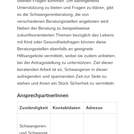
offenen Fragen kommen. Um dahingehend
Unterstützung zu bieten und Fragen zu klären, gibt
es die Schwangerenberatung, die von
verschiedenen Beratungsstellen angeboten wird.
Neben der Beratung zu beispielsweise
zukunftsorientierten Themen bezüglich des Lebens
mit Kind oder Gesundheitsfragen können diese
Beratungsstellen ebenfalls an geeignete
Hilfsangebote vermitteln, wobei sie zudem anbieten,
bei der Antragsstellung zu unterstützen. Ziel dieser
beratenden Arbeit ist es, Schwangeren in dieser
aufregenden und spannenden Zeit zur Seite zu
stehen und ihnen ein Stück Sicherheit zu vermitteln.
AnsprechpartnerInnen
Zuständigkeit
Kontaktdaten
Adresse
Schwangeren-
und Schwange