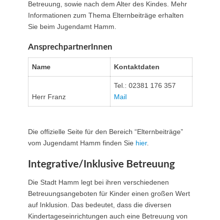
Betreuung, sowie nach dem Alter des Kindes. Mehr
Informationen zum Thema Elternbeiträge erhalten
Sie beim Jugendamt Hamm.
AnsprechpartnerInnen
Name
Kontaktdaten
Tel.: 02381 176 357
Herr Franz
Mail
Die offizielle Seite für den Bereich “Elternbeiträge”
vom Jugendamt Hamm finden Sie
hier
.
Integrative/Inklusive Betreuung
Die Stadt Hamm legt bei ihren verschiedenen
Betreuungsangeboten für Kinder einen großen Wert
auf Inklusion. Das bedeutet, dass die diversen
Kindertageseinrichtungen auch eine Betreuung von