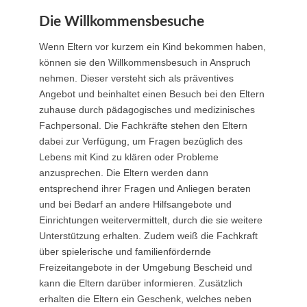
Die Willkommensbesuche
Wenn Eltern vor kurzem ein Kind bekommen haben,
können sie den Willkommensbesuch in Anspruch
nehmen. Dieser versteht sich als präventives
Angebot und beinhaltet einen Besuch bei den Eltern
zuhause durch pädagogisches und medizinisches
Fachpersonal. Die Fachkräfte stehen den Eltern
dabei zur Verfügung, um Fragen bezüglich des
Lebens mit Kind zu klären oder Probleme
anzusprechen. Die Eltern werden dann
entsprechend ihrer Fragen und Anliegen beraten
und bei Bedarf an andere Hilfsangebote und
Einrichtungen weitervermittelt, durch die sie weitere
Unterstützung erhalten. Zudem weiß die Fachkraft
über spielerische und familienfördernde
Freizeitangebote in der Umgebung Bescheid und
kann die Eltern darüber informieren. Zusätzlich
erhalten die Eltern ein Geschenk, welches neben