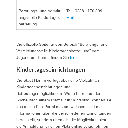
Beratungs- und Vermittl
Tel.: 02381 176 399
ungsstelle Kindertages
Mail
betreuung
Die offizielle Seite für den Bereich “Beratungs- und
Vermittlungsstelle Kindertagesbetreuung” vom
Jugendamt Hamm finden Sie
hier
.
Kindertageseinrichtungen
Die Stadt Hamm verfügt über eine Vielzahl an
Kindertageseinrichtungen und
Betreuungsmöglichkeiten. Wenn Eltern auf der
Suche nach einem Platz für ihr Kind sind, können sie
das online Kita-Portal nutzen, welches nicht nur
Informationen über die verschiedenen Einrichtungen
bereitstellt, sondern ebenfalls die Möglichkeit bietet,
die Anmeldung für einen Platz online vorzunehmen.