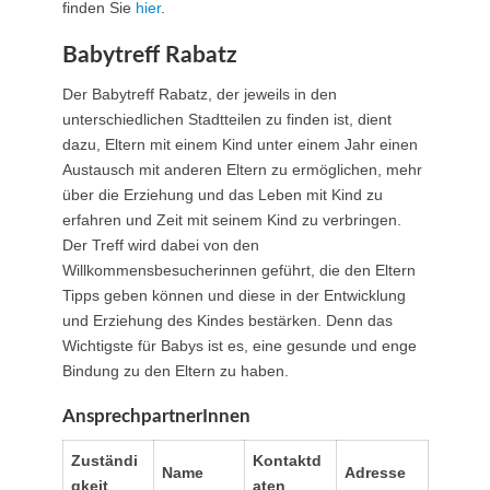
finden Sie
hier
.
Babytreff Rabatz
Der Babytreff Rabatz, der jeweils in den
unterschiedlichen Stadtteilen zu finden ist, dient
dazu, Eltern mit einem Kind unter einem Jahr einen
Austausch mit anderen Eltern zu ermöglichen, mehr
über die Erziehung und das Leben mit Kind zu
erfahren und Zeit mit seinem Kind zu verbringen.
Der Treff wird dabei von den
Willkommensbesucherinnen geführt, die den Eltern
Tipps geben können und diese in der Entwicklung
und Erziehung des Kindes bestärken. Denn das
Wichtigste für Babys ist es, eine gesunde und enge
Bindung zu den Eltern zu haben.
AnsprechpartnerInnen
Zuständi
Kontaktd
Name
Adresse
gkeit
aten