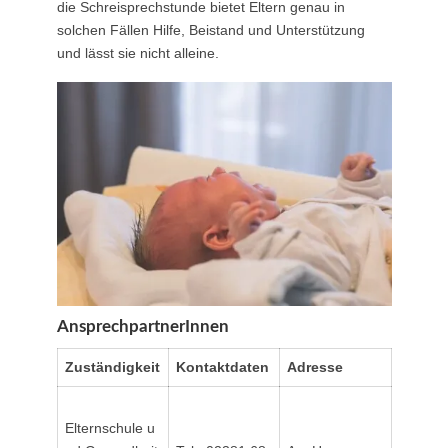
die Schreisprechstunde bietet Eltern genau in
solchen Fällen Hilfe, Beistand und Unterstützung
und lässt sie nicht alleine.
AnsprechpartnerInnen
Zuständigkeit
Kontaktdaten
Adresse
Elternschule u