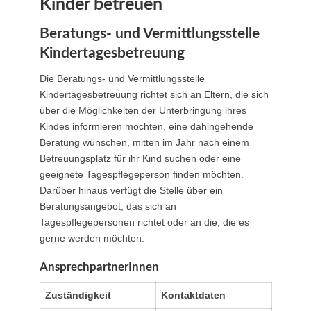
Kinder betreuen
Beratungs- und Vermittlungsstelle
Kindertagesbetreuung
Die Beratungs- und Vermittlungsstelle
Kindertagesbetreuung richtet sich an Eltern, die sich
über die Möglichkeiten der Unterbringung ihres
Kindes informieren möchten, eine dahingehende
Beratung wünschen, mitten im Jahr nach einem
Betreuungsplatz für ihr Kind suchen oder eine
geeignete Tagespflegeperson finden möchten.
Darüber hinaus verfügt die Stelle über ein
Beratungsangebot, das sich an
Tagespflegepersonen richtet oder an die, die es
gerne werden möchten.
AnsprechpartnerInnen
Zuständigkeit
Kontaktdaten