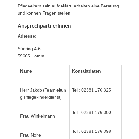
Pflegeeltern sein aufgeklärt, erhalten eine Beratung
und können Fragen stellen.
AnsprechpartnerInnen
Adresse:
Südring 4-6
59065 Hamm
Name
Kontaktdaten
Herr Jakob (Teamleitun
Tel.: 02381 176 325
g Pflegekinderdienst)
Tel.: 02381 176 300
Frau Winkelmann
Tel.: 02381 176 398
Frau Nolte