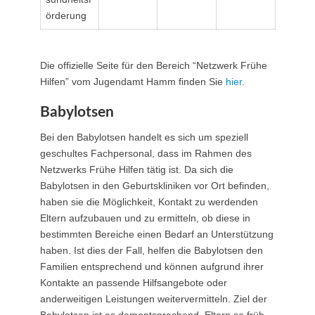
örderung
Die offizielle Seite für den Bereich “Netzwerk Frühe
Hilfen” vom Jugendamt Hamm finden Sie
hier
.
Babylotsen
Bei den Babylotsen handelt es sich um speziell
geschultes Fachpersonal, dass im Rahmen des
Netzwerks Frühe Hilfen tätig ist. Da sich die
Babylotsen in den Geburtskliniken vor Ort befinden,
haben sie die Möglichkeit, Kontakt zu werdenden
Eltern aufzubauen und zu ermitteln, ob diese in
bestimmten Bereiche einen Bedarf an Unterstützung
haben. Ist dies der Fall, helfen die Babylotsen den
Familien entsprechend und können aufgrund ihrer
Kontakte an passende Hilfsangebote oder
anderweitigen Leistungen weitervermitteln. Ziel der