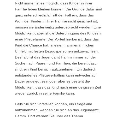
Nicht immer ist es möglich, dass Kinder in ihrer
Familie leben bleiben können. Die Gründe dafür sind
ganz unterschiedlich. Tritt der Fall ein, dass das
Wohl der Kinder in ihrer Familie nicht gesichert ist,
müssen sie anderweitig untergebracht werden. Eine
Möglichkeit dabei ist die Unterbringung des Kindes in
einer Pflegefamilie. Der Vorteil hierbei ist, dass das
Kind die Chance hat, in einem familienähnlichen
Umfeld mit festen Bezugspersonen aufzuwachsen.
Deshalb ist das Jugendamt Hamm immer auf der
Suche nach Paaren und Familien, die bereit dazu
sind, ein Kind bei sich aufzunehmen. Ein dadurch
entstandenes Pflegeverhältnis kann entweder auf
Dauer angelegt sein oder aber es besteht die
Möglichkeit, dass das Kind nach einer gewissen Zeit
wieder zurück in seine Familie kann.
Falls Sie sich vorstellen können, ein Pflegekind
aufzunehmen, wenden Sie sich an das Jugendamt
Hamm. Dort werden Sie über das Thema