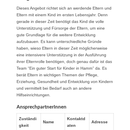
Dieses Angebot richtet sich an werdende Eltern und
Eltern mit einem Kind im ersten Lebensjahr. Denn
gerade in dieser Zeit benötigt das Kind die volle
Unterstützung und Fürsorge der Eltern, um eine
gute Grundlage für die weitere Entwicklung
aufzubauen. Es kann unterschiedliche Gründe
haben, wieso Eltern in dieser Zeit möglicherweise
eine intensivere Unterstützung in der Ausführung
ihrer Elternrolle benötigen, doch genau dafür ist das
Team “Ein guter Start für Kinder in Hamm” da. Es
berät Eltern in wichtigen Themen der Pflege,
Erziehung, Gesundheit und Entwicklung von Kindern
und vermittelt bei Bedarf auch an andere
Hilfseinrichtungen.
AnsprechpartnerInnen
Zuständi
Kontaktd
Name
Adresse
gkeit
aten