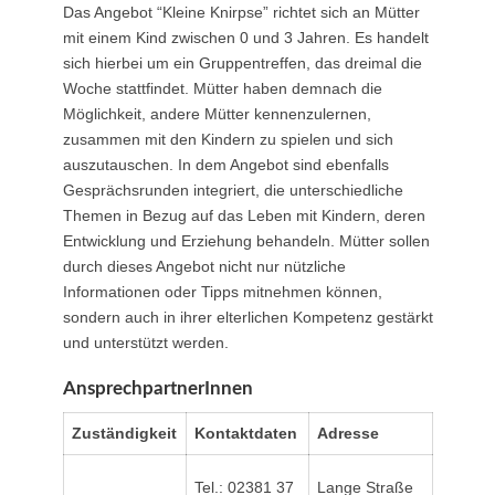
Das Angebot “Kleine Knirpse” richtet sich an Mütter
mit einem Kind zwischen 0 und 3 Jahren. Es handelt
sich hierbei um ein Gruppentreffen, das dreimal die
Woche stattfindet. Mütter haben demnach die
Möglichkeit, andere Mütter kennenzulernen,
zusammen mit den Kindern zu spielen und sich
auszutauschen. In dem Angebot sind ebenfalls
Gesprächsrunden integriert, die unterschiedliche
Themen in Bezug auf das Leben mit Kindern, deren
Entwicklung und Erziehung behandeln. Mütter sollen
durch dieses Angebot nicht nur nützliche
Informationen oder Tipps mitnehmen können,
sondern auch in ihrer elterlichen Kompetenz gestärkt
und unterstützt werden.
AnsprechpartnerInnen
Zuständigkeit
Kontaktdaten
Adresse
Tel.: 02381 37
Lange Straße