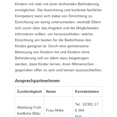
Kindern mit oder mit einer drohenden Behinderung
ermöglichen. Die Ausrichtung und konkrete fachliche
Kompetenz kann sich dabei von Einrichtung zu
Einrichtung ein wenig unterschieden, weshalb Eltern
sich zuvor über das Angebot und die Möglichkeiten
informieren sollten, um herauszufinden, welche
Einrichtung am besten für die Bedürfnisse des
Kindes geeignet ist. Durch eine gemeinsame
Betreuung von Kindern mit und Kindern ohne
Behinderung soll vor allem dazu beigetragen
werden, dass Kinder lernen, ihren Mitmenschen
gegenüber offen zu sein und keinen auszuschließen.
AnsprechpartnerInnen
Zuständigkeit
Name
Kontaktdaten
Tel.: 02381 17
Abteilung Früh
Frau Ahlke
6 364
kindliche Bildu
Mail