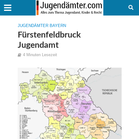
JUGENDÄMTER BAYERN
Fürstenfeldbruck
Jugendamt
4 Minuten Lesezeit