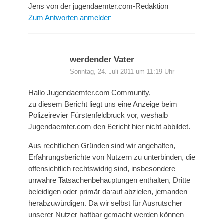
Jens von der jugendaemter.com-Redaktion
Zum Antworten anmelden
werdender Vater
Sonntag, 24. Juli 2011 um 11:19 Uhr
Hallo Jugendaemter.com Community,
zu diesem Bericht liegt uns eine Anzeige beim
Polizeirevier Fürstenfeldbruck vor, weshalb
Jugendaemter.com den Bericht hier nicht abbildet.
Aus rechtlichen Gründen sind wir angehalten,
Erfahrungsberichte von Nutzern zu unterbinden, die
offensichtlich rechtswidrig sind, insbesondere
unwahre Tatsachenbehauptungen enthalten, Dritte
beleidigen oder primär darauf abzielen, jemanden
herabzuwürdigen. Da wir selbst für Ausrutscher
unserer Nutzer haftbar gemacht werden können