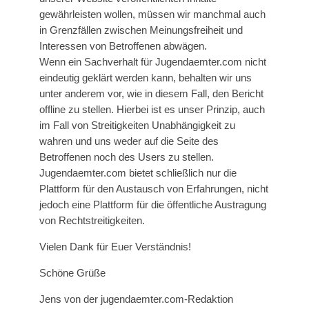
gewährleisten wollen, müssen wir manchmal auch
in Grenzfällen zwischen Meinungsfreiheit und
Interessen von Betroffenen abwägen.
Wenn ein Sachverhalt für Jugendaemter.com nicht
eindeutig geklärt werden kann, behalten wir uns
unter anderem vor, wie in diesem Fall, den Bericht
offline zu stellen. Hierbei ist es unser Prinzip, auch
im Fall von Streitigkeiten Unabhängigkeit zu
wahren und uns weder auf die Seite des
Betroffenen noch des Users zu stellen.
Jugendaemter.com bietet schließlich nur die
Plattform für den Austausch von Erfahrungen, nicht
jedoch eine Plattform für die öffentliche Austragung
von Rechtstreitigkeiten.
Vielen Dank für Euer Verständnis!
Schöne Grüße
Jens von der jugendaemter.com-Redaktion