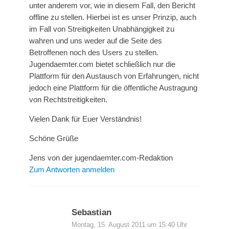
unter anderem vor, wie in diesem Fall, den Bericht
offline zu stellen. Hierbei ist es unser Prinzip, auch
im Fall von Streitigkeiten Unabhängigkeit zu
wahren und uns weder auf die Seite des
Betroffenen noch des Users zu stellen.
Jugendaemter.com bietet schließlich nur die
Plattform für den Austausch von Erfahrungen, nicht
jedoch eine Plattform für die öffentliche Austragung
von Rechtstreitigkeiten.
Vielen Dank für Euer Verständnis!
Schöne Grüße
Jens von der jugendaemter.com-Redaktion
Zum Antworten anmelden
Sebastian
Montag, 15. August 2011 um 15:40 Uhr