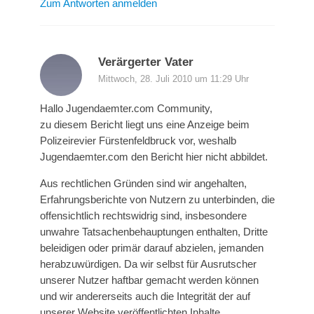
Zum Antworten anmelden
Verärgerter Vater
Mittwoch, 28. Juli 2010 um 11:29 Uhr
Hallo Jugendaemter.com Community,
zu diesem Bericht liegt uns eine Anzeige beim
Polizeirevier Fürstenfeldbruck vor, weshalb
Jugendaemter.com den Bericht hier nicht abbildet.
Aus rechtlichen Gründen sind wir angehalten,
Erfahrungsberichte von Nutzern zu unterbinden, die
offensichtlich rechtswidrig sind, insbesondere
unwahre Tatsachenbehauptungen enthalten, Dritte
beleidigen oder primär darauf abzielen, jemanden
herabzuwürdigen. Da wir selbst für Ausrutscher
unserer Nutzer haftbar gemacht werden können
und wir andererseits auch die Integrität der auf
unserer Website veröffentlichten Inhalte