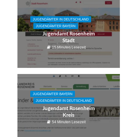
JUGENDÄMTER IN DEUTSCHLAND
JUGENDÄMTER BAYERN
Jugendamt Rosenheim
Stadt
15 Minuten Lesezeit
JUGENDÄMTER BAYERN
JUGENDÄMTER IN DEUTSCHLAND
Jugendamt Rosenheim
Kreis
54 Minuten Lesezeit