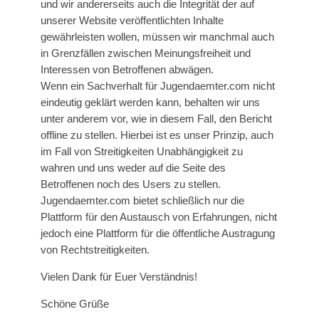
und wir andererseits auch die Integrität der auf
unserer Website veröffentlichten Inhalte
gewährleisten wollen, müssen wir manchmal auch
in Grenzfällen zwischen Meinungsfreiheit und
Interessen von Betroffenen abwägen.
Wenn ein Sachverhalt für Jugendaemter.com nicht
eindeutig geklärt werden kann, behalten wir uns
unter anderem vor, wie in diesem Fall, den Bericht
offline zu stellen. Hierbei ist es unser Prinzip, auch
im Fall von Streitigkeiten Unabhängigkeit zu
wahren und uns weder auf die Seite des
Betroffenen noch des Users zu stellen.
Jugendaemter.com bietet schließlich nur die
Plattform für den Austausch von Erfahrungen, nicht
jedoch eine Plattform für die öffentliche Austragung
von Rechtstreitigkeiten.
Vielen Dank für Euer Verständnis!
Schöne Grüße