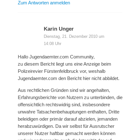
Zum Antworten anmelden
Karin Unger
Dienstag, 21. Dezember 2010 um
14:08 Uhr
Hallo Jugendaemter.com Community,
zu diesem Bericht liegt uns eine Anzeige beim
Polizeirevier Fürstenfeldbruck vor, weshalb
Jugendaemter.com den Bericht hier nicht abbildet.
Aus rechtlichen Gründen sind wir angehalten,
Erfahrungsberichte von Nutzern zu unterbinden, die
offensichtlich rechtswidrig sind, insbesondere
unwahre Tatsachenbehauptungen enthalten, Dritte
beleidigen oder primär darauf abzielen, jemanden
herabzuwürdigen. Da wir selbst für Ausrutscher
unserer Nutzer haftbar gemacht werden können