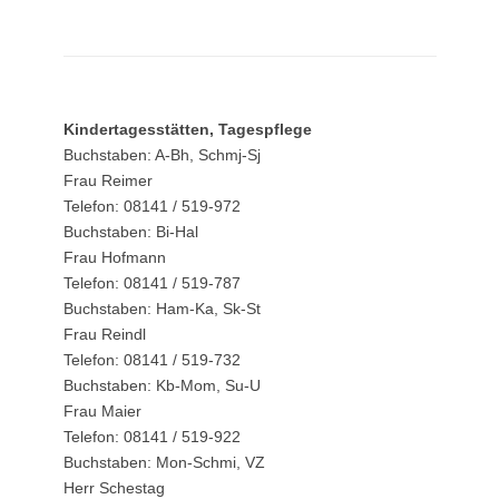
Kindertagesstätten, Tagespflege
Buchstaben: A-Bh, Schmj-Sj
Frau Reimer
Telefon: 08141 / 519-972
Buchstaben: Bi-Hal
Frau Hofmann
Telefon: 08141 / 519-787
Buchstaben: Ham-Ka, Sk-St
Frau Reindl
Telefon: 08141 / 519-732
Buchstaben: Kb-Mom, Su-U
Frau Maier
Telefon: 08141 / 519-922
Buchstaben: Mon-Schmi, VZ
Herr Schestag