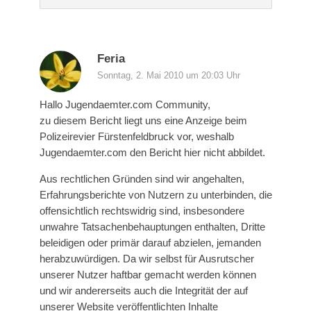
Feria
Sonntag, 2. Mai 2010 um 20:03 Uhr
Hallo Jugendaemter.com Community,
zu diesem Bericht liegt uns eine Anzeige beim
Polizeirevier Fürstenfeldbruck vor, weshalb
Jugendaemter.com den Bericht hier nicht abbildet.
Aus rechtlichen Gründen sind wir angehalten,
Erfahrungsberichte von Nutzern zu unterbinden, die
offensichtlich rechtswidrig sind, insbesondere
unwahre Tatsachenbehauptungen enthalten, Dritte
beleidigen oder primär darauf abzielen, jemanden
herabzuwürdigen. Da wir selbst für Ausrutscher
unserer Nutzer haftbar gemacht werden können
und wir andererseits auch die Integrität der auf
unserer Website veröffentlichten Inhalte