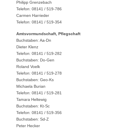
Philipp Grenzebach
Telefon: 08141 / 519-786
Carmen Harrieder
Telefon: 08141 / 519-354
Amtsvormundschaft, Pflegschaft
Buchstaben: Aa-Dn
Dieter Klenz
Telefon: 08141 / 519-282
Buchstaben: Do-Gen
Roland Voelk
Telefon: 08141 / 519-278
Buchstaben: Geo-Ks
Michaela Burian
Telefon: 08141 / 519-281
Tamara Heltewig
Buchstaben: Kt-Sc
Telefon: 08141 / 519-356
Buchstaben: Sd-Z
Peter Hecker