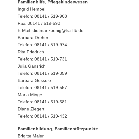
Familienhilfe, Pflegekinderwesen
Ingrid Hempel
Telefon: 08141 / 519-908
Fax: 08141 / 519-590
E-Mail: dietmar.koenig@lra-ffb.de
Barbara Dreher
Telefon: 08141 / 519-974
Rita Friedrich
Telefon: 08141 / 519-731
Julia Gänsrich
Telefon: 08141 / 519-359
Barbara Gessele
Telefon: 08141 / 519-557
Maria Minge
Telefon: 08141 / 519-581
Diane Ziegert
Telefon: 08141 / 519-432
Familienbildung, Familienstützpunkte
Brigitte Maier