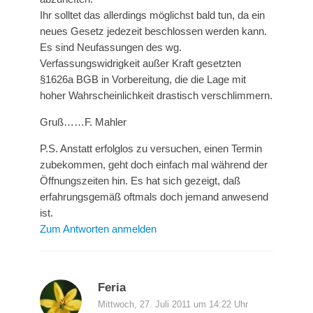
Ihr solltet das allerdings möglichst bald tun, da ein
neues Gesetz jedezeit beschlossen werden kann.
Es sind Neufassungen des wg.
Verfassungswidrigkeit außer Kraft gesetzten
§1626a BGB in Vorbereitung, die die Lage mit
hoher Wahrscheinlichkeit drastisch verschlimmern.
Gruß……F. Mahler
P.S. Anstatt erfolglos zu versuchen, einen Termin
zubekommen, geht doch einfach mal während der
Öffnungszeiten hin. Es hat sich gezeigt, daß
erfahrungsgemäß oftmals doch jemand anwesend
ist.
Zum Antworten anmelden
Feria
Mittwoch, 27. Juli 2011 um 14:22 Uhr