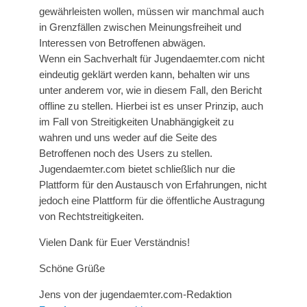
gewährleisten wollen, müssen wir manchmal auch
in Grenzfällen zwischen Meinungsfreiheit und
Interessen von Betroffenen abwägen.
Wenn ein Sachverhalt für Jugendaemter.com nicht
eindeutig geklärt werden kann, behalten wir uns
unter anderem vor, wie in diesem Fall, den Bericht
offline zu stellen. Hierbei ist es unser Prinzip, auch
im Fall von Streitigkeiten Unabhängigkeit zu
wahren und uns weder auf die Seite des
Betroffenen noch des Users zu stellen.
Jugendaemter.com bietet schließlich nur die
Plattform für den Austausch von Erfahrungen, nicht
jedoch eine Plattform für die öffentliche Austragung
von Rechtstreitigkeiten.
Vielen Dank für Euer Verständnis!
Schöne Grüße
Jens von der jugendaemter.com-Redaktion