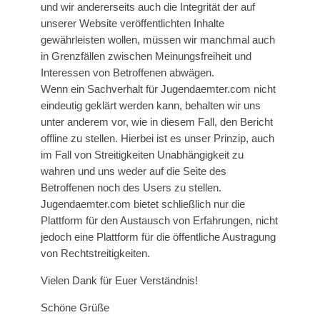
und wir andererseits auch die Integrität der auf
unserer Website veröffentlichten Inhalte
gewährleisten wollen, müssen wir manchmal auch
in Grenzfällen zwischen Meinungsfreiheit und
Interessen von Betroffenen abwägen.
Wenn ein Sachverhalt für Jugendaemter.com nicht
eindeutig geklärt werden kann, behalten wir uns
unter anderem vor, wie in diesem Fall, den Bericht
offline zu stellen. Hierbei ist es unser Prinzip, auch
im Fall von Streitigkeiten Unabhängigkeit zu
wahren und uns weder auf die Seite des
Betroffenen noch des Users zu stellen.
Jugendaemter.com bietet schließlich nur die
Plattform für den Austausch von Erfahrungen, nicht
jedoch eine Plattform für die öffentliche Austragung
von Rechtstreitigkeiten.
Vielen Dank für Euer Verständnis!
Schöne Grüße