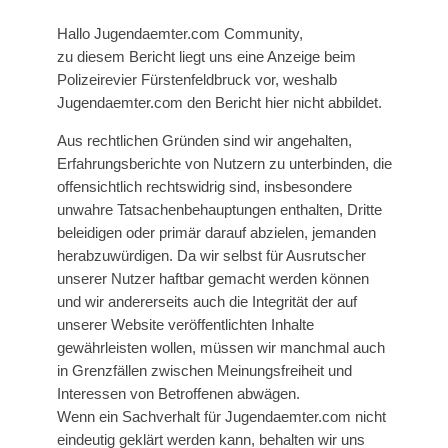
Hallo Jugendaemter.com Community,
zu diesem Bericht liegt uns eine Anzeige beim
Polizeirevier Fürstenfeldbruck vor, weshalb
Jugendaemter.com den Bericht hier nicht abbildet.
Aus rechtlichen Gründen sind wir angehalten,
Erfahrungsberichte von Nutzern zu unterbinden, die
offensichtlich rechtswidrig sind, insbesondere
unwahre Tatsachenbehauptungen enthalten, Dritte
beleidigen oder primär darauf abzielen, jemanden
herabzuwürdigen. Da wir selbst für Ausrutscher
unserer Nutzer haftbar gemacht werden können
und wir andererseits auch die Integrität der auf
unserer Website veröffentlichten Inhalte
gewährleisten wollen, müssen wir manchmal auch
in Grenzfällen zwischen Meinungsfreiheit und
Interessen von Betroffenen abwägen.
Wenn ein Sachverhalt für Jugendaemter.com nicht
eindeutig geklärt werden kann, behalten wir uns