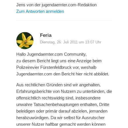
Jens von der jugendaemter.com-Redaktion
Zum Antworten anmelden
Feria
Dienstag, 26. Juli 2011 um 13:07 Uhr
Hallo Jugendaemter.com Community,
zu diesem Bericht liegt uns eine Anzeige beim
Polizeirevier Fürstenfeldbruck vor, weshalb
Jugendaemter.com den Bericht hier nicht abbildet.
Aus rechtlichen Gründen sind wir angehalten,
Erfahrungsberichte von Nutzern zu unterbinden, die
offensichtlich rechtswidrig sind, insbesondere
unwahre Tatsachenbehauptungen enthalten, Dritte
beleidigen oder primär darauf abzielen, jemanden
herabzuwürdigen. Da wir selbst für Ausrutscher
unserer Nutzer haftbar gemacht werden können