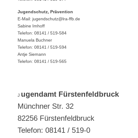
Jugendschutz, Prävention
E-Mail: jugendschutz@lra-ffb.de
Sabine Imhoff
Telefon: 08141 / 519-584
Manuela Buchner
Telefon: 08141 / 519-594
Antje Siemann
Telefon: 08141 / 519-565
ugendamt Fürstenfeldbruck
J
Münchner Str. 32
82256 Fürstenfeldbruck
Telefon: 08141 / 519-0