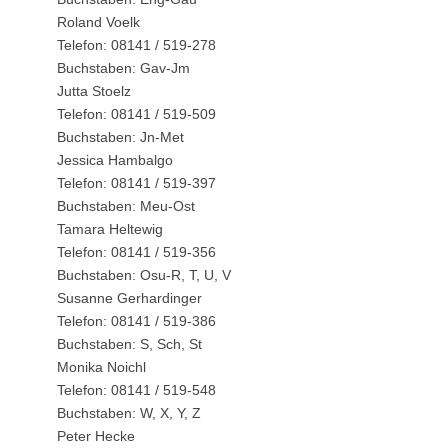
Roland Voelk
Telefon: 08141 / 519-278
Buchstaben: Gav-Jm
Jutta Stoelz
Telefon: 08141 / 519-509
Buchstaben: Jn-Met
Jessica Hambalgo
Telefon: 08141 / 519-397
Buchstaben: Meu-Ost
Tamara Heltewig
Telefon: 08141 / 519-356
Buchstaben: Osu-R, T, U, V
Susanne Gerhardinger
Telefon: 08141 / 519-386
Buchstaben: S, Sch, St
Monika Noichl
Telefon: 08141 / 519-548
Buchstaben: W, X, Y, Z
Peter Hecke