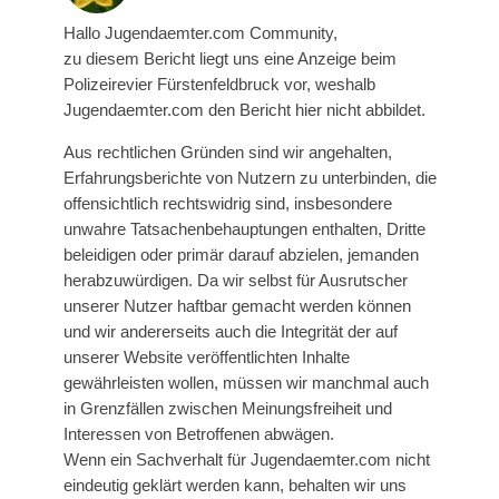
Hallo Jugendaemter.com Community,
zu diesem Bericht liegt uns eine Anzeige beim
Polizeirevier Fürstenfeldbruck vor, weshalb
Jugendaemter.com den Bericht hier nicht abbildet.
Aus rechtlichen Gründen sind wir angehalten,
Erfahrungsberichte von Nutzern zu unterbinden, die
offensichtlich rechtswidrig sind, insbesondere
unwahre Tatsachenbehauptungen enthalten, Dritte
beleidigen oder primär darauf abzielen, jemanden
herabzuwürdigen. Da wir selbst für Ausrutscher
unserer Nutzer haftbar gemacht werden können
und wir andererseits auch die Integrität der auf
unserer Website veröffentlichten Inhalte
gewährleisten wollen, müssen wir manchmal auch
in Grenzfällen zwischen Meinungsfreiheit und
Interessen von Betroffenen abwägen.
Wenn ein Sachverhalt für Jugendaemter.com nicht
eindeutig geklärt werden kann, behalten wir uns