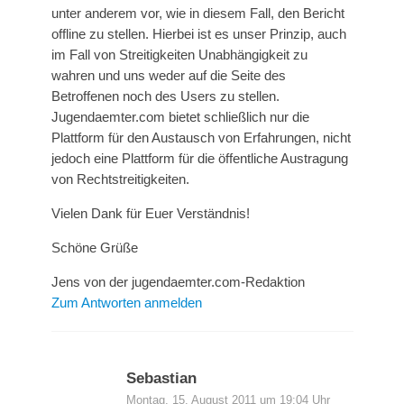
unter anderem vor, wie in diesem Fall, den Bericht
offline zu stellen. Hierbei ist es unser Prinzip, auch
im Fall von Streitigkeiten Unabhängigkeit zu
wahren und uns weder auf die Seite des
Betroffenen noch des Users zu stellen.
Jugendaemter.com bietet schließlich nur die
Plattform für den Austausch von Erfahrungen, nicht
jedoch eine Plattform für die öffentliche Austragung
von Rechtstreitigkeiten.
Vielen Dank für Euer Verständnis!
Schöne Grüße
Jens von der jugendaemter.com-Redaktion
Zum Antworten anmelden
Sebastian
Montag, 15. August 2011 um 19:04 Uhr