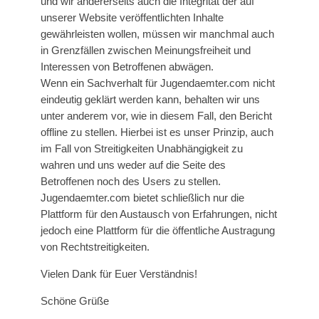
und wir andererseits auch die Integrität der auf
unserer Website veröffentlichten Inhalte
gewährleisten wollen, müssen wir manchmal auch
in Grenzfällen zwischen Meinungsfreiheit und
Interessen von Betroffenen abwägen.
Wenn ein Sachverhalt für Jugendaemter.com nicht
eindeutig geklärt werden kann, behalten wir uns
unter anderem vor, wie in diesem Fall, den Bericht
offline zu stellen. Hierbei ist es unser Prinzip, auch
im Fall von Streitigkeiten Unabhängigkeit zu
wahren und uns weder auf die Seite des
Betroffenen noch des Users zu stellen.
Jugendaemter.com bietet schließlich nur die
Plattform für den Austausch von Erfahrungen, nicht
jedoch eine Plattform für die öffentliche Austragung
von Rechtstreitigkeiten.
Vielen Dank für Euer Verständnis!
Schöne Grüße