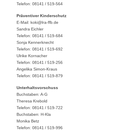
Telefon: 08141 / 519-564
Präventiver Kinderschutz
E-Mail: koki@lra-ffb.de
Sandra Eichler
Telefon: 08141 / 519-684
Sonja Kennerknecht
Telefon: 08141 / 519-692
Ulrike Kornacher
Telefon: 08141 / 519-256
Angelika Simon-Kraus
Telefon: 08141 / 519-879
Unterhaltsvorschuss
Buchstaben: A-G
Theresa Krebold
Telefon: 08141 / 519-722
Buchstaben: H-Kla
Monika Betz
Telefon: 08141 / 519-996