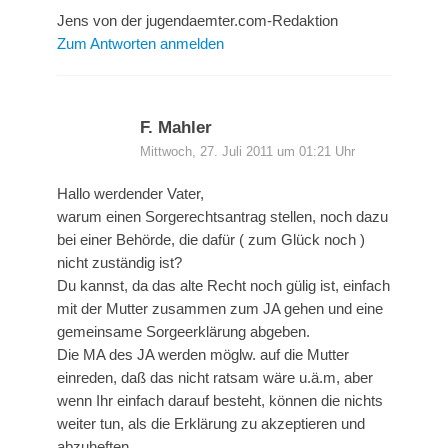
Jens von der jugendaemter.com-Redaktion
Zum Antworten anmelden
F. Mahler
Mittwoch, 27. Juli 2011 um 01:21 Uhr
Hallo werdender Vater,
warum einen Sorgerechtsantrag stellen, noch dazu
bei einer Behörde, die dafür ( zum Glück noch )
nicht zuständig ist?
Du kannst, da das alte Recht noch gülig ist, einfach
mit der Mutter zusammen zum JA gehen und eine
gemeinsame Sorgeerklärung abgeben.
Die MA des JA werden möglw. auf die Mutter
einreden, daß das nicht ratsam wäre u.ä.m, aber
wenn Ihr einfach darauf besteht, können die nichts
weiter tun, als die Erklärung zu akzeptieren und
abzuheften.