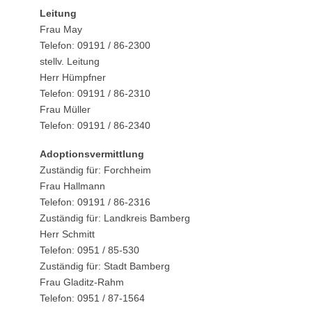
Leitung
Frau May
Telefon: 09191 / 86-2300
stellv. Leitung
Herr Hümpfner
Telefon: 09191 / 86-2310
Frau Müller
Telefon: 09191 / 86-2340
Adoptionsvermittlung
Zuständig für: Forchheim
Frau Hallmann
Telefon: 09191 / 86-2316
Zuständig für: Landkreis Bamberg
Herr Schmitt
Telefon: 0951 / 85-530
Zuständig für: Stadt Bamberg
Frau Gladitz-Rahm
Telefon: 0951 / 87-1564