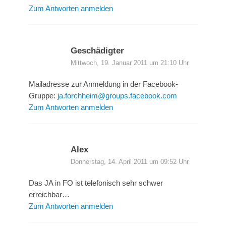
Zum Antworten anmelden
Geschädigter
Mittwoch, 19. Januar 2011 um 21:10 Uhr
Mailadresse zur Anmeldung in der Facebook-
Gruppe:
ja.forchheim@groups.facebook.com
Zum Antworten anmelden
Alex
Donnerstag, 14. April 2011 um 09:52 Uhr
Das JA in FO ist telefonisch sehr schwer
erreichbar…
Zum Antworten anmelden