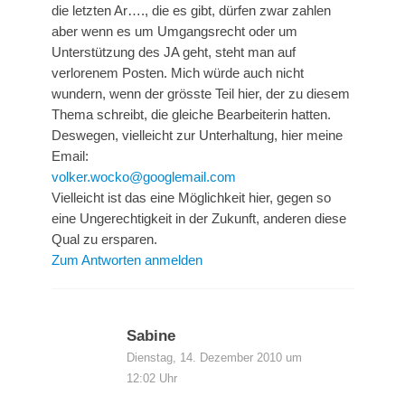
die letzten Ar…., die es gibt, dürfen zwar zahlen
aber wenn es um Umgangsrecht oder um
Unterstützung des JA geht, steht man auf
verlorenem Posten. Mich würde auch nicht
wundern, wenn der grösste Teil hier, der zu diesem
Thema schreibt, die gleiche Bearbeiterin hatten.
Deswegen, vielleicht zur Unterhaltung, hier meine
Email:
volker.wocko@googlemail.com
Vielleicht ist das eine Möglichkeit hier, gegen so
eine Ungerechtigkeit in der Zukunft, anderen diese
Qual zu ersparen.
Zum Antworten anmelden
Sabine
Dienstag, 14. Dezember 2010 um
12:02 Uhr