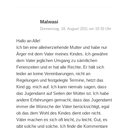
Malwasi
Donnerstag, 18. August 2011 um 10:30 Uhr
Hallo an Alle!
Ich bin eine alleinerziehende Mutter und habe nur
Ärger mit dem Vater meines Kindes. Ich gewähre
dem Vater jeglichen Umgang zu sämtlichen
Ferienzeiten und er hat alle Rechte. Er hält sich
leider an keine Vereinbarungen, nicht an
Regelungen und festgelegte Termine, hetzt das
Kind gg. mich auf. Ich kann niemals sagen, dass
das Jugendamt auf Seiten der Mütter ist. Ich habe
andere Erfahrungen gemacht, dass das Jugendamt
immer die Wünsche der Väter berücksichtigt, egal
ob das dem Wohl des Kindes dient oder nicht.
Väter machen es sich oft leicht, zu leicht. Gut, es
gibt solche und solche. Ich finde die Kommentare