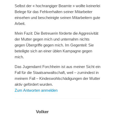
Selbst der « hochrangiger Beamte » wollte keinerlei
Belege für das Fehlverhalten seiner Mitarbeiter
einsehen und bescheinigte seinen Mitarbeitern gute
Arbeit.
Mein Fazit: Die Betreuerin förderte die Aggresivität
der Mutter gegen mich und unternahm nichts
gegen Übergriffe gegen mich. Im Gegenteil: Sie
beteiligte sich an einer üblen Kampagne gegen
mich.
Das Jugendamt Forchheim ist aus meiner Sicht ein
Fall für die Staatsanwaltschaft, weil – zumindest in
meinem Fall – Kindeswohlschädigungen der Mutter
aktiv gefördert wurden.
Zum Antworten anmelden
Volker