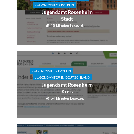
JUGENDÄMTER BAYERN
Jugendamt Rosenheim
Stadt
15 Minuten Lesezeit
JUGENDÄMTER BAYERN
JUGENDÄMTER IN DEUTSCHLAND
Jugendamt Rosenheim
Kreis
54 Minuten Lesezeit