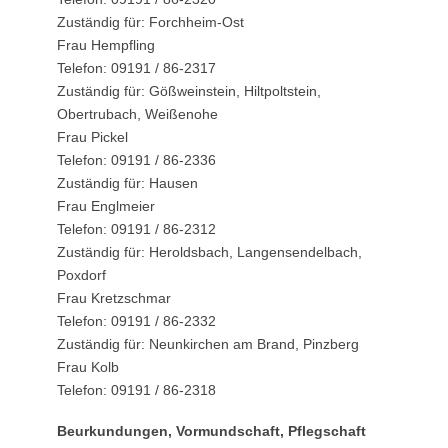
Zuständig für: Forchheim-Ost
Frau Hempfling
Telefon: 09191 / 86-2317
Zuständig für: Gößweinstein, Hiltpoltstein,
Obertrubach, Weißenohe
Frau Pickel
Telefon: 09191 / 86-2336
Zuständig für: Hausen
Frau Englmeier
Telefon: 09191 / 86-2312
Zuständig für: Heroldsbach, Langensendelbach,
Poxdorf
Frau Kretzschmar
Telefon: 09191 / 86-2332
Zuständig für: Neunkirchen am Brand, Pinzberg
Frau Kolb
Telefon: 09191 / 86-2318
Beurkundungen, Vormundschaft, Pflegschaft