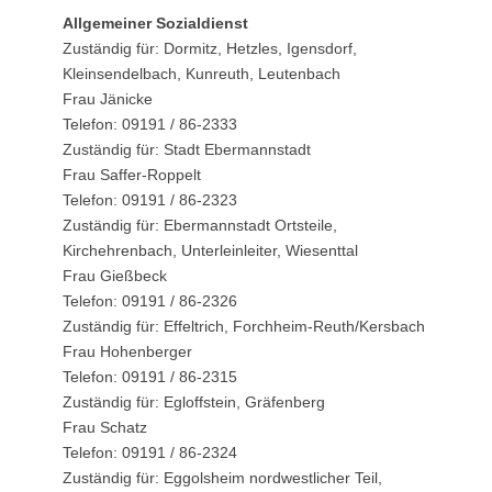
Allgemeiner Sozialdienst
Zuständig für: Dormitz, Hetzles, Igensdorf,
Kleinsendelbach, Kunreuth, Leutenbach
Frau Jänicke
Telefon: 09191 / 86-2333
Zuständig für: Stadt Ebermannstadt
Frau Saffer-Roppelt
Telefon: 09191 / 86-2323
Zuständig für: Ebermannstadt Ortsteile,
Kirchehrenbach, Unterleinleiter, Wiesenttal
Frau Gießbeck
Telefon: 09191 / 86-2326
Zuständig für: Effeltrich, Forchheim-Reuth/Kersbach
Frau Hohenberger
Telefon: 09191 / 86-2315
Zuständig für: Egloffstein, Gräfenberg
Frau Schatz
Telefon: 09191 / 86-2324
Zuständig für: Eggolsheim nordwestlicher Teil,