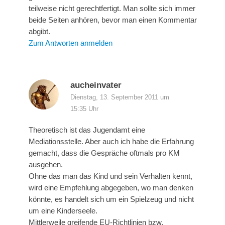
teilweise nicht gerechtfertigt. Man sollte sich immer
beide Seiten anhören, bevor man einen Kommentar
abgibt.
Zum Antworten anmelden
aucheinvater
Dienstag, 13. September 2011 um
15:35 Uhr
Theoretisch ist das Jugendamt eine
Mediationsstelle. Aber auch ich habe die Erfahrung
gemacht, dass die Gespräche oftmals pro KM
ausgehen.
Ohne das man das Kind und sein Verhalten kennt,
wird eine Empfehlung abgegeben, wo man denken
könnte, es handelt sich um ein Spielzeug und nicht
um eine Kinderseele.
Mittlerweile greifende EU-Richtlinien bzw.