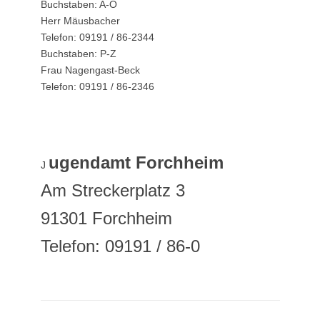
Buchstaben: A-O
Herr Mäusbacher
Telefon: 09191 / 86-2344
Buchstaben: P-Z
Frau Nagengast-Beck
Telefon: 09191 / 86-2346
ugendamt Forchheim
J
Am Streckerplatz 3
91301 Forchheim
Telefon: 09191 / 86-0