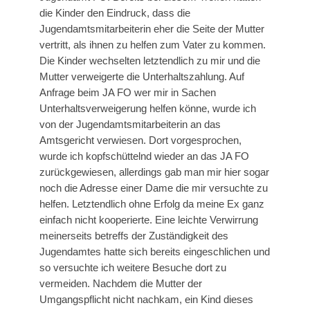
die Kinder den Eindruck, dass die
Jugendamtsmitarbeiterin eher die Seite der Mutter
vertritt, als ihnen zu helfen zum Vater zu kommen.
Die Kinder wechselten letztendlich zu mir und die
Mutter verweigerte die Unterhaltszahlung. Auf
Anfrage beim JA FO wer mir in Sachen
Unterhaltsverweigerung helfen könne, wurde ich
von der Jugendamtsmitarbeiterin an das
Amtsgericht verwiesen. Dort vorgesprochen,
wurde ich kopfschüttelnd wieder an das JA FO
zurückgewiesen, allerdings gab man mir hier sogar
noch die Adresse einer Dame die mir versuchte zu
helfen. Letztendlich ohne Erfolg da meine Ex ganz
einfach nicht kooperierte. Eine leichte Verwirrung
meinerseits betreffs der Zuständigkeit des
Jugendamtes hatte sich bereits eingeschlichen und
so versuchte ich weitere Besuche dort zu
vermeiden. Nachdem die Mutter der
Umgangspflicht nicht nachkam, ein Kind dieses