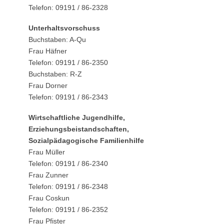
Telefon: 09191 / 86-2328
Unterhaltsvorschuss
Buchstaben: A-Qu
Frau Häfner
Telefon: 09191 / 86-2350
Buchstaben: R-Z
Frau Dorner
Telefon: 09191 / 86-2343
Wirtschaftliche Jugendhilfe,
Erziehungsbeistandschaften,
Sozialpädagogische Familienhilfe
Frau Müller
Telefon: 09191 / 86-2340
Frau Zunner
Telefon: 09191 / 86-2348
Frau Coskun
Telefon: 09191 / 86-2352
Frau Pfister