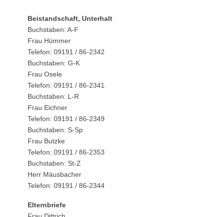
Beistandschaft, Unterhalt
Buchstaben: A-F
Frau Hümmer
Telefon: 09191 / 86-2342
Buchstaben: G-K
Frau Osele
Telefon: 09191 / 86-2341
Buchstaben: L-R
Frau Eichner
Telefon: 09191 / 86-2349
Buchstaben: S-Sp
Frau Butzke
Telefon: 09191 / 86-2353
Buchstaben: St-Z
Herr Mäusbacher
Telefon: 09191 / 86-2344
Elternbriefe
Frau Dittrich