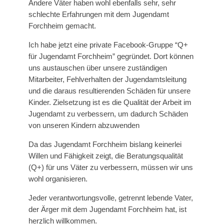
Andere Väter haben wohl ebenfalls sehr, sehr
schlechte Erfahrungen mit dem Jugendamt
Forchheim gemacht.
Ich habe jetzt eine private Facebook-Gruppe “Q+
für Jugendamt Forchheim” gegründet. Dort können
uns austauschen über unsere zuständigen
Mitarbeiter, Fehlverhalten der Jugendamtsleitung
und die daraus resultierenden Schäden für unsere
Kinder. Zielsetzung ist es die Qualität der Arbeit im
Jugendamt zu verbessern, um dadurch Schäden
von unseren Kindern abzuwenden
Da das Jugendamt Forchheim bislang keinerlei
Willen und Fähigkeit zeigt, die Beratungsqualität
(Q+) für uns Väter zu verbessern, müssen wir uns
wohl organisieren.
Jeder verantwortungsvolle, getrennt lebende Vater,
der Ärger mit dem Jugendamt Forchheim hat, ist
herzlich willkommen.