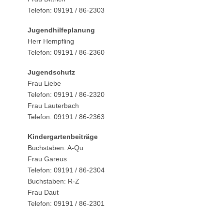
Telefon: 09191 / 86-2303
Jugendhilfeplanung
Herr Hempfling
Telefon: 09191 / 86-2360
Jugendschutz
Frau Liebe
Telefon: 09191 / 86-2320
Frau Lauterbach
Telefon: 09191 / 86-2363
Kindergartenbeiträge
Buchstaben: A-Qu
Frau Gareus
Telefon: 09191 / 86-2304
Buchstaben: R-Z
Frau Daut
Telefon: 09191 / 86-2301