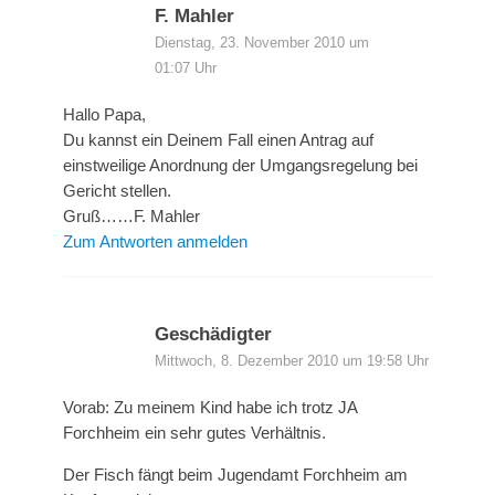
F. Mahler
Dienstag, 23. November 2010 um
01:07 Uhr
Hallo Papa,
Du kannst ein Deinem Fall einen Antrag auf
einstweilige Anordnung der Umgangsregelung bei
Gericht stellen.
Gruß……F. Mahler
Zum Antworten anmelden
Geschädigter
Mittwoch, 8. Dezember 2010 um 19:58 Uhr
Vorab: Zu meinem Kind habe ich trotz JA
Forchheim ein sehr gutes Verhältnis.
Der Fisch fängt beim Jugendamt Forchheim am