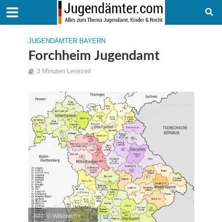
JUGENDÄMTER BAYERN
Forchheim Jugendamt
3 Minuten Lesezeit
Bild: © Wikimedia