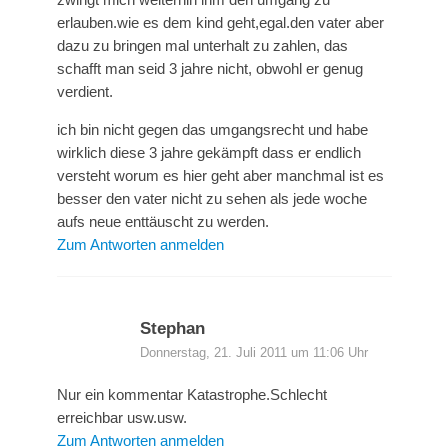
erlauben.wie es dem kind geht,egal.den vater aber
dazu zu bringen mal unterhalt zu zahlen, das
schafft man seid 3 jahre nicht, obwohl er genug
verdient.
ich bin nicht gegen das umgangsrecht und habe
wirklich diese 3 jahre gekämpft dass er endlich
versteht worum es hier geht aber manchmal ist es
besser den vater nicht zu sehen als jede woche
aufs neue enttäuscht zu werden.
Zum Antworten anmelden
Stephan
Donnerstag, 21. Juli 2011 um 11:06 Uhr
Nur ein kommentar Katastrophe.Schlecht
erreichbar usw.usw.
Zum Antworten anmelden