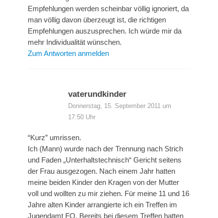
Empfehlungen werden scheinbar völlig ignoriert, da
man völlig davon überzeugt ist, die richtigen
Empfehlungen auszusprechen. Ich würde mir da
mehr Individualität wünschen.
Zum Antworten anmelden
vaterundkinder
Donnerstag, 15. September 2011 um
17:50 Uhr
“Kurz” umrissen.
Ich (Mann) wurde nach der Trennung nach Strich
und Faden „Unterhaltstechnisch“ Gericht seitens
der Frau ausgezogen. Nach einem Jahr hatten
meine beiden Kinder den Kragen von der Mutter
voll und wollten zu mir ziehen. Für meine 11 und 16
Jahre alten Kinder arrangierte ich ein Treffen im
Jugendamt FO. Bereits bei diesem Treffen hatten