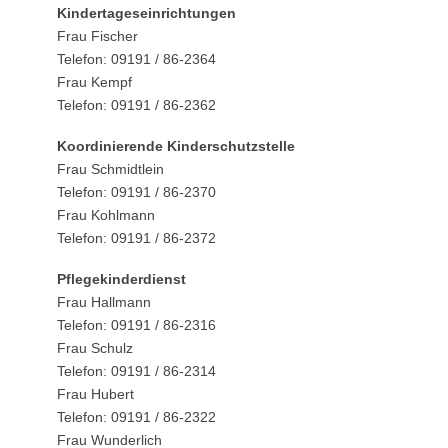
Kindertageseinrichtungen
Frau Fischer
Telefon: 09191 / 86-2364
Frau Kempf
Telefon: 09191 / 86-2362
Koordinierende Kinderschutzstelle
Frau Schmidtlein
Telefon: 09191 / 86-2370
Frau Kohlmann
Telefon: 09191 / 86-2372
Pflegekinderdienst
Frau Hallmann
Telefon: 09191 / 86-2316
Frau Schulz
Telefon: 09191 / 86-2314
Frau Hubert
Telefon: 09191 / 86-2322
Frau Wunderlich