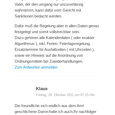
Vater, der den umgang nur unzuverlässig
wahrnimmt, kann dafür vom Gericht mit
Sanktionen bedacht werden.
Dafür muß die Regelung aber in allen Daten genau
festgelegt und somit vollstreckbar sein.
Dazu gehören alle Kalenderdaten ( oder exakter
Algorithmus ), inkl. Ferien- Feiertagsregelung,
Ersatztermine für Ausfallzeiten ( mit Uhrzeiten ),
sowie ein Hinweis auf die Anordnung von
Ordnungsmitteln bei Zuwiderhandlungen.
Zum Antworten anmelden
Klaus
Freitag, 28. Oktober 2011 um 07:15 Uhr
Die freundliche sich endlich aus dem Amt
geschlichene Dame;hatte ich auch.Ihr nachfolger