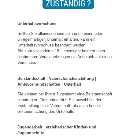
Unterhaltsvorschuss
Sollten Sie alleinerziehend sein und keinen oder
unregelmäßigen Unterhalt erhalten, kann ein
Unterhaltsvorschuss beantragt werden.
Bis zum vollendeten 18. Lebensjahr besteht unter
bestimmten Voraussetzungen ein Anspruch auf einen
Vorschuss.
_________________
Beistandschaft | Vaterschaftsfeststellung |
Amtsvormundschaften
|
Unterhalt
Sie können bei Ihrem Jugendamt eine Beistandschaft
beantragen. Dies unterstützt Sie sowohl bei der
Feststellung einer Vaterschaft, als auch bei der
Geltendmachung des Unterhalts.
_________________
Jugendarbeit | erzieherischer Kinder- und
Jugendschutz