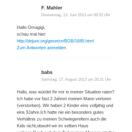
F. Mahler
Donnerstag, 13. Juni 2013 um 00:52 Uhr
Hallo Omagigi,
schau mal hier:
http://dejure.org/gesetze/BGB/1685.html
Zum Antworten anmelden
babs
Samstag, 17. August 2013 um 20:21 Uhr
Hallo, was würdet Ihr mir in meiner Situation raten?
Ich habe vor fast 2 Jahren meinen Mann verloren
(verstorben). Wir haben 2 Kinder eins volljähig und
eins 9Jahre.Ich hatte nie ein besonders gutes
Verhältnis zu meinen Schwiegereltern auch die
Kids nicht,obwohl wir im selben Haus