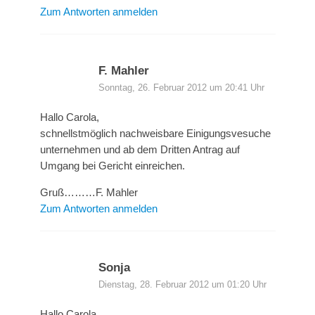
Zum Antworten anmelden
F. Mahler
Sonntag, 26. Februar 2012 um 20:41 Uhr
Hallo Carola,
schnellstmöglich nachweisbare Einigungsvesuche
unternehmen und ab dem Dritten Antrag auf
Umgang bei Gericht einreichen.
Gruß………F. Mahler
Zum Antworten anmelden
Sonja
Dienstag, 28. Februar 2012 um 01:20 Uhr
Hallo Carola,