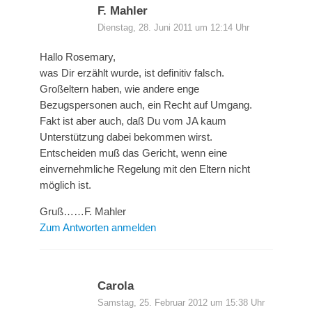
F. Mahler
Dienstag, 28. Juni 2011 um 12:14 Uhr
Hallo Rosemary,
was Dir erzählt wurde, ist definitiv falsch.
Großeltern haben, wie andere enge
Bezugspersonen auch, ein Recht auf Umgang.
Fakt ist aber auch, daß Du vom JA kaum
Unterstützung dabei bekommen wirst.
Entscheiden muß das Gericht, wenn eine
einvernehmliche Regelung mit den Eltern nicht
möglich ist.
Gruß……F. Mahler
Zum Antworten anmelden
Carola
Samstag, 25. Februar 2012 um 15:38 Uhr