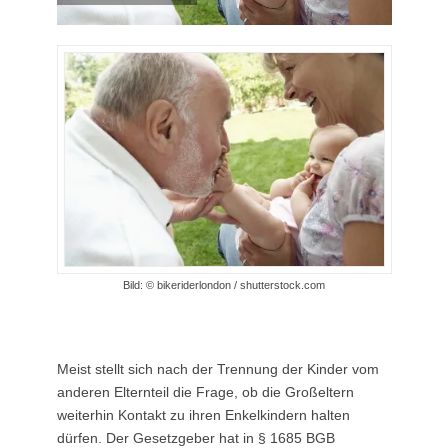
Bild: © bikeriderlondon / shutterstock.com
Meist stellt sich nach der Trennung der Kinder vom
anderen Elternteil die Frage, ob die Großeltern
weiterhin Kontakt zu ihren Enkelkindern halten
dürfen. Der Gesetzgeber hat in § 1685 BGB