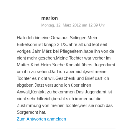
marion
Montag, 12. März 2012 um 12:39 Uhr
Hallo.Ich bin eine Oma aus Solingen.Mein
Enkelsohn ist knapp 2 1/2Jahre alt und lebt seit
voriges Jahr März bei Pflegeeltern,habe ihn von da
nicht mehr gesehen.Meine Tochter war vorher im
Mutter-Kind-Heim.Suche Kontakt übers Jugendamt
um ihn zu sehen.Darf ich aber nicht,weil meine
Tochter es nicht will.Geschenk und Brief darf ich
abgeben.Jetzt versuche ich über einen
Anwalt,Kontakt zu bekommen.Das Jugendamt ist
nicht sehr hilfreich,beruht sich immer auf die
Zustimmung von meiner Tochter,weil sie noch das
Sorgerecht hat.
Zum Antworten anmelden