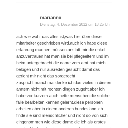
marianne
Dienstag, 4. Dezember 2012 um 18:25 Uhr
ach wie wahr das alles ist,was hier ûber diese
mitarbeiter geschrieben wird.auch ich habe diese
erfahrung machen müssen.anstatt mir die enkel
anzuvertrauen hat man sie bei pflegeeltern und im
heim untergebracht.die dame vom amt hat mich
belogen und nur ausreden gesucht damit das
gericht mir nicht das sorgerecht
zuspricht.manchmal denke ich das vieles in diesen
ämtern nicht mit rechten dingen zugeht.aber ich
habe vor kurzem auch nette menschen,die solche
fälle bearbeiten kennen gelernt.diese personen
arbeiten aber in einem anderen bundesland ich
finde sie sind menschlicher und nicht so von sich
eingenommen wie diese dame die ich als erstes