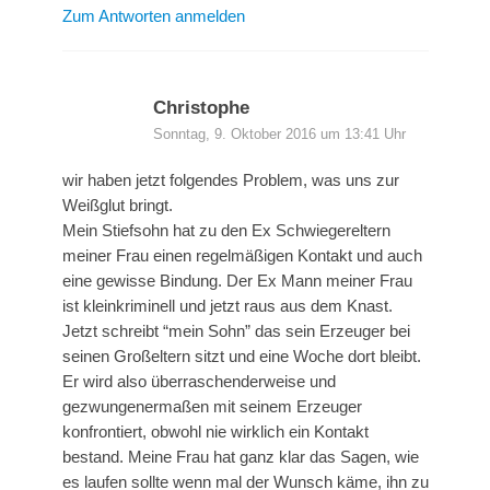
Zum Antworten anmelden
Christophe
Sonntag, 9. Oktober 2016 um 13:41 Uhr
wir haben jetzt folgendes Problem, was uns zur
Weißglut bringt.
Mein Stiefsohn hat zu den Ex Schwiegereltern
meiner Frau einen regelmäßigen Kontakt und auch
eine gewisse Bindung. Der Ex Mann meiner Frau
ist kleinkriminell und jetzt raus aus dem Knast.
Jetzt schreibt “mein Sohn” das sein Erzeuger bei
seinen Großeltern sitzt und eine Woche dort bleibt.
Er wird also überraschenderweise und
gezwungenermaßen mit seinem Erzeuger
konfrontiert, obwohl nie wirklich ein Kontakt
bestand. Meine Frau hat ganz klar das Sagen, wie
es laufen sollte wenn mal der Wunsch käme, ihn zu