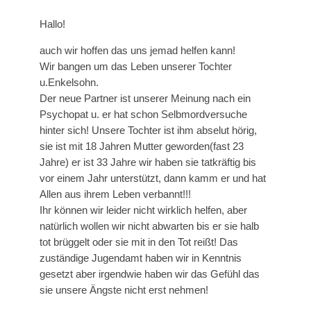
Hallo!
auch wir hoffen das uns jemad helfen kann!
Wir bangen um das Leben unserer Tochter
u.Enkelsohn.
Der neue Partner ist unserer Meinung nach ein
Psychopat u. er hat schon Selbmordversuche
hinter sich! Unsere Tochter ist ihm abselut hörig,
sie ist mit 18 Jahren Mutter geworden(fast 23
Jahre) er ist 33 Jahre wir haben sie tatkräftig bis
vor einem Jahr unterstützt, dann kamm er und hat
Allen aus ihrem Leben verbannt!!!
Ihr können wir leider nicht wirklich helfen, aber
natürlich wollen wir nicht abwarten bis er sie halb
tot brüggelt oder sie mit in den Tot reißt! Das
zuständige Jugendamt haben wir in Kenntnis
gesetzt aber irgendwie haben wir das Gefühl das
sie unsere Ängste nicht erst nehmen!