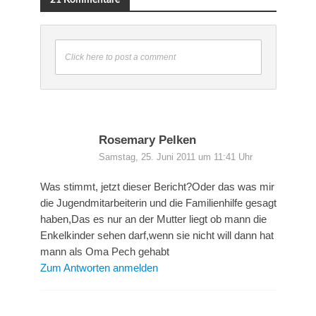
Click here to post a comment
Rosemary Pelken
Samstag, 25. Juni 2011 um 11:41 Uhr
Was stimmt, jetzt dieser Bericht?Oder das was mir
die Jugendmitarbeiterin und die Familienhilfe gesagt
haben,Das es nur an der Mutter liegt ob mann die
Enkelkinder sehen darf,wenn sie nicht will dann hat
mann als Oma Pech gehabt
Zum Antworten anmelden