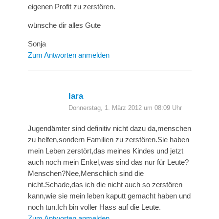
eigenen Profit zu zerstören.
wünsche dir alles Gute
Sonja
Zum Antworten anmelden
lara
Donnerstag, 1. März 2012 um 08:09 Uhr
Jugendämter sind definitiv nicht dazu da,menschen
zu helfen,sondern Familien zu zerstören.Sie haben
mein Leben zerstört,das meines Kindes und jetzt
auch noch mein Enkel,was sind das nur für Leute?
Menschen?Nee,Menschlich sind die
nicht.Schade,das ich die nicht auch so zerstören
kann,wie sie mein leben kaputt gemacht haben und
noch tun.Ich bin voller Hass auf die Leute.
Zum Antworten anmelden