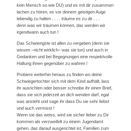
kein Mensch so wie DU) und es mit dir zusammen
lachen zu hören, es vor deinem geistigen Auge
lebendig zu halten . . . . träume es zu dir . . .
denn was wir träumen können, das werden wir
irgendwann auch tun !
Das Schwierigste ist allen zu vergeben (denn sie
wissen –nicht wirklich– was sie tun) und auch in
Gedanken und bei Begegnungen eine respektvolle
Haltung ihnen gegenüber zu wahren !
Probiere weiterhin heraus zu finden wo deine
Schwiegertochter sich mit dem Kind aufhält, lass
ihr ausrichten oder besser schreibe ihr einen Brief,
dass sie sich jederzeit an dich wenden darf, egal
was ansteht und sage ihr dass Du sie sehr liebst
und auch vermisst !
Wenn sie das weiss, wird sie sicher lieber zu Dir
kommen als verzweifelt zu einem Jugendamt
gehen, das darauf ausgerichtet ist, Familien zum