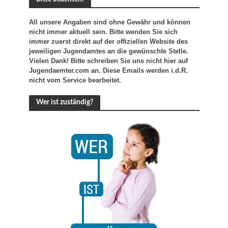
All unsere Angaben sind ohne Gewähr und können
nicht immer aktuell sein. Bitte wenden Sie sich
immer zuerst direkt auf der offiziellen Website des
jeweiligen Jugendamtes an die gewünschte Stelle.
Vielen Dank! Bitte schreiben Sie uns nicht hier auf
Jugendaemter.com an. Diese Emails werden i.d.R.
nicht vom Service bearbeitet.
Wer ist zuständig?