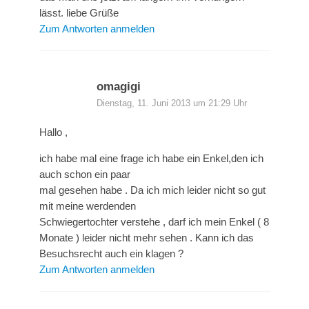
lässt. liebe Grüße
Zum Antworten anmelden
omagigi
Dienstag, 11. Juni 2013 um 21:29 Uhr
Hallo ,
ich habe mal eine frage ich habe ein Enkel,den ich
auch schon ein paar
mal gesehen habe . Da ich mich leider nicht so gut
mit meine werdenden
Schwiegertochter verstehe , darf ich mein Enkel ( 8
Monate ) leider nicht mehr sehen . Kann ich das
Besuchsrecht auch ein klagen ?
Zum Antworten anmelden