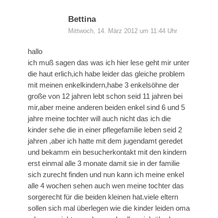
Bettina
Mittwoch, 14. März 2012 um 11:44 Uhr
hallo
ich muß sagen das was ich hier lese geht mir unter
die haut erlich,ich habe leider das gleiche problem
mit meinen enkelkindern,habe 3 enkelsöhne der
große von 12 jahren lebt schon seid 11 jahren bei
mir,aber meine anderen beiden enkel sind 6 und 5
jahre meine tochter will auch nicht das ich die
kinder sehe die in einer pflegefamilie leben seid 2
jahren ,aber ich hatte mit dem jugendamt geredet
und bekamm ein besucherkontakt mit den kindern
erst einmal alle 3 monate damit sie in der familie
sich zurecht finden und nun kann ich meine enkel
alle 4 wochen sehen auch wen meine tochter das
sorgerecht für die beiden kleinen hat.viele eltern
sollen sich mal überlegen wie die kinder leiden oma