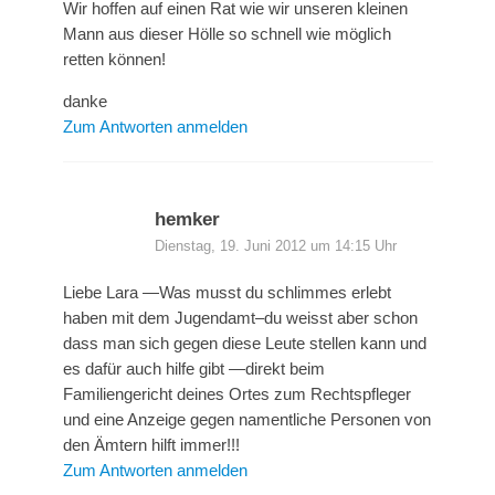
Wir hoffen auf einen Rat wie wir unseren kleinen
Mann aus dieser Hölle so schnell wie möglich
retten können!
danke
Zum Antworten anmelden
hemker
Dienstag, 19. Juni 2012 um 14:15 Uhr
Liebe Lara —Was musst du schlimmes erlebt
haben mit dem Jugendamt–du weisst aber schon
dass man sich gegen diese Leute stellen kann und
es dafür auch hilfe gibt —direkt beim
Familiengericht deines Ortes zum Rechtspfleger
und eine Anzeige gegen namentliche Personen von
den Ämtern hilft immer!!!
Zum Antworten anmelden