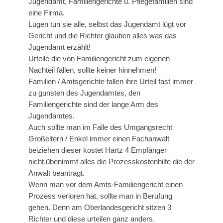
Jugendamt, Familiengerichte u. Pflegefamilien sind
eine Firma.
Lügen tun sie alle, selbst das Jugendamt lügt vor
Gericht und die Richter glauben alles was das
Jugendamt erzählt!
Urteile die von Familiengericht zum eigenen
Nachteil fallen, sollte keiner hinnehmen!
Familien / Amtsgerichte fallen ihre Urteil fast immer
zu gunsten des Jugendamtes, den
Familiengerichte sind der lange Arm des
Jugendamtes.
Auch sollte man im Falle des Umgangsrecht
Großeltern / Enkel immer einen Fachanwalt
beiziehen dieser kostet Hartz 4 Empfänger
nicht,übenimmt alles die Prozesskostenhilfe die der
Anwalt beantragt.
Wenn man vor dem Amts-Familiengericht einen
Prozess verloren hat, sollte man in Berufung
gehen. Denn am Oberlandesgericht sitzen 3
Richter und diese urteilen ganz anders.