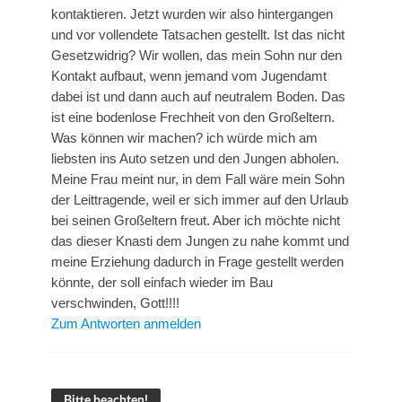
kontaktieren. Jetzt wurden wir also hintergangen
und vor vollendete Tatsachen gestellt. Ist das nicht
Gesetzwidrig? Wir wollen, das mein Sohn nur den
Kontakt aufbaut, wenn jemand vom Jugendamt
dabei ist und dann auch auf neutralem Boden. Das
ist eine bodenlose Frechheit von den Großeltern.
Was können wir machen? ich würde mich am
liebsten ins Auto setzen und den Jungen abholen.
Meine Frau meint nur, in dem Fall wäre mein Sohn
der Leittragende, weil er sich immer auf den Urlaub
bei seinen Großeltern freut. Aber ich möchte nicht
das dieser Knasti dem Jungen zu nahe kommt und
meine Erziehung dadurch in Frage gestellt werden
könnte, der soll einfach wieder im Bau
verschwinden, Gott!!!!
Zum Antworten anmelden
Bitte beachten!