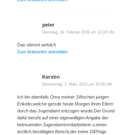
peter
Dienstag, 16. Februar 2016 um 13:10 Uhr
Das stimmt wirklich
Zum Antworten anmelden
Kerstin
Donnerstag, 1. März 2012 um 15:05 Uhr
Ich bin ebenfalls Oma meiner 1Wochen jungen
Enkelin,welche gersde heute Morgen ihren Eltern
durch das Jugendamt entzogen wurde.Der Grund
dafür beruht auf einer eigenwilligen Angabe der
betreuenden Jugendamtsmitarbeiterin u.einen
ärztlich bestätigten Bericht,der keine 100%ige