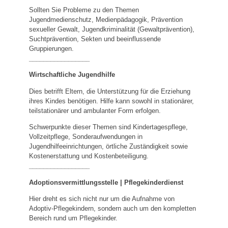
Sollten Sie Probleme zu den Themen
Jugendmedienschutz, Medienpädagogik, Prävention
sexueller Gewalt, Jugendkriminalität (Gewaltprävention),
Suchtprävention, Sekten und beeinflussende
Gruppierungen.
_________________
Wirtschaftliche Jugendhilfe
Dies betrifft Eltern, die Unterstützung für die Erziehung
ihres Kindes benötigen. Hilfe kann sowohl in stationärer,
teilstationärer und ambulanter Form erfolgen.
Schwerpunkte dieser Themen sind Kindertagespflege,
Vollzeitpflege, Sonderaufwendungen in
Jugendhilfeeinrichtungen, örtliche Zuständigkeit sowie
Kostenerstattung und Kostenbeteiligung.
_________________
Adoptionsvermittlungsstelle | Pflegekinderdienst
Hier dreht es sich nicht nur um die Aufnahme von
Adoptiv-Pflegekindern, sondern auch um den kompletten
Bereich rund um Pflegekinder.
_________________