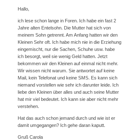
Hallo,
ich lese schon lange in Foren. Ich habe ein fast 2
Jahre alten Entelsohn. Die Mutter hat sich von
meinem Sohn getrennt. Am Anfang hatten wir den
Kleinen Sehr oft. Ich habe mich nie in die Erziehung
eingemischt, nur die Sachen, Schuhe usw. habe
ich besorgt, weil sie wenig Geld hatten. Jetzt
bekommen wir den Kleinen auf einmal nicht mehr.
Wir wissen nicht warum. Sie antwortet auf keine
Mail, kein Telefonat und keine SMS. Es kann sich
niemand vorstellen wie sehr ich darunter leide. Ich
liebe den Kleinen über alles und auch seine Mutter
hat mir viel bedeutet. Ich kann sie aber nicht mehr
verstehen.
Hat das auch schon jemand durch und wie ist er
damit umgegangen? Ich gehe daran kaputt.
Gruß Carola