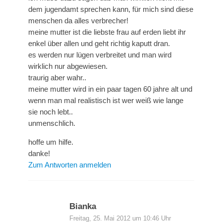
dem jugendamt sprechen kann, für mich sind diese
menschen da alles verbrecher!
meine mutter ist die liebste frau auf erden liebt ihr
enkel über allen und geht richtig kaputt dran.
es werden nur lügen verbreitet und man wird
wirklich nur abgewiesen.
traurig aber wahr..
meine mutter wird in ein paar tagen 60 jahre alt und
wenn man mal realistisch ist wer weiß wie lange
sie noch lebt..
unmenschlich.
hoffe um hilfe.
danke!
Zum Antworten anmelden
Bianka
Freitag, 25. Mai 2012 um 10:46 Uhr