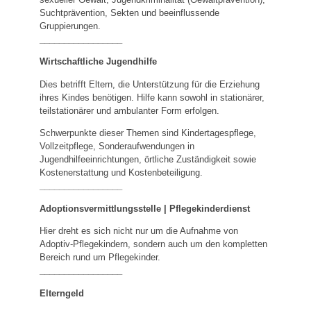
Suchtprävention, Sekten und beeinflussende
Gruppierungen.
_________________
Wirtschaftliche Jugendhilfe
Dies betrifft Eltern, die Unterstützung für die Erziehung
ihres Kindes benötigen. Hilfe kann sowohl in stationärer,
teilstationärer und ambulanter Form erfolgen.
Schwerpunkte dieser Themen sind Kindertagespflege,
Vollzeitpflege, Sonderaufwendungen in
Jugendhilfeeinrichtungen, örtliche Zuständigkeit sowie
Kostenerstattung und Kostenbeteiligung.
_________________
Adoptionsvermittlungsstelle | Pflegekinderdienst
Hier dreht es sich nicht nur um die Aufnahme von
Adoptiv-Pflegekindern, sondern auch um den kompletten
Bereich rund um Pflegekinder.
_________________
Elterngeld