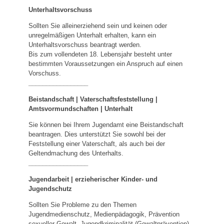
Unterhaltsvorschuss
Sollten Sie alleinerziehend sein und keinen oder
unregelmäßigen Unterhalt erhalten, kann ein
Unterhaltsvorschuss beantragt werden.
Bis zum vollendeten 18. Lebensjahr besteht unter
bestimmten Voraussetzungen ein Anspruch auf einen
Vorschuss.
_________________
Beistandschaft | Vaterschaftsfeststellung |
Amtsvormundschaften
|
Unterhalt
Sie können bei Ihrem Jugendamt eine Beistandschaft
beantragen. Dies unterstützt Sie sowohl bei der
Feststellung einer Vaterschaft, als auch bei der
Geltendmachung des Unterhalts.
_________________
Jugendarbeit | erzieherischer Kinder- und
Jugendschutz
Sollten Sie Probleme zu den Themen
Jugendmedienschutz, Medienpädagogik, Prävention
sexueller Gewalt, Jugendkriminalität (Gewaltprävention),