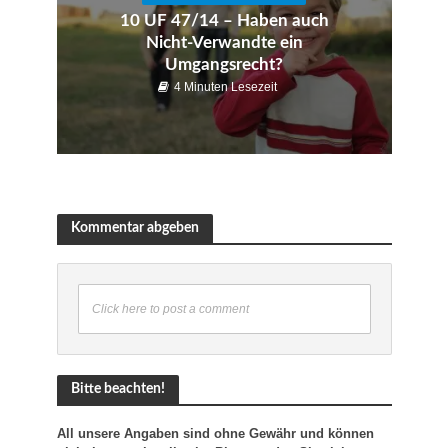
10 UF 47/14 – Haben auch
Nicht-Verwandte ein
Umgangsrecht?
4 Minuten Lesezeit
Kommentar abgeben
Click here to post a comment
Bitte beachten!
All unsere Angaben sind ohne Gewähr und können