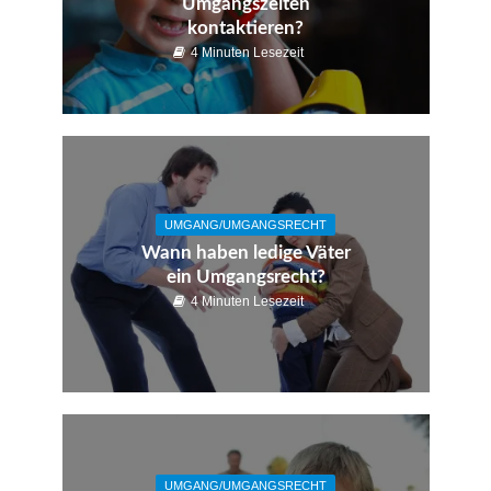
Umgangszeiten
kontaktieren?
4 Minuten Lesezeit
UMGANG/UMGANGSRECHT
Wann haben ledige Väter
ein Umgangsrecht?
4 Minuten Lesezeit
UMGANG/UMGANGSRECHT