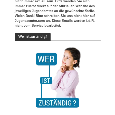
nicht immer aktuell sein. Bitte wenden Sie sich
immer zuerst direkt auf der offiziellen Website des
jeweiligen Jugendamtes an die gewünschte Stelle.
Vielen Dank! Bitte schreiben Sie uns nicht hier auf
Jugendaemter.com an. Diese Emails werden i.d.R.
nicht vom Service bearbeitet.
Wer ist zuständig?