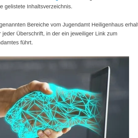
e gelistete Inhaltsverzeichnis.
 genannten Bereiche vom Jugendamt Heiligenhaus erhal
jeder Überschrift, in der ein jeweiliger Link zum
damtes führt.