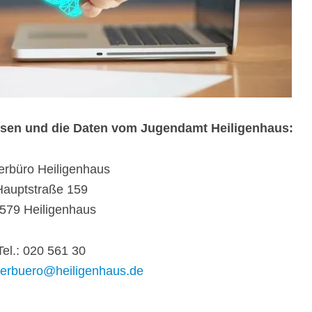
ressen und die Daten vom Jugendamt Heiligenhaus:
erbüro Heiligenhaus
Hauptstraße 159
579 Heiligenhaus
Tel.: 020 561 30
erbuero@heiligenhaus.de