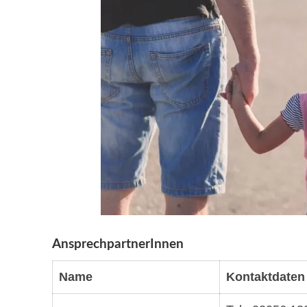
AnsprechpartnerInnen
Name
Kontaktdaten