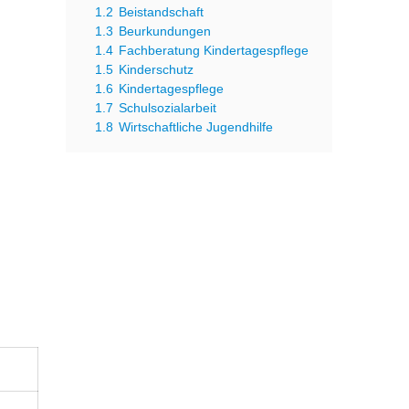
1.2
Beistandschaft
1.3
Beurkundungen
1.4
Fachberatung Kindertagespflege
1.5
Kinderschutz
1.6
Kindertagespflege
1.7
Schulsozialarbeit
1.8
Wirtschaftliche Jugendhilfe