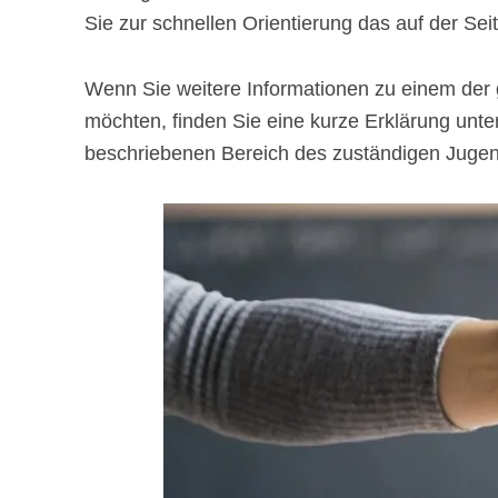
Sie zur schnellen Orientierung das auf der Seit
Wenn Sie weitere Informationen zu einem der
möchten, finden Sie eine kurze Erklärung unter 
beschriebenen Bereich des zuständigen Jugen