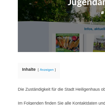
Jugendam
Inhalte
Anzeigen
Die Zuständigkeit für die Stadt Heiligenhaus o
Im Folgenden finden Sie alle Kontaktdaten un