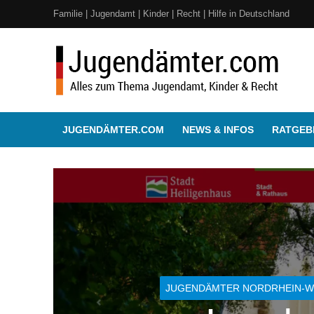
Familie | Jugendamt | Kinder | Recht | Hilfe in Deutschland
JUGENDÄMTER.COM
NEWS & INFOS
RATGEBE
JUGENDÄMTER NORDRHEIN-W