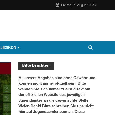
Freitag, 7. August 2026
 LEXIKON
Bitte beachten!
All unsere Angaben sind ohne Gewähr und
können nicht immer aktuell sein. Bitte
wenden Sie sich immer zuerst direkt auf
der offiziellen Website des jeweiligen
Jugendamtes an die gewünschte Stelle.
Vielen Dank! Bitte schreiben Sie uns nicht
hier auf Jugendaemter.com an. Diese