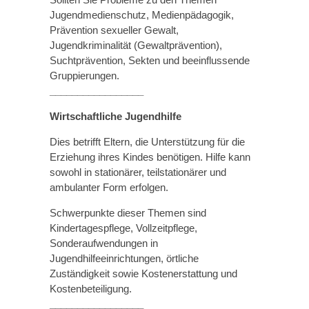
Jugendmedienschutz, Medienpädagogik,
Prävention sexueller Gewalt,
Jugendkriminalität (Gewaltprävention),
Suchtprävention, Sekten und beeinflussende
Gruppierungen.
_________________
Wirtschaftliche Jugendhilfe
Dies betrifft Eltern, die Unterstützung für die
Erziehung ihres Kindes benötigen. Hilfe kann
sowohl in stationärer, teilstationärer und
ambulanter Form erfolgen.
Schwerpunkte dieser Themen sind
Kindertagespflege, Vollzeitpflege,
Sonderaufwendungen in
Jugendhilfeeinrichtungen, örtliche
Zuständigkeit sowie Kostenerstattung und
Kostenbeteiligung.
_________________