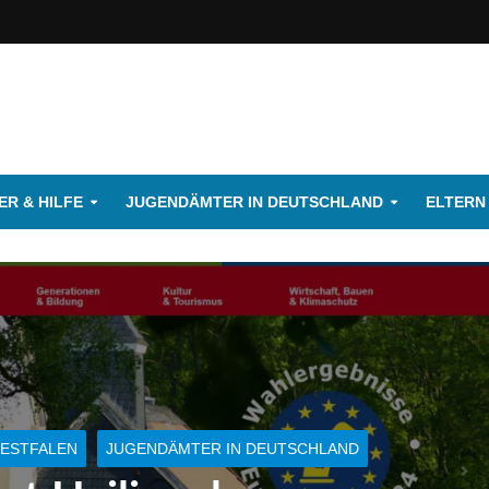
R & HILFE
JUGENDÄMTER IN DEUTSCHLAND
ELTERN
ESTFALEN
JUGENDÄMTER IN DEUTSCHLAND