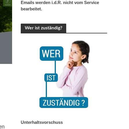
Emails werden i.d.R. nicht vom Service
bearbeitet.
Wer ist zuständig?
Unterhaltsvorschuss
en