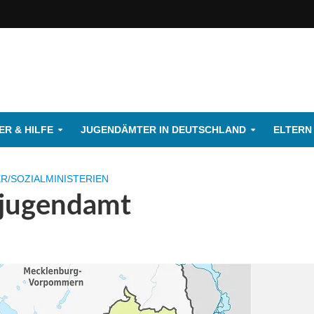
R & HILFE
JUGENDÄMTER IN DEUTSCHLAND
ELTERN
/SOZIALMINISTERIEN
sjugendamt