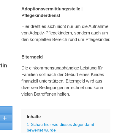
Adoptionsvermittlungsstelle |
Pflegekinderdienst
Hier dreht es sich nicht nur um die Aufnahme
von Adoptiv-Pflegekindern, sondern auch um
den kompletten Bereich rund um Pflegekinder.
_________________
Elterngeld
lin
Die einkommensunabhängige Leistung für
Familien soll nach der Geburt eines Kindes
finanziell unterstützen. Elterngeld wird aus
diversen Bedingungen errechnet und kann
vielen Betroffenen helfen.
Inhalte
1
Schau hier wie dieses Jugendamt
bewertet wurde