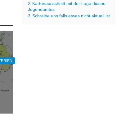
2
Kartenausschnitt mit der Lage dieses
Jugendamtes
3
Schreibe uns falls etwas nicht aktuell ist
TERIEN