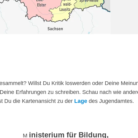
sammelt? Willst Du Kritik loswerden oder Deine Meinu
 Deine Erfahrungen zu schreiben. Schau nach wie ander
st Du die Kartenansicht zu der
Lage
des Jugendamtes.
inisterium für Bildung,
M