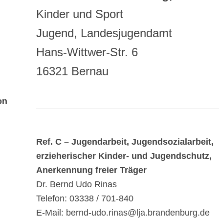
Kinder und Sport
Jugend, Landesjugendamt
Hans-Wittwer-Str. 6
16321 Bernau
on
Ref. C – Jugendarbeit, Jugendsozialarbeit,
erzieherischer Kinder- und Jugendschutz,
Anerkennung freier Träger
Dr. Bernd Udo Rinas
Telefon: 03338 / 701-840
E-Mail: bernd-udo.rinas@lja.brandenburg.de