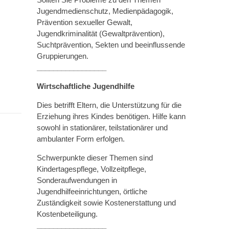
Jugendmedienschutz, Medienpädagogik,
Prävention sexueller Gewalt,
Jugendkriminalität (Gewaltprävention),
Suchtprävention, Sekten und beeinflussende
Gruppierungen.
_________________
Wirtschaftliche Jugendhilfe
Dies betrifft Eltern, die Unterstützung für die
Erziehung ihres Kindes benötigen. Hilfe kann
sowohl in stationärer, teilstationärer und
ambulanter Form erfolgen.
Schwerpunkte dieser Themen sind
Kindertagespflege, Vollzeitpflege,
Sonderaufwendungen in
Jugendhilfeeinrichtungen, örtliche
Zuständigkeit sowie Kostenerstattung und
Kostenbeteiligung.
_________________