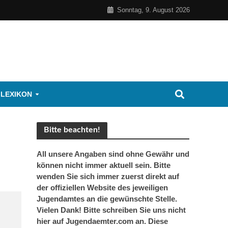
Sonntag, 9. August 2026
 LEXIKON
Bitte beachten!
All unsere Angaben sind ohne Gewähr und
können nicht immer aktuell sein. Bitte
wenden Sie sich immer zuerst direkt auf
der offiziellen Website des jeweiligen
Jugendamtes an die gewünschte Stelle.
Vielen Dank! Bitte schreiben Sie uns nicht
hier auf Jugendaemter.com an. Diese