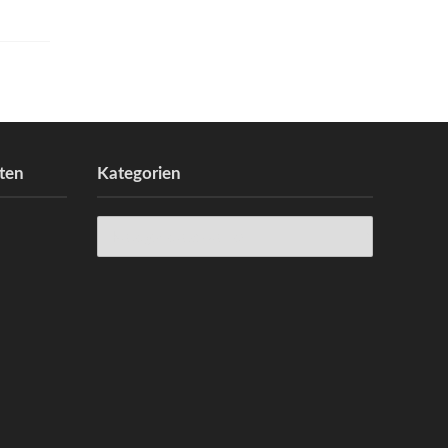
ten
Kategorien