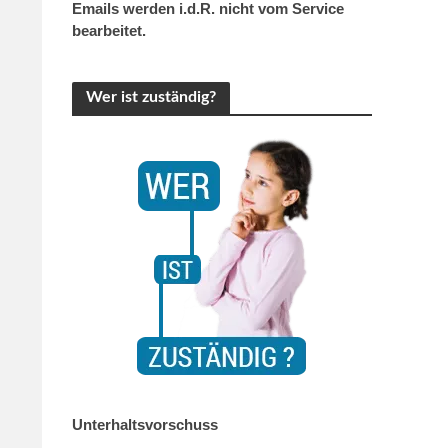
Emails werden i.d.R. nicht vom Service
bearbeitet.
Wer ist zuständig?
Unterhaltsvorschuss