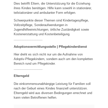
Dies betrifft Eltern, die Unterstützung für die Erziehung
ihres Kindes benötigen. Hilfe kann sowohl in stationärer,
teilstationärer und ambulanter Form erfolgen.
Schwerpunkte dieser Themen sind Kindertagespflege,
Vollzeitpflege, Sonderaufwendungen in
Jugendhilfeeinrichtungen, örtliche Zuständigkeit sowie
Kostenerstattung und Kostenbeteiligung.
_________________
Adoptionsvermittlungsstelle | Pflegekinderdienst
Hier dreht es sich nicht nur um die Aufnahme von
Adoptiv-Pflegekindern, sondern auch um den kompletten
Bereich rund um Pflegekinder.
_________________
Elterngeld
Die einkommensunabhängige Leistung für Familien soll
nach der Geburt eines Kindes finanziell unterstützen.
Elterngeld wird aus diversen Bedingungen errechnet und
kann vielen Betroffenen helfen.