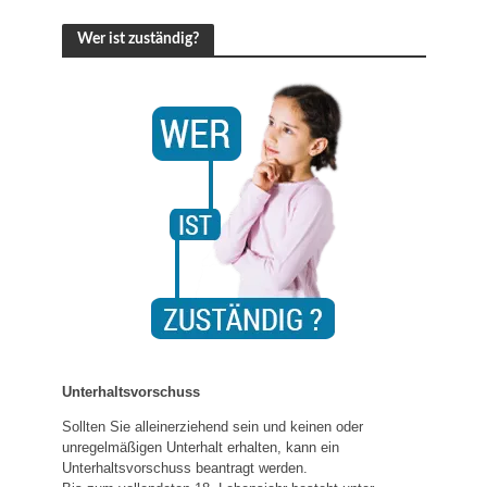
Wer ist zuständig?
Unterhaltsvorschuss
Sollten Sie alleinerziehend sein und keinen oder
unregelmäßigen Unterhalt erhalten, kann ein
Unterhaltsvorschuss beantragt werden.