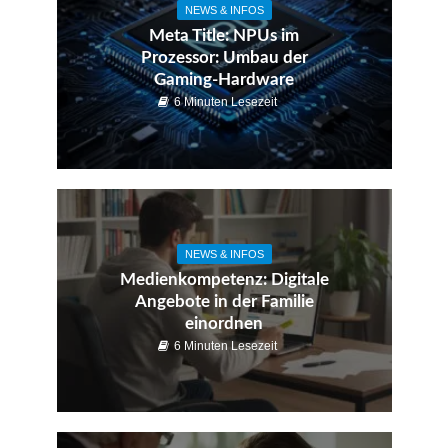
NEWS & INFOS
Meta Title: NPUs im
Prozessor: Umbau der
Gaming-Hardware
6 Minuten Lesezeit
NEWS & INFOS
Medienkompetenz: Digitale
Angebote in der Familie
einordnen
6 Minuten Lesezeit