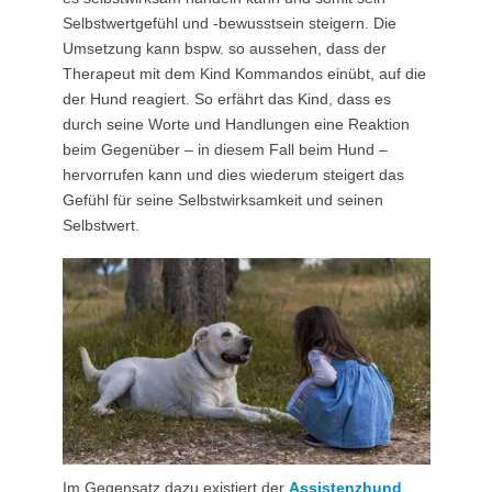
Selbstwertgefühl und -bewusstsein steigern. Die
Umsetzung kann bspw. so aussehen, dass der
Therapeut mit dem Kind Kommandos einübt, auf die
der Hund reagiert. So erfährt das Kind, dass es
durch seine Worte und Handlungen eine Reaktion
beim Gegenüber – in diesem Fall beim Hund –
hervorrufen kann und dies wiederum steigert das
Gefühl für seine Selbstwirksamkeit und seinen
Selbstwert.
Im Gegensatz dazu existiert der
Assistenzhund
,