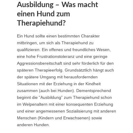
Ausbildung – Was macht
einen Hund zum
Therapiehund?
Ein Hund sollte einen bestimmten Charakter
mitbringen, um sich als Therapiehund zu
qualifizieren. Ein offenes und freundliches Wesen,
eine hohe Frustrationstoleranz und eine geringe
Aggressionsbereitschaft sind sehr förderlich für den
späteren Therapieerfolg. Grundsätztlich hängt auch
der spätere Umgang mit herausfordernden
Situationen mit der Erziehung in der Kindheit
zusammen (auch bei Hunden). Dementsprechend
beginnt die “Ausbildung” zum Therapiehund schon
im Welpenaltern mit einer konsequenten Erziehung
und einer angemessenen Sozialisierung mit anderen
Menschen (Kindern und Erwachsenen) sowie
anderen Hunden.