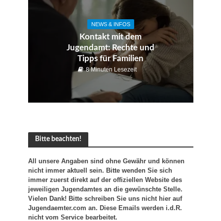
NEWS & INFOS
Kontakt mit dem
Jugendamt: Rechte und
Tipps für Familien
8 Minuten Lesezeit
Bitte beachten!
All unsere Angaben sind ohne Gewähr und können
nicht immer aktuell sein. Bitte wenden Sie sich
immer zuerst direkt auf der offiziellen Website des
jeweiligen Jugendamtes an die gewünschte Stelle.
Vielen Dank! Bitte schreiben Sie uns nicht hier auf
Jugendaemter.com an. Diese Emails werden i.d.R.
nicht vom Service bearbeitet.