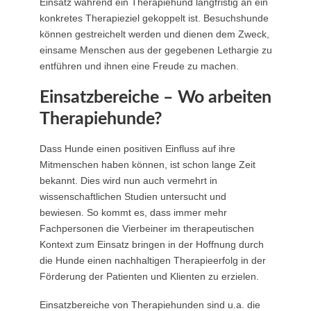
Einsatz während ein Therapiehund langfristig an ein
konkretes Therapieziel gekoppelt ist. Besuchshunde
können gestreichelt werden und dienen dem Zweck,
einsame Menschen aus der gegebenen Lethargie zu
entführen und ihnen eine Freude zu machen.
Einsatzbereiche – Wo arbeiten
Therapiehunde?
Dass Hunde einen positiven Einfluss auf ihre
Mitmenschen haben können, ist schon lange Zeit
bekannt. Dies wird nun auch vermehrt in
wissenschaftlichen Studien untersucht und
bewiesen. So kommt es, dass immer mehr
Fachpersonen die Vierbeiner im therapeutischen
Kontext zum Einsatz bringen in der Hoffnung durch
die Hunde einen nachhaltigen Therapieerfolg in der
Förderung der Patienten und Klienten zu erzielen.
Einsatzbereiche von Therapiehunden sind u.a. die