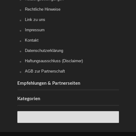
Rechtliche Hinweise
Link zu uns
Impressum
Kontakt
Datenschutzerklärung
Haftungsausschluss (Disclaimer)
AGB zur Partnerschaft
Empfehlungen & Partnerseiten
Kategorien