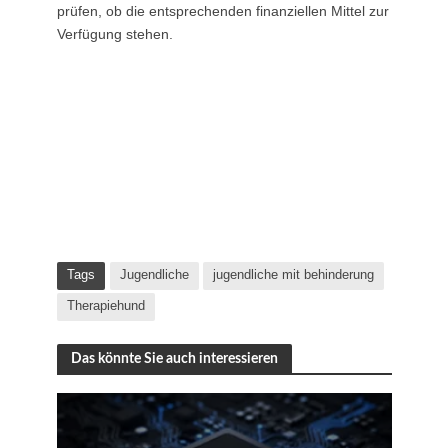
prüfen, ob die entsprechenden finanziellen Mittel zur
Verfügung stehen.
Tags
Jugendliche
jugendliche mit behinderung
Therapiehund
Das könnte Sie auch interessieren