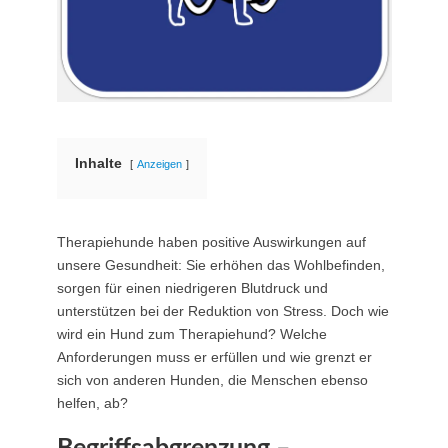
Inhalte
Anzeigen
Therapiehunde haben positive Auswirkungen auf
unsere Gesundheit: Sie erhöhen das Wohlbefinden,
sorgen für einen niedrigeren Blutdruck und
unterstützen bei der Reduktion von Stress. Doch wie
wird ein Hund zum Therapiehund? Welche
Anforderungen muss er erfüllen und wie grenzt er
sich von anderen Hunden, die Menschen ebenso
helfen, ab?