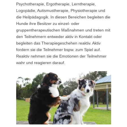
Psychotherapie, Ergotherapie, Lerntherapie,
Logopädie, Autismustherapie, Physiotherapie und
die Heilpädagogik. In diesen Bereichen begleiten die
Hunde ihre Besitzer zu einzel- oder
gruppentherapeutischen Maßnahmen und treten mit
den Teilnehmern entweder aktiv in Kontakt oder
begleiten das Therapiegeschehen reaktiv. Aktiv
fordern sie die Teilnehmer bspw. zum Spiel auf.
Reaktiv nehmen sie die Emotionen der Teilnehmer
wahr und reagieren darauf.