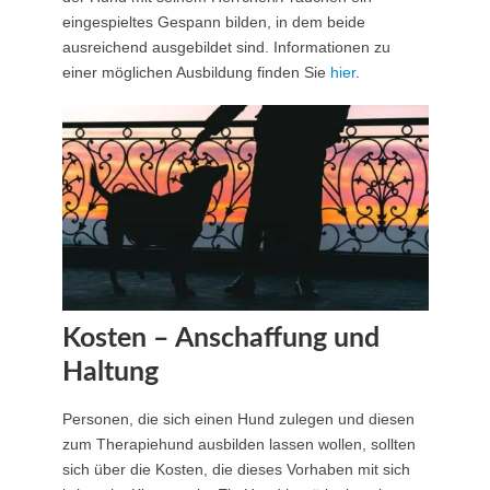
eingespieltes Gespann bilden, in dem beide
ausreichend ausgebildet sind. Informationen zu
einer möglichen Ausbildung finden Sie
hier
.
Kosten – Anschaffung und
Haltung
Personen, die sich einen Hund zulegen und diesen
zum Therapiehund ausbilden lassen wollen, sollten
sich über die Kosten, die dieses Vorhaben mit sich