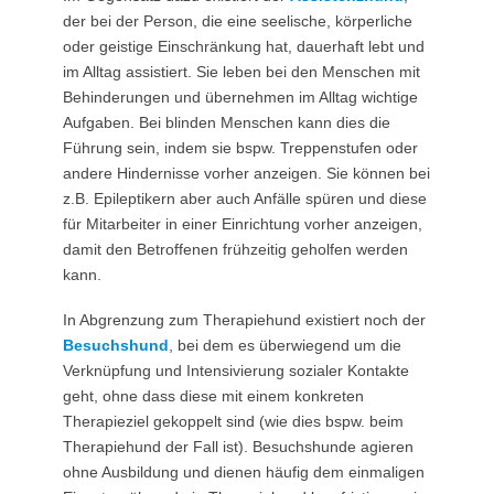
der bei der Person, die eine seelische, körperliche
oder geistige Einschränkung hat, dauerhaft lebt und
im Alltag assistiert. Sie leben bei den Menschen mit
Behinderungen und übernehmen im Alltag wichtige
Aufgaben. Bei blinden Menschen kann dies die
Führung sein, indem sie bspw. Treppenstufen oder
andere Hindernisse vorher anzeigen. Sie können bei
z.B. Epileptikern aber auch Anfälle spüren und diese
für Mitarbeiter in einer Einrichtung vorher anzeigen,
damit den Betroffenen frühzeitig geholfen werden
kann.
In Abgrenzung zum Therapiehund existiert noch der
Besuchshund
, bei dem es überwiegend um die
Verknüpfung und Intensivierung sozialer Kontakte
geht, ohne dass diese mit einem konkreten
Therapieziel gekoppelt sind (wie dies bspw. beim
Therapiehund der Fall ist). Besuchshunde agieren
ohne Ausbildung und dienen häufig dem einmaligen