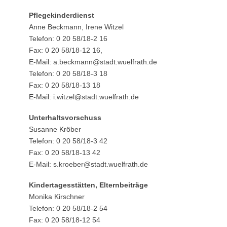
Pflegekinderdienst
Anne Beckmann, Irene Witzel
Telefon: 0 20 58/18-2 16
Fax: 0 20 58/18-12 16,
E-Mail: a.beckmann@stadt.wuelfrath.de
Telefon: 0 20 58/18-3 18
Fax: 0 20 58/18-13 18
E-Mail: i.witzel@stadt.wuelfrath.de
Unterhaltsvorschuss
Susanne Kröber
Telefon: 0 20 58/18-3 42
Fax: 0 20 58/18-13 42
E-Mail: s.kroeber@stadt.wuelfrath.de
Kindertagesstätten, Elternbeiträge
Monika Kirschner
Telefon: 0 20 58/18-2 54
Fax: 0 20 58/18-12 54