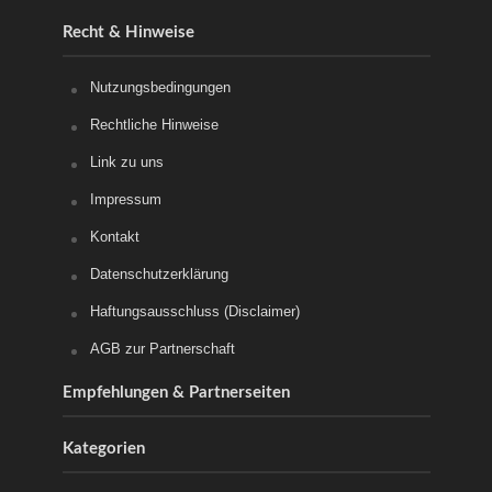
Recht & Hinweise
Nutzungsbedingungen
Rechtliche Hinweise
Link zu uns
Impressum
Kontakt
Datenschutzerklärung
Haftungsausschluss (Disclaimer)
AGB zur Partnerschaft
Empfehlungen & Partnerseiten
Kategorien