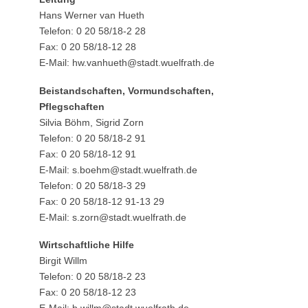
Hans Werner van Hueth
Telefon: 0 20 58/18-2 28
Fax: 0 20 58/18-12 28
E-Mail: hw.vanhueth@stadt.wuelfrath.de
Beistandschaften, Vormundschaften,
Pflegschaften
Silvia Böhm, Sigrid Zorn
Telefon: 0 20 58/18-2 91
Fax: 0 20 58/18-12 91
E-Mail: s.boehm@stadt.wuelfrath.de
Telefon: 0 20 58/18-3 29
Fax: 0 20 58/18-12 91-13 29
E-Mail: s.zorn@stadt.wuelfrath.de
Wirtschaftliche Hilfe
Birgit Willm
Telefon: 0 20 58/18-2 23
Fax: 0 20 58/18-12 23