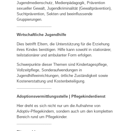
Jugendmedienschutz, Medienpädagogik, Prävention
sexueller Gewalt, Jugendkriminalität (Gewaltprävention),
Suchtprävention, Sekten und beeinflussende
Gruppierungen.
_________________
Wirtschaftliche Jugendhilfe
Dies betrifft Eltern, die Unterstützung für die Erziehung
ihres Kindes benötigen. Hilfe kann sowohl in stationärer,
teilstationärer und ambulanter Form erfolgen.
Schwerpunkte dieser Themen sind Kindertagespflege,
Vollzeitpflege, Sonderaufwendungen in
Jugendhilfeeinrichtungen, örtliche Zuständigkeit sowie
Kostenerstattung und Kostenbeteiligung.
_________________
Adoptionsvermittlungsstelle | Pflegekinderdienst
Hier dreht es sich nicht nur um die Aufnahme von
Adoptiv-Pflegekindern, sondern auch um den kompletten
Bereich rund um Pflegekinder.
_________________