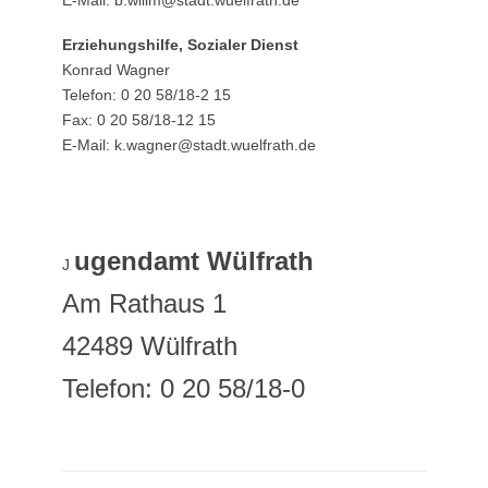
E-Mail: b.willm@stadt.wuelfrath.de
Erziehungshilfe, Sozialer Dienst
Konrad Wagner
Telefon: 0 20 58/18-2 15
Fax: 0 20 58/18-12 15
E-Mail: k.wagner@stadt.wuelfrath.de
ugendamt Wülfrath
J
Am Rathaus 1
42489 Wülfrath
Telefon: 0 20 58/18-0