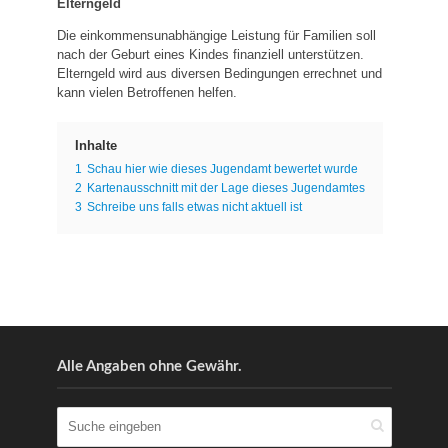
Elterngeld
Die einkommensunabhängige Leistung für Familien soll
nach der Geburt eines Kindes finanziell unterstützen.
Elterngeld wird aus diversen Bedingungen errechnet und
kann vielen Betroffenen helfen.
Inhalte
1
Schau hier wie dieses Jugendamt bewertet wurde
2
Kartenausschnitt mit der Lage dieses Jugendamtes
3
Schreibe uns falls etwas nicht aktuell ist
Alle Angaben ohne Gewähr.