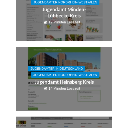
JUGENDÄMTER NORDRHEIN-WESTFALEN
Jugendamt Minden-
Lübbecke Kreis
12 Minuten Lesezeit
JUGENDÄMTER IN DEUTSCHLAND
JUGENDÄMTER NORDRHEIN-WESTFALEN
Jugendamt Heinsberg Kreis
14 Minuten Lesezeit