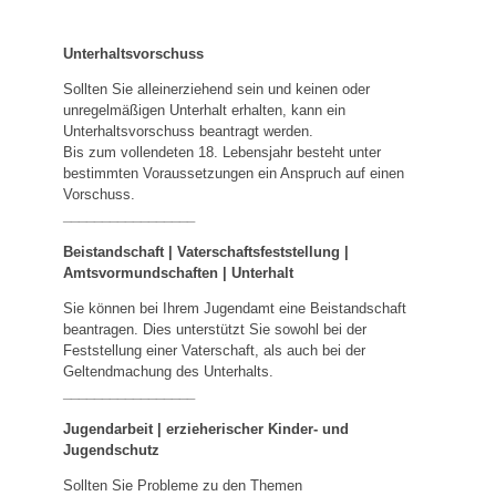
Unterhaltsvorschuss
Sollten Sie alleinerziehend sein und keinen oder
unregelmäßigen Unterhalt erhalten, kann ein
Unterhaltsvorschuss beantragt werden.
Bis zum vollendeten 18. Lebensjahr besteht unter
bestimmten Voraussetzungen ein Anspruch auf einen
Vorschuss.
_________________
Beistandschaft | Vaterschaftsfeststellung |
Amtsvormundschaften
|
Unterhalt
Sie können bei Ihrem Jugendamt eine Beistandschaft
beantragen. Dies unterstützt Sie sowohl bei der
Feststellung einer Vaterschaft, als auch bei der
Geltendmachung des Unterhalts.
_________________
Jugendarbeit | erzieherischer Kinder- und
Jugendschutz
Sollten Sie Probleme zu den Themen