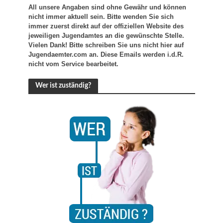
All unsere Angaben sind ohne Gewähr und können
nicht immer aktuell sein. Bitte wenden Sie sich
immer zuerst direkt auf der offiziellen Website des
jeweiligen Jugendamtes an die gewünschte Stelle.
Vielen Dank! Bitte schreiben Sie uns nicht hier auf
Jugendaemter.com an. Diese Emails werden i.d.R.
nicht vom Service bearbeitet.
Wer ist zuständig?