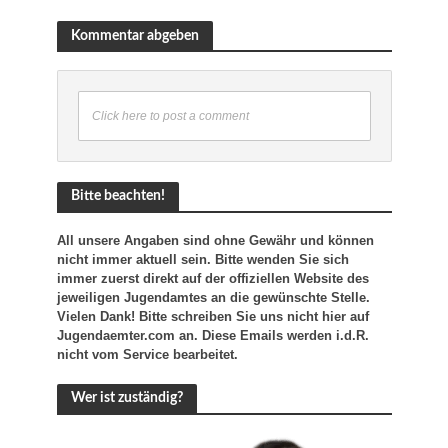
Kommentar abgeben
Click here to post a comment
Bitte beachten!
All unsere Angaben sind ohne Gewähr und können
nicht immer aktuell sein. Bitte wenden Sie sich
immer zuerst direkt auf der offiziellen Website des
jeweiligen Jugendamtes an die gewünschte Stelle.
Vielen Dank! Bitte schreiben Sie uns nicht hier auf
Jugendaemter.com an. Diese Emails werden i.d.R.
nicht vom Service bearbeitet.
Wer ist zuständig?