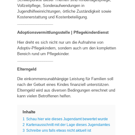
Vollzeitpflege, Sonderaufwendungen in
Jugendhilfeeinrichtungen, örtliche Zuständigkeit sowie
Kostenerstattung und Kostenbeteiligung.
_________________
Adoptionsvermittlungsstelle | Pflegekinderdienst
Hier dreht es sich nicht nur um die Aufnahme von
Adoptiv-Pflegekindern, sondern auch um den kompletten
Bereich rund um Pflegekinder.
_________________
Elterngeld
Die einkommensunabhängige Leistung für Familien soll
nach der Geburt eines Kindes finanziell unterstützen.
Elterngeld wird aus diversen Bedingungen errechnet und
kann vielen Betroffenen helfen.
Inhalte
1
Schau hier wie dieses Jugendamt bewertet wurde
2
Kartenausschnitt mit der Lage dieses Jugendamtes
3
Schreibe uns falls etwas nicht aktuell ist