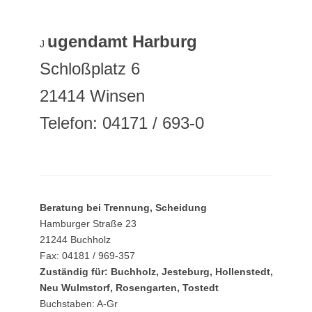
ugendamt Harburg
J
Schloßplatz 6
21414 Winsen
Telefon: 04171 / 693-0
Beratung bei Trennung, Scheidung
Hamburger Straße 23
21244 Buchholz
Fax: 04181 / 969-357
Zuständig für: Buchholz, Jesteburg, Hollenstedt,
Neu Wulmstorf, Rosengarten, Tostedt
Buchstaben: A-Gr