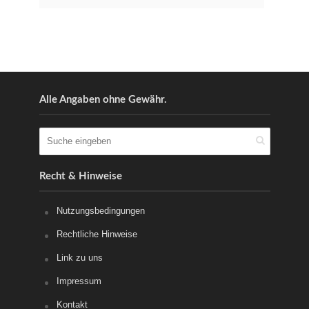
Alle Angaben ohne Gewähr.
Recht & Hinweise
Nutzungsbedingungen
Rechtliche Hinweise
Link zu uns
Impressum
Kontakt