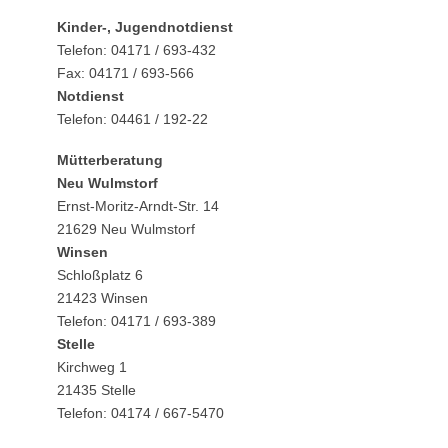
Kinder-, Jugendnotdienst
Telefon: 04171 / 693-432
Fax: 04171 / 693-566
Notdienst
Telefon: 04461 / 192-22
Mütterberatung
Neu Wulmstorf
Ernst-Moritz-Arndt-Str. 14
21629 Neu Wulmstorf
Winsen
Schloßplatz 6
21423 Winsen
Telefon: 04171 / 693-389
Stelle
Kirchweg 1
21435 Stelle
Telefon: 04174 / 667-5470