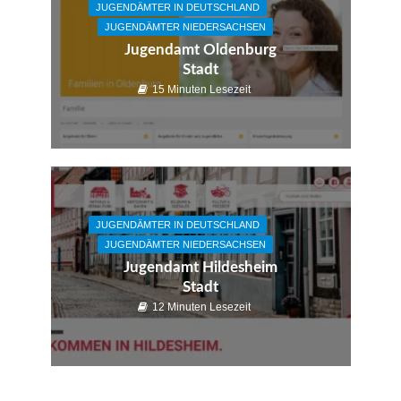
JUGENDÄMTER IN DEUTSCHLAND
JUGENDÄMTER NIEDERSACHSEN
Jugendamt Oldenburg
Stadt
15 Minuten Lesezeit
JUGENDÄMTER IN DEUTSCHLAND
JUGENDÄMTER NIEDERSACHSEN
Jugendamt Hildesheim
Stadt
12 Minuten Lesezeit