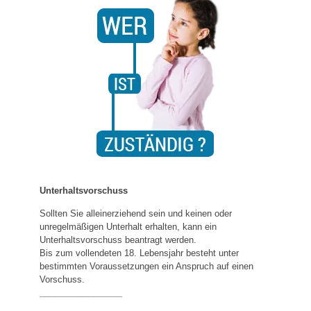
Unterhaltsvorschuss
Sollten Sie alleinerziehend sein und keinen oder
unregelmäßigen Unterhalt erhalten, kann ein
Unterhaltsvorschuss beantragt werden.
Bis zum vollendeten 18. Lebensjahr besteht unter
bestimmten Voraussetzungen ein Anspruch auf einen
Vorschuss.
_________________