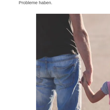
Probleme haben.