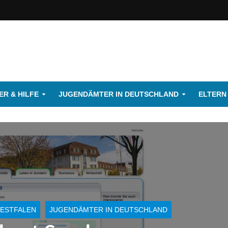
R & HILFE
JUGENDÄMTER IN DEUTSCHLAND
ELTERN
ESTFALEN
JUGENDÄMTER IN DEUTSCHLAND