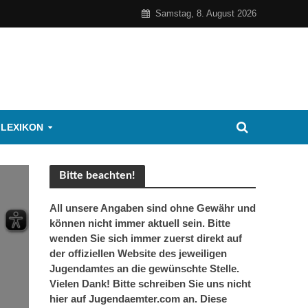
Samstag, 8. August 2026
 LEXIKON
Bitte beachten!
All unsere Angaben sind ohne Gewähr und
können nicht immer aktuell sein. Bitte
wenden Sie sich immer zuerst direkt auf
der offiziellen Website des jeweiligen
Jugendamtes an die gewünschte Stelle.
Vielen Dank! Bitte schreiben Sie uns nicht
hier auf Jugendaemter.com an. Diese