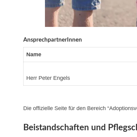
AnsprechpartnerInnen
Name
Herr Peter Engels
Die offizielle Seite für den Bereich “Adoptio
Beistandschaften und Pflegsc