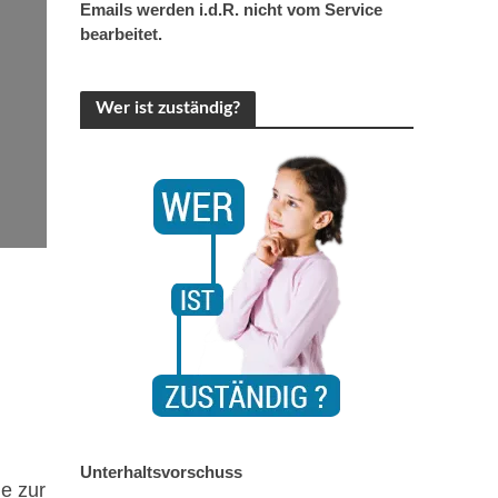
Emails werden i.d.R. nicht vom Service
bearbeitet.
Wer ist zuständig?
Unterhaltsvorschuss
e zur