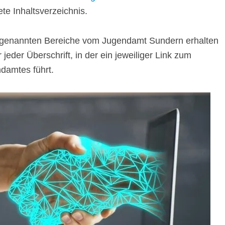
ete Inhaltsverzeichnis.
r genannten Bereiche vom Jugendamt Sundern erhalten
jeder Überschrift, in der ein jeweiliger Link zum
damtes führt.