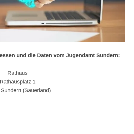
Adressen und die Daten vom Jugendamt Sundern:
Rathaus
Rathausplatz 1
 Sundern (Sauerland)