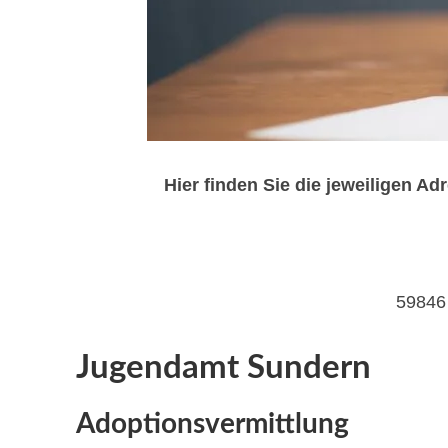
Hier finden Sie die jeweiligen 
59846
Jugendamt Sundern
Adoptionsvermittlung