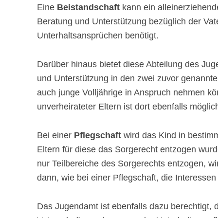
Eine
Beistandschaft
kann ein alleinerziehend
Beratung und Unterstützung bezüglich der Vat
Unterhaltsansprüchen benötigt.
Darüber hinaus bietet diese Abteilung des Ju
und Unterstützung in den zwei zuvor genannte
auch junge Volljährige in Anspruch nehmen kö
unverheirateter Eltern ist dort ebenfalls möglic
Bei einer
Pflegschaft
wird das Kind in bestim
Eltern für diese das Sorgerecht entzogen wurd
nur Teilbereiche des Sorgerechts entzogen, wi
dann, wie bei einer Pflegschaft, die Interessen
Das Jugendamt ist ebenfalls dazu berechtigt,