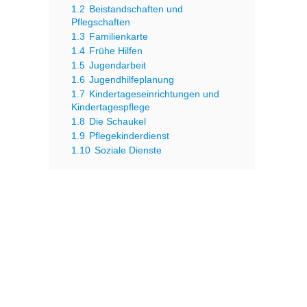
1.2
Beistandschaften und
Pflegschaften
1.3
Familienkarte
1.4
Frühe Hilfen
1.5
Jugendarbeit
1.6
Jugendhilfeplanung
1.7
Kindertageseinrichtungen und
Kindertagespflege
1.8
Die Schaukel
1.9
Pflegekinderdienst
1.10
Soziale Dienste