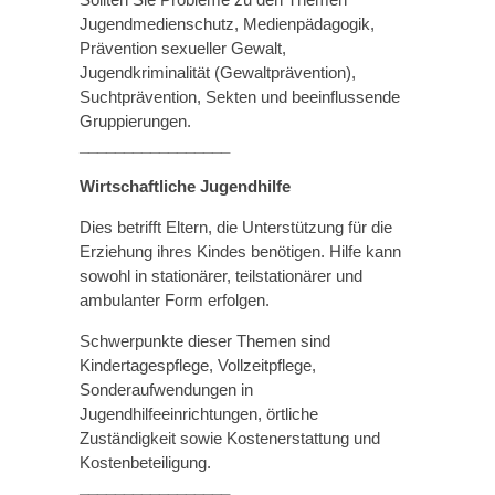
Jugendmedienschutz, Medienpädagogik,
Prävention sexueller Gewalt,
Jugendkriminalität (Gewaltprävention),
Suchtprävention, Sekten und beeinflussende
Gruppierungen.
_________________
Wirtschaftliche Jugendhilfe
Dies betrifft Eltern, die Unterstützung für die
Erziehung ihres Kindes benötigen. Hilfe kann
sowohl in stationärer, teilstationärer und
ambulanter Form erfolgen.
Schwerpunkte dieser Themen sind
Kindertagespflege, Vollzeitpflege,
Sonderaufwendungen in
Jugendhilfeeinrichtungen, örtliche
Zuständigkeit sowie Kostenerstattung und
Kostenbeteiligung.
_________________