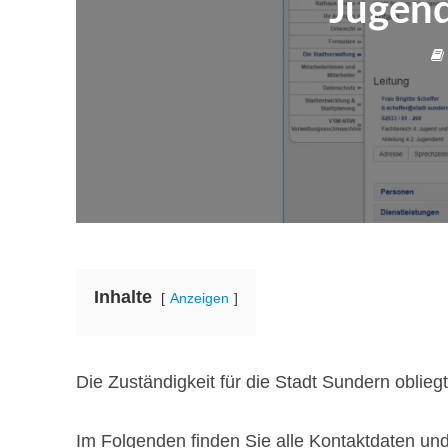
Jugen
Inhalte
Anzeigen
Die Zuständigkeit für die Stadt Sundern oblie
Im Folgenden finden Sie alle Kontaktdaten un