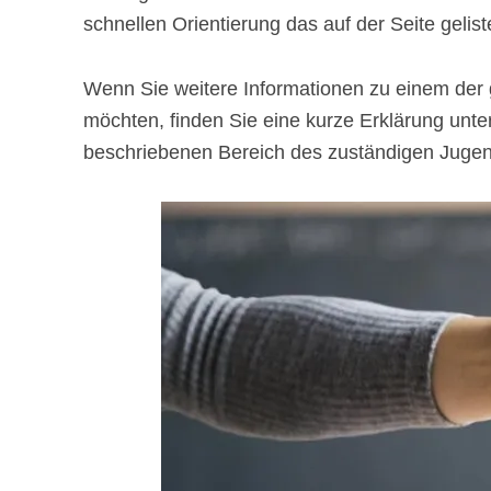
schnellen Orientierung das auf der Seite gelist
Wenn Sie weitere Informationen zu einem de
möchten, finden Sie eine kurze Erklärung unter 
beschriebenen Bereich des zuständigen Jugen