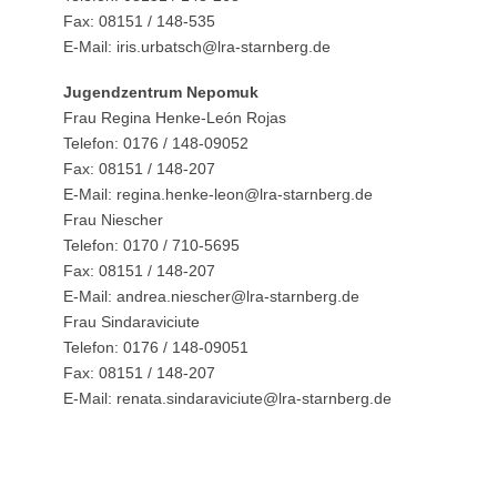
Fax: 08151 / 148-535
E-Mail: iris.urbatsch@lra-starnberg.de
Jugendzentrum Nepomuk
Frau Regina Henke-León Rojas
Telefon: 0176 / 148-09052
Fax: 08151 / 148-207
E-Mail: regina.henke-leon@lra-starnberg.de
Frau Niescher
Telefon: 0170 / 710-5695
Fax: 08151 / 148-207
E-Mail: andrea.niescher@lra-starnberg.de
Frau Sindaraviciute
Telefon: 0176 / 148-09051
Fax: 08151 / 148-207
E-Mail: renata.sindaraviciute@lra-starnberg.de