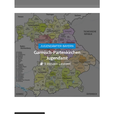
JUGENDÄMTER BAYERN
Garmisch-Partenkirchen
Jugendamt
3 Minuten Lesezeit