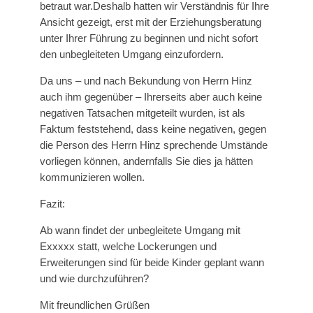
betraut war.Deshalb hatten wir Verständnis für Ihre
Ansicht gezeigt, erst mit der Erziehungsberatung
unter Ihrer Führung zu beginnen und nicht sofort
den unbegleiteten Umgang einzufordern.
Da uns – und nach Bekundung von Herrn Hinz
auch ihm gegenüber – Ihrerseits aber auch keine
negativen Tatsachen mitgeteilt wurden, ist als
Faktum feststehend, dass keine negativen, gegen
die Person des Herrn Hinz sprechende Umstände
vorliegen können, andernfalls Sie dies ja hätten
kommunizieren wollen.
Fazit:
Ab wann findet der unbegleitete Umgang mit
Exxxxx statt, welche Lockerungen und
Erweiterungen sind für beide Kinder geplant wann
und wie durchzuführen?
Mit freundlichen Grüßen