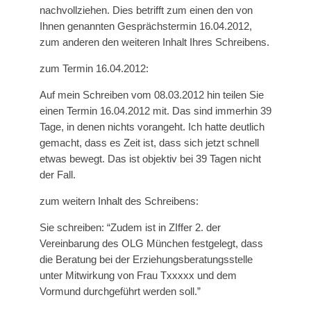
nachvollziehen. Dies betrifft zum einen den von
Ihnen genannten Gesprächstermin 16.04.2012,
zum anderen den weiteren Inhalt Ihres Schreibens.
zum Termin 16.04.2012:
Auf mein Schreiben vom 08.03.2012 hin teilen Sie
einen Termin 16.04.2012 mit. Das sind immerhin 39
Tage, in denen nichts vorangeht. Ich hatte deutlich
gemacht, dass es Zeit ist, dass sich jetzt schnell
etwas bewegt. Das ist objektiv bei 39 Tagen nicht
der Fall.
zum weitern Inhalt des Schreibens:
Sie schreiben: “Zudem ist in ZIffer 2. der
Vereinbarung des OLG München festgelegt, dass
die Beratung bei der Erziehungsberatungsstelle
unter Mitwirkung von Frau Txxxxx und dem
Vormund durchgeführt werden soll.”