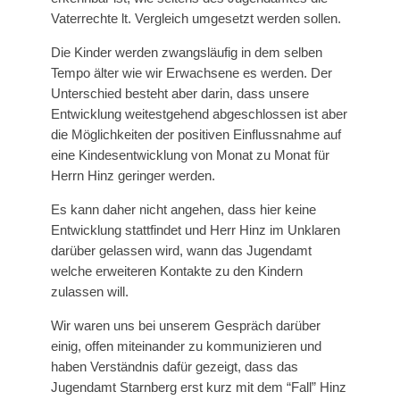
Vaterrechte lt. Vergleich umgesetzt werden sollen.
Die Kinder werden zwangsläufig in dem selben
Tempo älter wie wir Erwachsene es werden. Der
Unterschied besteht aber darin, dass unsere
Entwicklung weitestgehend abgeschlossen ist aber
die Möglichkeiten der positiven Einflussnahme auf
eine Kindesentwicklung von Monat zu Monat für
Herrn Hinz geringer werden.
Es kann daher nicht angehen, dass hier keine
Entwicklung stattfindet und Herr Hinz im Unklaren
darüber gelassen wird, wann das Jugendamt
welche erweiteren Kontakte zu den Kindern
zulassen will.
Wir waren uns bei unserem Gespräch darüber
einig, offen miteinander zu kommunizieren und
haben Verständnis dafür gezeigt, dass das
Jugendamt Starnberg erst kurz mit dem “Fall” Hinz