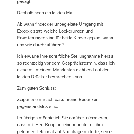
gesagt.
Deshalb noch ein letztes Mal:
Ab wann findet der unbegleitete Umgang mit
Exxxxx statt, welche Lockerungen und
Erweiterungen sind für beide Kinder geplant wann
und wie durchzuführen?
Ich erwarte Ihre schriftliche Stellungnahme hierzu
so rechtzeitig vor dem Gesprächstermin, dass ich
diese mit meinem Mandanten nicht erst auf den
letzten Drücker besprechen kann.
Zum guten Schluss:
Zeigen Sie mir auf, dass meine Bedenken
gegenstandslos sind.
Im übrigen möchte ich Sie darüber informieren,
dass mir Herr Kopp bei einem heute mit ihm
geführten Telefonat auf Nachfrage mitteilte, seine