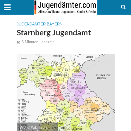
JUGENDÄMTER BAYERN
Starnberg Jugendamt
3 Minuten Lesezeit
Bild: © Wikimedia