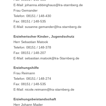
E-Mail: johanna.ebbinghaus@lra-starnberg.de
Frau Gemander
Telefon: 08151 / 148-430
Fax: 08151 / 148-535
E-Mail: susanne.gemander@lra-starnberg.de
Erzieherischer Kinder-, Jugendschutz
Herr Sebastian Matook
Telefon: 08151 / 148-378
Fax: 08151 / 148-207
E-Mail: sebastian.matook@lra-Starnberg.de
Erziehungshilfe
Frau Reimann
Telefon: 08151 / 148-274
Fax: 08151 / 148-535
E-Mail: nicole.reimann@lra-starnberg.de
Erziehungsbeistandschaft
Herr Johann Mader