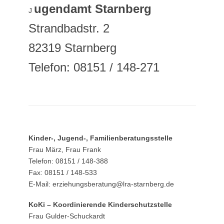
ugendamt Starnberg
J
Strandbadstr. 2
82319 Starnberg
Telefon: 08151 / 148-271
Kinder-, Jugend-, Familienberatungsstelle
Frau März, Frau Frank
Telefon: 08151 / 148-388
Fax: 08151 / 148-533
E-Mail: erziehungsberatung@lra-starnberg.de
KoKi – Koordinierende Kinderschutzstelle
Frau Gulder-Schuckardt