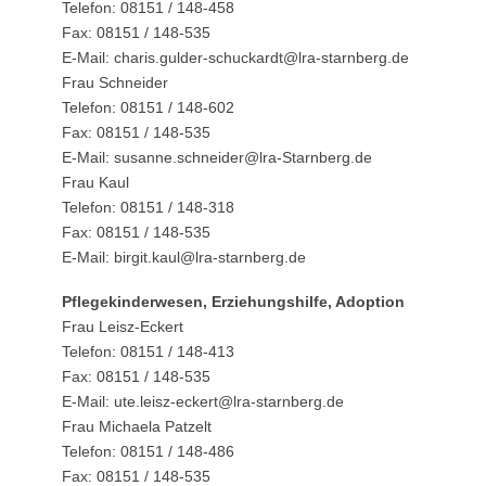
Telefon: 08151 / 148-458
Fax: 08151 / 148-535
E-Mail: charis.gulder-schuckardt@lra-starnberg.de
Frau Schneider
Telefon: 08151 / 148-602
Fax: 08151 / 148-535
E-Mail: susanne.schneider@lra-Starnberg.de
Frau Kaul
Telefon: 08151 / 148-318
Fax: 08151 / 148-535
E-Mail: birgit.kaul@lra-starnberg.de
Pflegekinderwesen, Erziehungshilfe, Adoption
Frau Leisz-Eckert
Telefon: 08151 / 148-413
Fax: 08151 / 148-535
E-Mail: ute.leisz-eckert@lra-starnberg.de
Frau Michaela Patzelt
Telefon: 08151 / 148-486
Fax: 08151 / 148-535