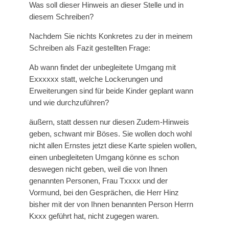
Was soll dieser Hinweis an dieser Stelle und in
diesem Schreiben?
Nachdem Sie nichts Konkretes zu der in meinem
Schreiben als Fazit gestellten Frage:
Ab wann findet der unbegleitete Umgang mit
Exxxxxx statt, welche Lockerungen und
Erweiterungen sind für beide Kinder geplant wann
und wie durchzuführen?
äußern, statt dessen nur diesen Zudem-Hinweis
geben, schwant mir Böses. Sie wollen doch wohl
nicht allen Ernstes jetzt diese Karte spielen wollen,
einen unbegleiteten Umgang könne es schon
deswegen nicht geben, weil die von Ihnen
genannten Personen, Frau Txxxx und der
Vormund, bei den Gesprächen, die Herr Hinz
bisher mit der von Ihnen benannten Person Herrn
Kxxx geführt hat, nicht zugegen waren.