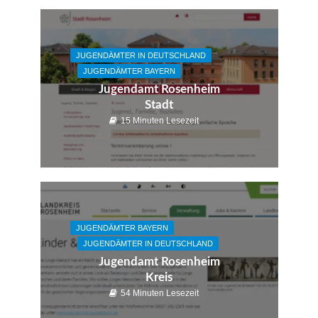
JUGENDÄMTER IN DEUTSCHLAND
JUGENDÄMTER BAYERN
Jugendamt Rosenheim
Stadt
15 Minuten Lesezeit
JUGENDÄMTER BAYERN
JUGENDÄMTER IN DEUTSCHLAND
Jugendamt Rosenheim
Kreis
54 Minuten Lesezeit