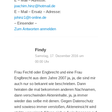
E – Mail – Adresse:
joachim.hinz@hotmail.de
E – Mail – Ersatz – Adresse:
johinz1@t-online.de
– Einsender –
Zum Antworten anmelden
Findy
Samstag, 17. Dezember 2016 um
00:00 Uhr
Frau Fechtl oder Engbrecht und eine Frau
Englbrecht aus dem Jahre 2007 ja, ja, die sind mir
auch nur so bekannt wie beschrieben. Dann
heiraten die mal bekommen anderen Nachnamen,
dann verschwinden Akteninhalte, ja, ja immer
wieder das selbe mit denen. Gegen Datenschutz
wird sowieso immer verstoßen, Akteneinsicht wird