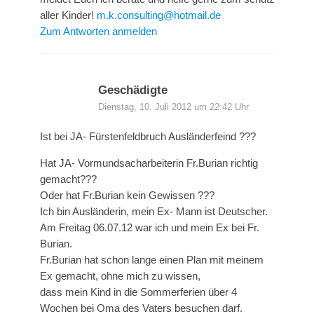
aller Kinder!
m.k.consulting@hotmail.de
Zum Antworten anmelden
Geschädigte
Dienstag, 10. Juli 2012 um 22:42 Uhr
Ist bei JA- Fürstenfeldbruch Ausländerfeind ???
Hat JA- Vormundsacharbeiterin Fr.Burian richtig
gemacht???
Oder hat Fr.Burian kein Gewissen ???
Ich bin Ausländerin, mein Ex- Mann ist Deutscher.
Am Freitag 06.07.12 war ich und mein Ex bei Fr.
Burian.
Fr.Burian hat schon lange einen Plan mit meinem
Ex gemacht, ohne mich zu wissen,
dass mein Kind in die Sommerferien über 4
Wochen bei Oma des Vaters besuchen darf.