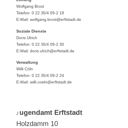
Wolfgang Brost
Telefon: 0 22 35/4 09-2 18
E-Mail: wolfgang.brost@erftstadt.de
Soziale Dienste
Doris Ulrich
Telefon: 0 22 35/4 09-2 30
E-Mail: doris.ulrich@erftstadt.de
Verwaltung
Willi Cöln
Telefon: 0 22 35/4 09-2 24
E-Mail: willi.coeln@erftstadt.de
ugendamt Erftstadt
J
Holzdamm 10