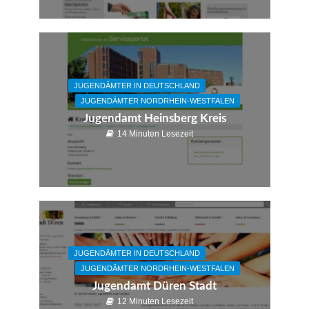
JUGENDÄMTER IN DEUTSCHLAND
JUGENDÄMTER NORDRHEIN-WESTFALEN
Jugendamt Heinsberg Kreis
14 Minuten Lesezeit
JUGENDÄMTER IN DEUTSCHLAND
JUGENDÄMTER NORDRHEIN-WESTFALEN
Jugendamt Düren Stadt
12 Minuten Lesezeit