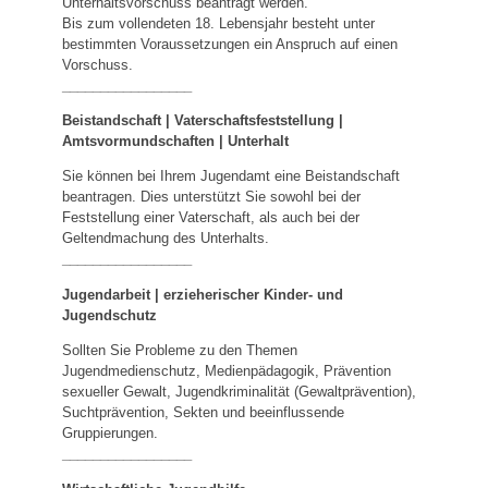
Unterhaltsvorschuss beantragt werden.
Bis zum vollendeten 18. Lebensjahr besteht unter
bestimmten Voraussetzungen ein Anspruch auf einen
Vorschuss.
_________________
Beistandschaft | Vaterschaftsfeststellung |
Amtsvormundschaften
|
Unterhalt
Sie können bei Ihrem Jugendamt eine Beistandschaft
beantragen. Dies unterstützt Sie sowohl bei der
Feststellung einer Vaterschaft, als auch bei der
Geltendmachung des Unterhalts.
_________________
Jugendarbeit | erzieherischer Kinder- und
Jugendschutz
Sollten Sie Probleme zu den Themen
Jugendmedienschutz, Medienpädagogik, Prävention
sexueller Gewalt, Jugendkriminalität (Gewaltprävention),
Suchtprävention, Sekten und beeinflussende
Gruppierungen.
_________________