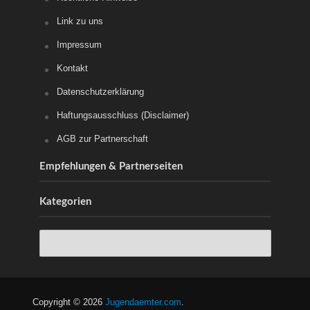
Link zu uns
Impressum
Kontakt
Datenschutzerklärung
Haftungsausschluss (Disclaimer)
AGB zur Partnerschaft
Empfehlungen & Partnerseiten
Kategorien
Copyright © 2026
Jugendaemter.com
.