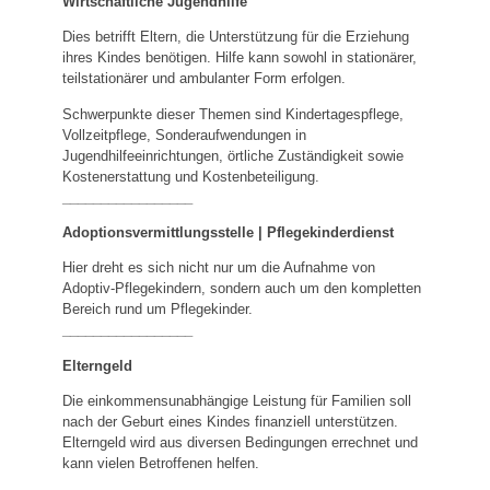
Wirtschaftliche Jugendhilfe
Dies betrifft Eltern, die Unterstützung für die Erziehung
ihres Kindes benötigen. Hilfe kann sowohl in stationärer,
teilstationärer und ambulanter Form erfolgen.
Schwerpunkte dieser Themen sind Kindertagespflege,
Vollzeitpflege, Sonderaufwendungen in
Jugendhilfeeinrichtungen, örtliche Zuständigkeit sowie
Kostenerstattung und Kostenbeteiligung.
_________________
Adoptionsvermittlungsstelle | Pflegekinderdienst
Hier dreht es sich nicht nur um die Aufnahme von
Adoptiv-Pflegekindern, sondern auch um den kompletten
Bereich rund um Pflegekinder.
_________________
Elterngeld
Die einkommensunabhängige Leistung für Familien soll
nach der Geburt eines Kindes finanziell unterstützen.
Elterngeld wird aus diversen Bedingungen errechnet und
kann vielen Betroffenen helfen.