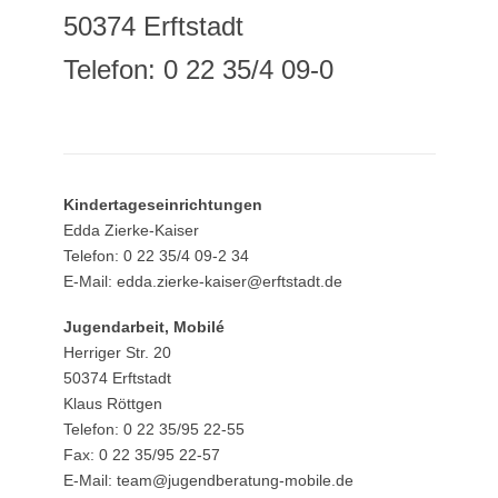
50374 Erftstadt
Telefon: 0 22 35/4 09-0
Kindertageseinrichtungen
Edda Zierke-Kaiser
Telefon: 0 22 35/4 09-2 34
E-Mail: edda.zierke-kaiser@erftstadt.de
Jugendarbeit, Mobilé
Herriger Str. 20
50374 Erftstadt
Klaus Röttgen
Telefon: 0 22 35/95 22-55
Fax: 0 22 35/95 22-57
E-Mail: team@jugendberatung-mobile.de