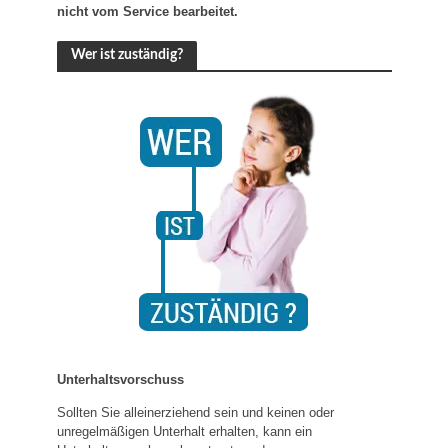
nicht vom Service bearbeitet.
Wer ist zuständig?
Unterhaltsvorschuss
Sollten Sie alleinerziehend sein und keinen oder
unregelmäßigen Unterhalt erhalten, kann ein