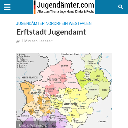
JUGENDÄMTER NORDRHEIN-WESTFALEN
Erftstadt Jugendamt
1 Minuten Lesezeit
Bild: © Wikimedia