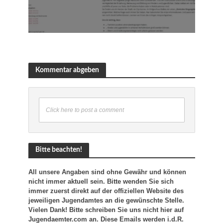
Kommentar abgeben
Click here to post a comment
Bitte beachten!
All unsere Angaben sind ohne Gewähr und können
nicht immer aktuell sein. Bitte wenden Sie sich
immer zuerst direkt auf der offiziellen Website des
jeweiligen Jugendamtes an die gewünschte Stelle.
Vielen Dank! Bitte schreiben Sie uns nicht hier auf
Jugendaemter.com an. Diese Emails werden i.d.R.