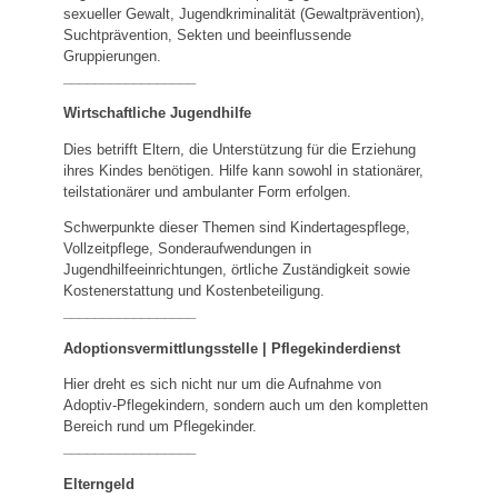
sexueller Gewalt, Jugendkriminalität (Gewaltprävention),
Suchtprävention, Sekten und beeinflussende
Gruppierungen.
_________________
Wirtschaftliche Jugendhilfe
Dies betrifft Eltern, die Unterstützung für die Erziehung
ihres Kindes benötigen. Hilfe kann sowohl in stationärer,
teilstationärer und ambulanter Form erfolgen.
Schwerpunkte dieser Themen sind Kindertagespflege,
Vollzeitpflege, Sonderaufwendungen in
Jugendhilfeeinrichtungen, örtliche Zuständigkeit sowie
Kostenerstattung und Kostenbeteiligung.
_________________
Adoptionsvermittlungsstelle | Pflegekinderdienst
Hier dreht es sich nicht nur um die Aufnahme von
Adoptiv-Pflegekindern, sondern auch um den kompletten
Bereich rund um Pflegekinder.
_________________
Elterngeld