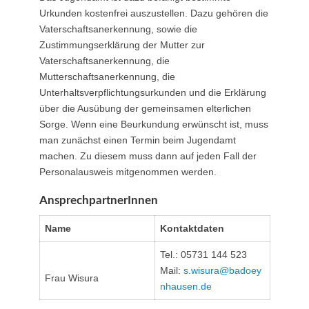
Urkunden kostenfrei auszustellen. Dazu gehören die
Vaterschaftsanerkennung, sowie die
Zustimmungserklärung der Mutter zur
Vaterschaftsanerkennung, die
Mutterschaftsanerkennung, die
Unterhaltsverpflichtungsurkunden und die Erklärung
über die Ausübung der gemeinsamen elterlichen
Sorge. Wenn eine Beurkundung erwünscht ist, muss
man zunächst einen Termin beim Jugendamt
machen. Zu diesem muss dann auf jeden Fall der
Personalausweis mitgenommen werden.
AnsprechpartnerInnen
Name
Kontaktdaten
Tel.: 05731 144 523
Mail:
s.wisura@​badoey
Frau Wisura
nhausen.de