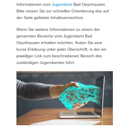
Informationen zum
Jugendamt
Bad Oeynhausen.
Bitte nutzen Sie zur schnellen Orientierung das auf
der Seite gelistete Inhaltsverzeichnis.
Wenn Sie weitere Informationen zu einem der
genannten Bereiche vom Jugendamt Bad
Oeynhausen erhalten möchten, finden Sie eine
kurze Erklärung unter jeder Überschrift, in der ein
jeweiliger Link zum beschriebenen Bereich des
zuständigen Jugendamtes führt.