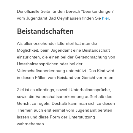
Die offizielle Seite für den Bereich “Beurkundungen”
vom Jugendamt Bad Oeynhausen finden Sie
hier
.
Beistandschaften
Als alleinerziehender Elternteil hat man die
Möglichkeit, beim Jugendamt eine Beistandschaft
einzurichten, die einen bei der Geltendmachung von
Unterhaltsansprüchen oder bei der
Vaterschaftsanerkennung unterstützt. Das Kind wird
in diesen Fällen vom Beistand vor Gericht vertreten.
Ziel ist es allerdings, sowohl Unterhaltsansprüche,
sowie die Vaterschaftsanerkennung außerhalb des
Gericht zu regeln. Deshalb kann man sich zu diesen
Themen auch erst einmal vom Jugendamt beraten
lassen und diese Form der Unterstützung
wahrnehemen.