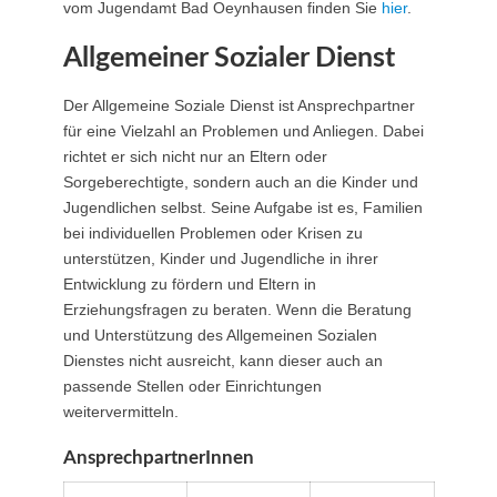
vom Jugendamt Bad Oeynhausen finden Sie
hier
.
Allgemeiner Sozialer Dienst
Der Allgemeine Soziale Dienst ist Ansprechpartner
für eine Vielzahl an Problemen und Anliegen. Dabei
richtet er sich nicht nur an Eltern oder
Sorgeberechtigte, sondern auch an die Kinder und
Jugendlichen selbst. Seine Aufgabe ist es, Familien
bei individuellen Problemen oder Krisen zu
unterstützen, Kinder und Jugendliche in ihrer
Entwicklung zu fördern und Eltern in
Erziehungsfragen zu beraten. Wenn die Beratung
und Unterstützung des Allgemeinen Sozialen
Dienstes nicht ausreicht, kann dieser auch an
passende Stellen oder Einrichtungen
weitervermitteln.
AnsprechpartnerInnen