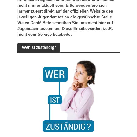
nicht immer aktuell sein. Bitte wenden Sie sich
immer zuerst direkt auf der offiziellen Website des
jeweiligen Jugendamtes an die gewünschte Stelle.
Vielen Dank! Bitte schreiben Sie uns nicht hier auf
Jugendaemter.com an. Diese Emails werden i.d.R.
nicht vom Service bearbeitet.
Wer ist zuständig?