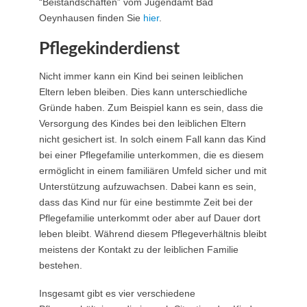
“Beistandschaften” vom Jugendamt Bad
Oeynhausen finden Sie
hier
.
Pflegekinderdienst
Nicht immer kann ein Kind bei seinen leiblichen
Eltern leben bleiben. Dies kann unterschiedliche
Gründe haben. Zum Beispiel kann es sein, dass die
Versorgung des Kindes bei den leiblichen Eltern
nicht gesichert ist. In solch einem Fall kann das Kind
bei einer Pflegefamilie unterkommen, die es diesem
ermöglicht in einem familiären Umfeld sicher und mit
Unterstützung aufzuwachsen. Dabei kann es sein,
dass das Kind nur für eine bestimmte Zeit bei der
Pflegefamilie unterkommt oder aber auf Dauer dort
leben bleibt. Während diesem Pflegeverhältnis bleibt
meistens der Kontakt zu der leiblichen Familie
bestehen.
Insgesamt gibt es vier verschiedene