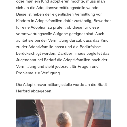
oder man ein Kind adoptieren möchte, muss man
sich an die Adoptionsvermittlungsstelle wenden.
Diese ist neben der eigentlichen Vermittlung von
Kindern in Adoptivfamilien dafür zuständig, Bewerber
für eine Adoption zu prüfen, ob diese für diese
verantwortungsvolle Aufgabe geeignet sind. Auch
achtet sie bei der Vermittlung darauf, dass das Kind
zu der Adoptivfamilie passt und die Bedürfnisse
berücksichtigt werden. Darüber hinaus begleitet das
Jugendamt bei Bedarf die Adoptivfamilien nach der
Vermittlung und steht jederzeit für Fragen und
Probleme zur Verfügung.
Die Adoptionsvermittlungsstelle wurde an die Stadt
Herford abgegeben.