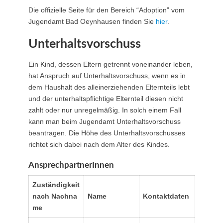
Die offizielle Seite für den Bereich “Adoption” vom
Jugendamt Bad Oeynhausen finden Sie
hier
.
Unterhaltsvorschuss
Ein Kind, dessen Eltern getrennt voneinander leben,
hat Anspruch auf Unterhaltsvorschuss, wenn es in
dem Haushalt des alleinerziehenden Elternteils lebt
und der unterhaltspflichtige Elternteil diesen nicht
zahlt oder nur unregelmäßig. In solch einem Fall
kann man beim Jugendamt Unterhaltsvorschuss
beantragen. Die Höhe des Unterhaltsvorschusses
richtet sich dabei nach dem Alter des Kindes.
AnsprechpartnerInnen
Zuständigkeit
nach Nachna
Name
Kontaktdaten
me