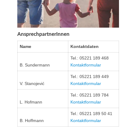
AnsprechpartnerInnen
Name
Kontaktdaten
Tel.: 05221 189 468
B. Sundermann
Kontaktformular
Tel.: 05221 189 449
V. Stanojević
Kontaktformular
Tel.: 05221 189 784
L. Hofmann
Kontaktformular
Tel.: 05221 189 50 41
B. Hoffmann
Kontaktformular