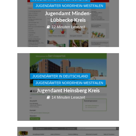
JUGENDÄMTER NORDRHEIN-WESTFALEN
Jugendamt Minden-
Lübbecke Kreis
12 Minuten Lesezeit
JUGENDÄMTER IN DEUTSCHLAND
JUGENDÄMTER NORDRHEIN-WESTFALEN
Jugendamt Heinsberg Kreis
14 Minuten Lesezeit