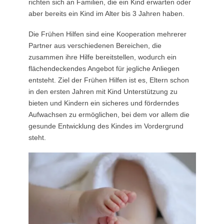
richten sich an Familien, die ein Kind erwarten oder
aber bereits ein Kind im Alter bis 3 Jahren haben.
Die Frühen Hilfen sind eine Kooperation mehrerer
Partner aus verschiedenen Bereichen, die
zusammen ihre Hilfe bereitstellen, wodurch ein
flächendeckendes Angebot für jegliche Anliegen
entsteht. Ziel der Frühen Hilfen ist es, Eltern schon
in den ersten Jahren mit Kind Unterstützung zu
bieten und Kindern ein sicheres und förderndes
Aufwachsen zu ermöglichen, bei dem vor allem die
gesunde Entwicklung des Kindes im Vordergrund
steht.