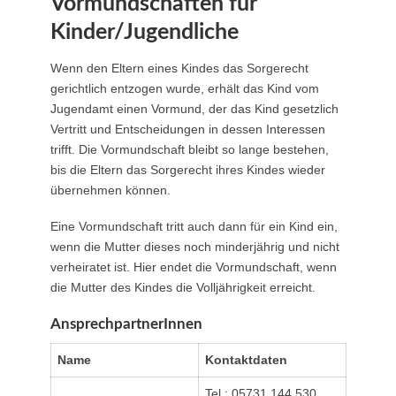
Vormundschaften für
Kinder/Jugendliche
Wenn den Eltern eines Kindes das Sorgerecht
gerichtlich entzogen wurde, erhält das Kind vom
Jugendamt einen Vormund, der das Kind gesetzlich
Vertritt und Entscheidungen in dessen Interessen
trifft. Die Vormundschaft bleibt so lange bestehen,
bis die Eltern das Sorgerecht ihres Kindes wieder
übernehmen können.
Eine Vormundschaft tritt auch dann für ein Kind ein,
wenn die Mutter dieses noch minderjährig und nicht
verheiratet ist. Hier endet die Vormundschaft, wenn
die Mutter des Kindes die Volljährigkeit erreicht.
AnsprechpartnerInnen
Name
Kontaktdaten
Tel.: 05731 144 530