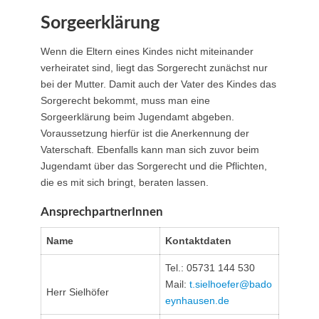
Sorgeerklärung
Wenn die Eltern eines Kindes nicht miteinander
verheiratet sind, liegt das Sorgerecht zunächst nur
bei der Mutter. Damit auch der Vater des Kindes das
Sorgerecht bekommt, muss man eine
Sorgeerklärung beim Jugendamt abgeben.
Voraussetzung hierfür ist die Anerkennung der
Vaterschaft. Ebenfalls kann man sich zuvor beim
Jugendamt über das Sorgerecht und die Pflichten,
die es mit sich bringt, beraten lassen.
AnsprechpartnerInnen
Name
Kontaktdaten
Tel.: 05731 144 530
Mail:
t.sielhoefer@​bado
Herr Sielhöfer
eynhausen.de