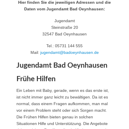
Hier finden Sie die jeweiligen Adressen und die
Daten vom Jugendamt Bad Oeynhausen:
Jugendamt
Steinstraße 20
32547 Bad Oeynhausen
Tel.: 05731 144 555
Mail:
jugendamt@​badoeynhausen.de
Jugendamt Bad Oeynhausen
Frühe Hilfen
Ein Leben mit Baby, gerade, wenn es das erste ist,
ist nicht immer ganz leicht zu bewältigen. Da ist es
normal, dass einem Fragen aufkommen, man mal
vor einem Problem steht oder sich Sorgen macht.
Die Frühen Hilfen bieten genau in solchen
Situationen Hilfe und Unterstützung. Die Angebote