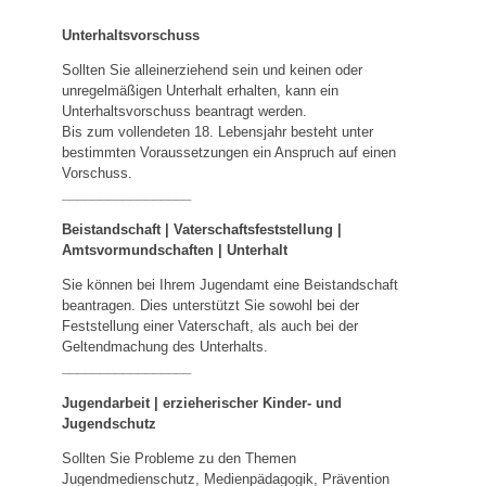
Unterhaltsvorschuss
Sollten Sie alleinerziehend sein und keinen oder
unregelmäßigen Unterhalt erhalten, kann ein
Unterhaltsvorschuss beantragt werden.
Bis zum vollendeten 18. Lebensjahr besteht unter
bestimmten Voraussetzungen ein Anspruch auf einen
Vorschuss.
_________________
Beistandschaft | Vaterschaftsfeststellung |
Amtsvormundschaften
|
Unterhalt
Sie können bei Ihrem Jugendamt eine Beistandschaft
beantragen. Dies unterstützt Sie sowohl bei der
Feststellung einer Vaterschaft, als auch bei der
Geltendmachung des Unterhalts.
_________________
Jugendarbeit | erzieherischer Kinder- und
Jugendschutz
Sollten Sie Probleme zu den Themen
Jugendmedienschutz, Medienpädagogik, Prävention