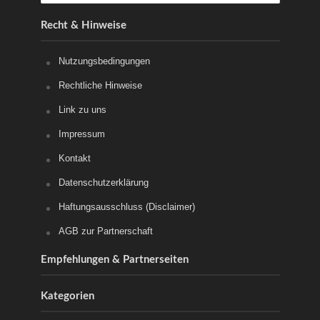
Recht & Hinweise
Nutzungsbedingungen
Rechtliche Hinweise
Link zu uns
Impressum
Kontakt
Datenschutzerklärung
Haftungsausschluss (Disclaimer)
AGB zur Partnerschaft
Empfehlungen & Partnerseiten
Kategorien