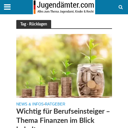
Tag - Rücklagen
NEWS & INFOS
•
RATGEBER
Wichtig für Berufseinsteiger –
Thema Finanzen im Blick