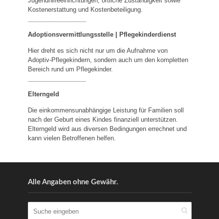
Jugendhilfeeinrichtungen, örtliche Zuständigkeit sowie
Kostenerstattung und Kostenbeteiligung.
_________________
Adoptionsvermittlungsstelle | Pflegekinderdienst
Hier dreht es sich nicht nur um die Aufnahme von
Adoptiv-Pflegekindern, sondern auch um den kompletten
Bereich rund um Pflegekinder.
_________________
Elterngeld
Die einkommensunabhängige Leistung für Familien soll
nach der Geburt eines Kindes finanziell unterstützen.
Elterngeld wird aus diversen Bedingungen errechnet und
kann vielen Betroffenen helfen.
Alle Angaben ohne Gewähr.