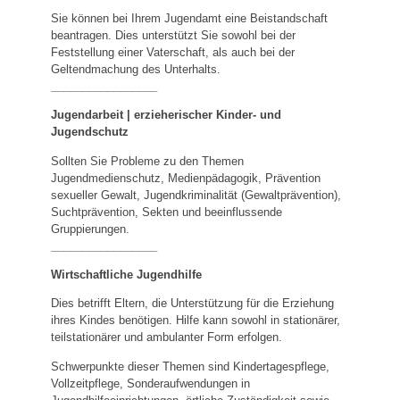
Sie können bei Ihrem Jugendamt eine Beistandschaft
beantragen. Dies unterstützt Sie sowohl bei der
Feststellung einer Vaterschaft, als auch bei der
Geltendmachung des Unterhalts.
_________________
Jugendarbeit | erzieherischer Kinder- und
Jugendschutz
Sollten Sie Probleme zu den Themen
Jugendmedienschutz, Medienpädagogik, Prävention
sexueller Gewalt, Jugendkriminalität (Gewaltprävention),
Suchtprävention, Sekten und beeinflussende
Gruppierungen.
_________________
Wirtschaftliche Jugendhilfe
Dies betrifft Eltern, die Unterstützung für die Erziehung
ihres Kindes benötigen. Hilfe kann sowohl in stationärer,
teilstationärer und ambulanter Form erfolgen.
Schwerpunkte dieser Themen sind Kindertagespflege,
Vollzeitpflege, Sonderaufwendungen in