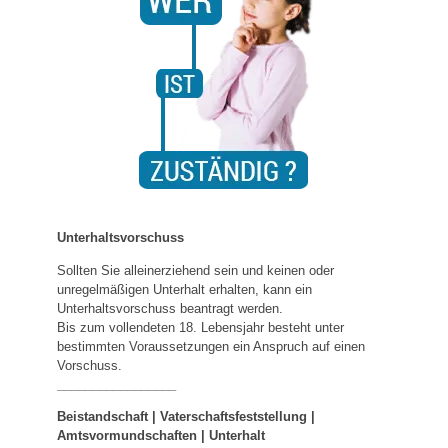
Unterhaltsvorschuss
Sollten Sie alleinerziehend sein und keinen oder
unregelmäßigen Unterhalt erhalten, kann ein
Unterhaltsvorschuss beantragt werden.
Bis zum vollendeten 18. Lebensjahr besteht unter
bestimmten Voraussetzungen ein Anspruch auf einen
Vorschuss.
_________________
Beistandschaft | Vaterschaftsfeststellung |
Amtsvormundschaften
|
Unterhalt