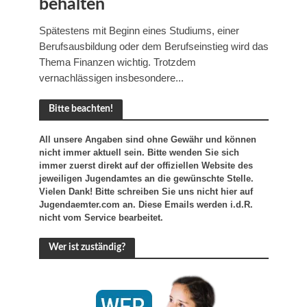
behalten
Spätestens mit Beginn eines Studiums, einer
Berufsausbildung oder dem Berufseinstieg wird das
Thema Finanzen wichtig. Trotzdem
vernachlässigen insbesondere...
Bitte beachten!
All unsere Angaben sind ohne Gewähr und können
nicht immer aktuell sein. Bitte wenden Sie sich
immer zuerst direkt auf der offiziellen Website des
jeweiligen Jugendamtes an die gewünschte Stelle.
Vielen Dank! Bitte schreiben Sie uns nicht hier auf
Jugendaemter.com an. Diese Emails werden i.d.R.
nicht vom Service bearbeitet.
Wer ist zuständig?