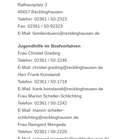
Rathausplatz 3
45657 Recklinghausen
Telefon: 02361 / 50-2323
Fax: 02361 / 50-92323
E-Mail: familienbuero@recklinghausen.de
Jugendhilfe im Strafverfahren
Frau Christel Greding
Telefon: 02361 / 50-2246
E-Mail: christel.greding@recklinghausen.de
Herr Frank Konstandt
Telefon: 02361 / 50-1718
E-Mail: frank.konstandt@recklinghausen.de
Frau Marion Scheller-Schlichting
Telefon: 02361 / 50-2242
E-Mail: marion.scheller-
schlichting@recklinghausen.de
Frau Reingard Mengede
Telefon: 02361 / 50-2220
E-Mail: reingard.mengede@recklinghausen.de