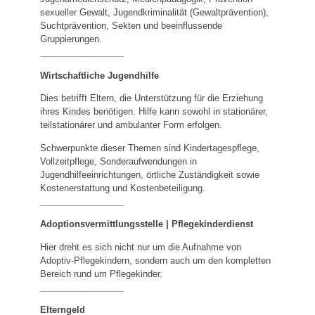
sexueller Gewalt, Jugendkriminalität (Gewaltprävention),
Suchtprävention, Sekten und beeinflussende
Gruppierungen.
_________________
Wirtschaftliche Jugendhilfe
Dies betrifft Eltern, die Unterstützung für die Erziehung
ihres Kindes benötigen. Hilfe kann sowohl in stationärer,
teilstationärer und ambulanter Form erfolgen.
Schwerpunkte dieser Themen sind Kindertagespflege,
Vollzeitpflege, Sonderaufwendungen in
Jugendhilfeeinrichtungen, örtliche Zuständigkeit sowie
Kostenerstattung und Kostenbeteiligung.
_________________
Adoptionsvermittlungsstelle | Pflegekinderdienst
Hier dreht es sich nicht nur um die Aufnahme von
Adoptiv-Pflegekindern, sondern auch um den kompletten
Bereich rund um Pflegekinder.
_________________
Elterngeld