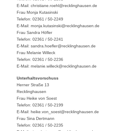
E-Mail: christiane.roehl@recklinghausen.de
Frau Monja Kutasinski
Telefon: 02361 / 50-2249
E-Mail: monja.kutasinski@recklinghausen.de
Frau Sandra Höfler
Telefon: 02361 / 50-2241
E-Mail: sandra.hoefler@recklinghausen.de
Frau Melanie Willeck
Telefon: 02361 / 50-2236
E-Mail: melanie.willeck@recklinghausen.de
Unterhaltsvorschuss
Herner Straße 13
Recklinghausen
Frau Heike von Soest
Telefon: 02361 / 50-2199
E-Mail: heike.von_soest@recklinghausen.de
Frau Sina Dertmann
Telefon: 02361 / 50-2235