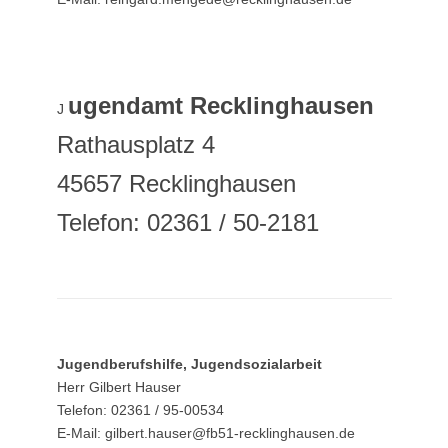
ugendamt Recklinghausen
J
Rathausplatz 4
45657 Recklinghausen
Telefon: 02361 / 50-2181
Jugendberufshilfe, Jugendsozialarbeit
Herr Gilbert Hauser
Telefon: 02361 / 95-00534
E-Mail: gilbert.hauser@fb51-recklinghausen.de