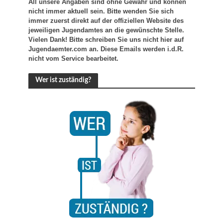
All unsere Angaben sind ohne Gewähr und können
nicht immer aktuell sein. Bitte wenden Sie sich
immer zuerst direkt auf der offiziellen Website des
jeweiligen Jugendamtes an die gewünschte Stelle.
Vielen Dank! Bitte schreiben Sie uns nicht hier auf
Jugendaemter.com an. Diese Emails werden i.d.R.
nicht vom Service bearbeitet.
Wer ist zuständig?