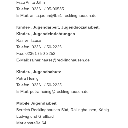
Frau Anita Jähn
Telefon: 02361 / 95-00535
E-Mail: anita.jaehn@fb51-recklinghausen.de
Kinder-, Jugendarbeit, Jugendsozialarbeit,
Kinder-, Jugendeinrichtungen
Rainer Haase
Telefon: 02361 / 50-2226
Fax: 02361 / 50-2252
E-Mail: rainer.haase@recklinghausen.de
Kinder-, Jugendschutz
Petra Heinig
Telefon: 02361 / 50-2225
E-Mail: petra.heinig@recklinghausen.de
Mobile Jugendarbeit
Bereich Recklinghausen Süd, Röllinghausen, König
Ludwig und Grullbad
Marienstraße 64