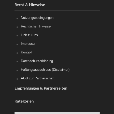
Recht & Hinweise
Nutzungsbedingungen
Rechtliche Hinweise
Link zu uns
Impressum
Kontakt
Datenschutzerklärung
Haftungsausschluss (Disclaimer)
AGB zur Partnerschaft
Empfehlungen & Partnerseiten
Kategorien