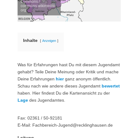
Commons /
commons.wikimedia.
org
Inhalte
Anzeigen
Was für Erfahrungen hast Du mit diesem Jugendamt
gehabt? Teile Deine Meinung oder Kritik und mache
Deine Erfahrungen
hier
ganz anonym öffentlich.
Schau nach wie andere dieses Jugendamt
bewertet
haben. Hier findest Du die Kartenansicht zu der
Lage
des Jugendamtes.
Fax: 02361 / 50-92181
E-Mail: Fachbereich-Jugend@recklinghausen.de
Leitung