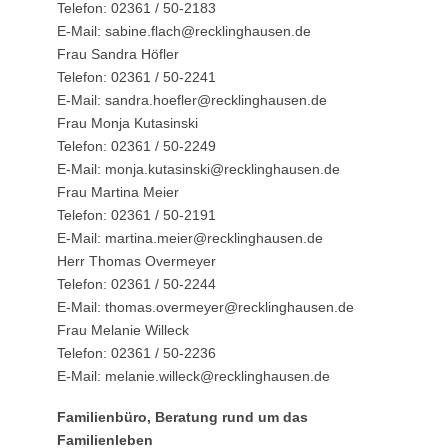
Telefon: 02361 / 50-2183
E-Mail: sabine.flach@recklinghausen.de
Frau Sandra Höfler
Telefon: 02361 / 50-2241
E-Mail: sandra.hoefler@recklinghausen.de
Frau Monja Kutasinski
Telefon: 02361 / 50-2249
E-Mail: monja.kutasinski@recklinghausen.de
Frau Martina Meier
Telefon: 02361 / 50-2191
E-Mail: martina.meier@recklinghausen.de
Herr Thomas Overmeyer
Telefon: 02361 / 50-2244
E-Mail: thomas.overmeyer@recklinghausen.de
Frau Melanie Willeck
Telefon: 02361 / 50-2236
E-Mail: melanie.willeck@recklinghausen.de
Familienbüro, Beratung rund um das
Familienleben