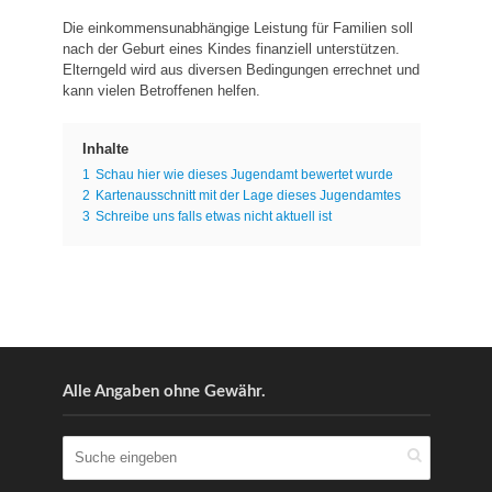
Die einkommensunabhängige Leistung für Familien soll
nach der Geburt eines Kindes finanziell unterstützen.
Elterngeld wird aus diversen Bedingungen errechnet und
kann vielen Betroffenen helfen.
Inhalte
1
Schau hier wie dieses Jugendamt bewertet wurde
2
Kartenausschnitt mit der Lage dieses Jugendamtes
3
Schreibe uns falls etwas nicht aktuell ist
Alle Angaben ohne Gewähr.