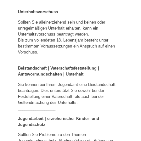
Unterhaltsvorschuss
Sollten Sie alleinerziehend sein und keinen oder
unregelmäßigen Unterhalt erhalten, kann ein
Unterhaltsvorschuss beantragt werden.
Bis zum vollendeten 18. Lebensjahr besteht unter
bestimmten Voraussetzungen ein Anspruch auf einen
Vorschuss.
_________________
Beistandschaft | Vaterschaftsfeststellung |
Amtsvormundschaften
|
Unterhalt
Sie können bei Ihrem Jugendamt eine Beistandschaft
beantragen. Dies unterstützt Sie sowohl bei der
Feststellung einer Vaterschaft, als auch bei der
Geltendmachung des Unterhalts.
_________________
Jugendarbeit | erzieherischer Kinder- und
Jugendschutz
Sollten Sie Probleme zu den Themen
Jugendmedienschutz, Medienpädagogik, Prävention