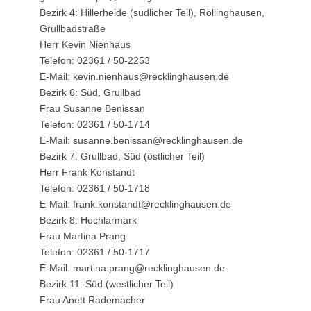
Bezirk 4: Hillerheide (südlicher Teil), Röllinghausen,
Grullbadstraße
Herr Kevin Nienhaus
Telefon: 02361 / 50-2253
E-Mail: kevin.nienhaus@recklinghausen.de
Bezirk 6: Süd, Grullbad
Frau Susanne Benissan
Telefon: 02361 / 50-1714
E-Mail: susanne.benissan@recklinghausen.de
Bezirk 7: Grullbad, Süd (östlicher Teil)
Herr Frank Konstandt
Telefon: 02361 / 50-1718
E-Mail: frank.konstandt@recklinghausen.de
Bezirk 8: Hochlarmark
Frau Martina Prang
Telefon: 02361 / 50-1717
E-Mail: martina.prang@recklinghausen.de
Bezirk 11: Süd (westlicher Teil)
Frau Anett Rademacher