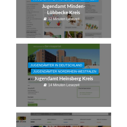
Jugendamt Minden-
Lübbecke Kreis
12 Minuten Lesezeit
JUGENDÄMTER IN DEUTSCHLAND
JUGENDÄMTER NORDRHEIN-WESTFALEN
Jugendamt Heinsberg Kreis
14 Minuten Lesezeit