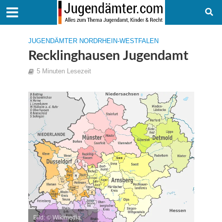
JUGENDÄMTER NORDRHEIN-WESTFALEN
Recklinghausen Jugendamt
5 Minuten Lesezeit
Bild: © Wikimedia